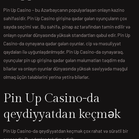
Pin Up Casino – bu Azərbaycanın populyarlaşan onlayn kazino
səhifəsidir. Pin Up Casino girişinə qədər gələn oyunçuların çox
sayıda seçimi var. Bu səhifə, pinap az tərəfindən təmin edilir və
onlayn oyunlar dünyasında yüksək standartları qəbul edir. Pin Up
Casino-da oynayana qədər gələn oyunlar, cip və məsuliyyət
qaydaları ilə uyğunlaşdırılmışdır. Pin Up Casino-da oynayaraq,
oyunçular pin up girişinə qədər gələn məlumatları təqdim edə
bilərlər və onlayn oyunlar dünyasında yüksək səviyyədə məşğul
olmaq üçün tələblərini yerinə yetirə bilərlər.
Pin Up Casino-da
qeydiyyatdan keçmək
Pin Up Casino-da qeydiyyatdan keçmək çox rahat və sürətli bir