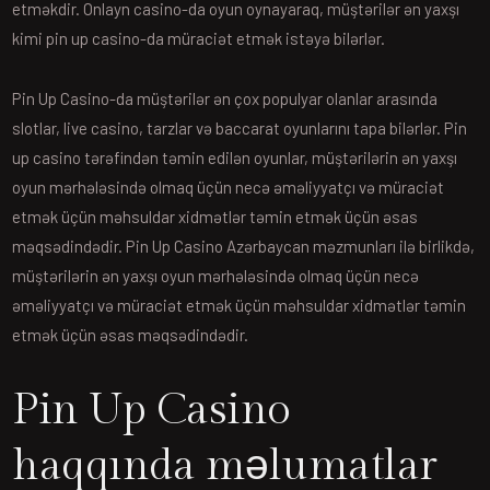
etməkdir. Onlayn casino-da oyun oynayaraq, müştərilər ən yaxşı
kimi pin up casino-da müraciət etmək istəyə bilərlər.
Pin Up Casino-da müştərilər ən çox populyar olanlar arasında
slotlar, live casino, tarzlar və baccarat oyunlarını tapa bilərlər. Pin
up casino tərəfindən təmin edilən oyunlar, müştərilərin ən yaxşı
oyun mərhələsində olmaq üçün necə əməliyyatçı və müraciət
etmək üçün məhsuldar xidmətlər təmin etmək üçün əsas
məqsədindədir. Pin Up Casino Azərbaycan məzmunları ilə birlikdə,
müştərilərin ən yaxşı oyun mərhələsində olmaq üçün necə
əməliyyatçı və müraciət etmək üçün məhsuldar xidmətlər təmin
etmək üçün əsas məqsədindədir.
Pin Up Casino
haqqında məlumatlar