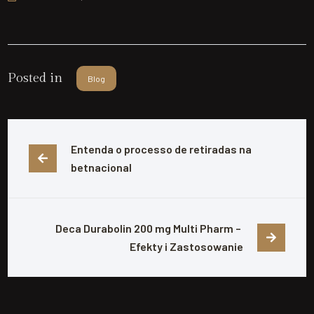
Posted in
Blog
Entenda o processo de retiradas na 
betnacional
Deca Durabolin 200 mg Multi Pharm – 
Efekty i Zastosowanie