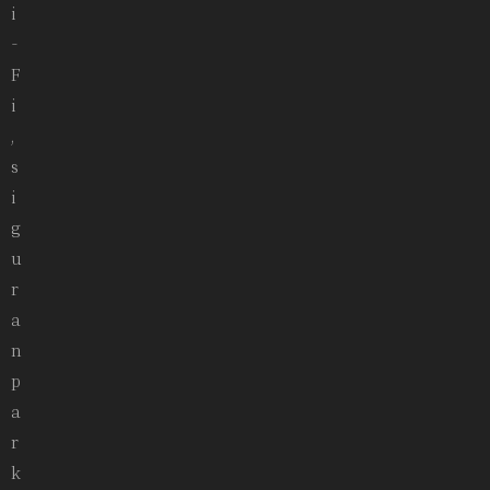
i
-
F
i
,
s
i
g
u
r
a
n
p
a
r
k