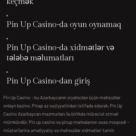
keçmək
Pin Up Casino-da oyun oynamaq
Pin Up Casino-da xidmətlər və
tələbə məlumatları
Pin Up Casino-dan giriş
Pin Up Casino – bu Azərbaycanın siyahıcıları üçün məhsuldar
onlayn kazino. Pinap az vəziyyətindən istifadə edərək, Pin Up
Casino Azərbaycan məzmunları ilə birlikdə müraciət etmək
mümkündür. Pin up casino və pinup markalarının əsas məqsədi –
müştərilərinə əməliyyatçı və məhsuldar xidmətləri təmin