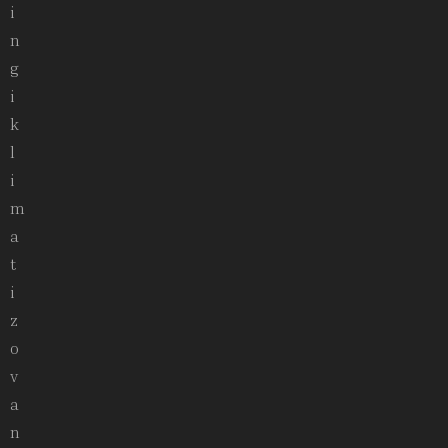
i
n
g
i
k
l
i
m
a
t
i
z
o
v
a
n