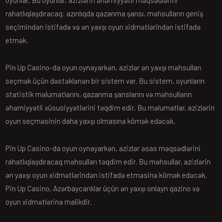
oyunlar. Bu oyunlar, azizlərin əhəmiyyətli məqsədlərini
rahatlıqlaşdıracaq: azınlıqda qazanma şansı, məhsulların geniş
seçimindən istifadə və ən yaxşı oyun xidmətlərindən istifadə
etmək.
Pin Up Casino-da oyun oynayarkən, azizlər ən yaxşı məhsulları
seçmək üçün dəstəklənən bir sistem var. Bu sistem, oyunların
statistik məlumatlarını, qazanma şanslarını və məhsulların
əhəmiyyətli xüsusiyyətlərini təqdim edir. Bu məlumatlar, azizlərin
oyun seçməsinin daha yaxşı olmasına kömək edəcək.
Pin Up Casino-da oyun oynayarkən, azizlər əsas məqsədlərini
rahatlıqlaşdıracaq məhsulları təqdim edir. Bu məhsullar, azizlərin
ən yaxşı oyun xidmətlərindən istifadə etməsinə kömək edəcək.
Pin Up Casino, Azərbaycanlılar üçün ən yaxşı onlayn qazino və
oyun xidmətlərinə malikdir.