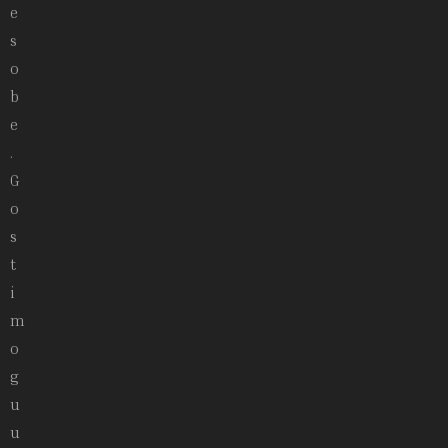
e
s
o
b
e
.
G
o
s
t
i
m
o
g
u
u