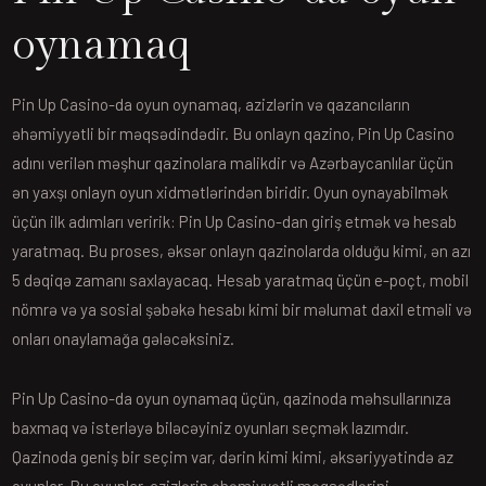
oynamaq
Pin Up Casino-da oyun oynamaq, azizlərin və qazancıların
əhəmiyyətli bir məqsədindədir. Bu onlayn qazino, Pin Up Casino
adını verilən məşhur qazinolara malikdir və Azərbaycanlılar üçün
ən yaxşı onlayn oyun xidmətlərindən biridir. Oyun oynayabilmək
üçün ilk adımları veririk: Pin Up Casino-dan giriş etmək və hesab
yaratmaq. Bu proses, əksər onlayn qazinolarda olduğu kimi, ən azı
5 dəqiqə zamanı saxlayacaq. Hesab yaratmaq üçün e-poçt, mobil
nömrə və ya sosial şəbəkə hesabı kimi bir məlumat daxil etməli və
onları onaylamağa gələcəksiniz.
Pin Up Casino-da oyun oynamaq üçün, qazinoda məhsullarınıza
baxmaq və isterləyə biləcəyiniz oyunları seçmək lazımdır.
Qazinoda geniş bir seçim var, dərin kimi kimi, əksəriyyətində az