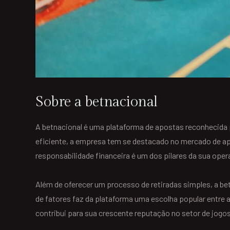
Sobre a betnacional
A betnacional é uma plataforma de apostas reconhecida p
eficiente, a empresa tem se destacado no mercado de ap
responsabilidade financeira é um dos pilares da sua oper
Além de oferecer um processo de retiradas simples, a b
de fatores faz da plataforma uma escolha popular entre 
contribui para sua crescente reputação no setor de jogos