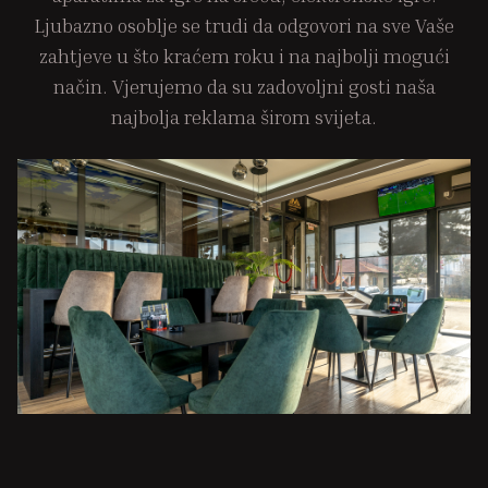
Ljubazno osoblje se trudi da odgovori na sve Vaše
zahtjeve u što kraćem roku i na najbolji mogući
način. Vjerujemo da su zadovoljni gosti naša
najbolja reklama širom svijeta.