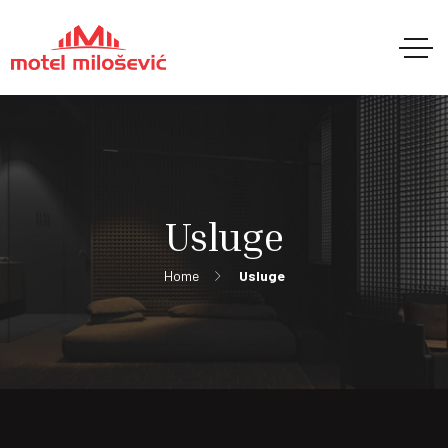
Usluge
Home
Usluge