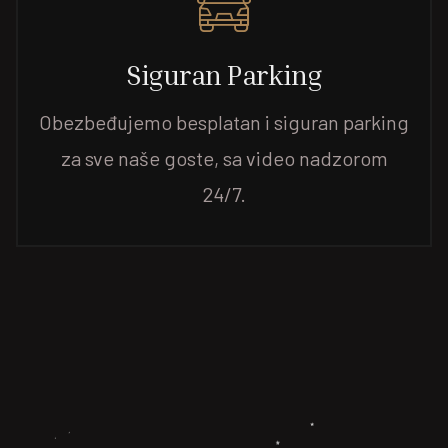
Siguran Parking
Obezbeđujemo besplatan i siguran parking
za sve naše goste, sa video nadzorom
24/7.