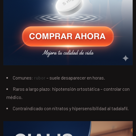
Comunes:
rubor
– suele desaparecer en horas.
Raros a largo plazo: hipotensión ortostática – controlar con
médico.
Contraindicado con nitratos y hipersensibilidad al tadalafil.