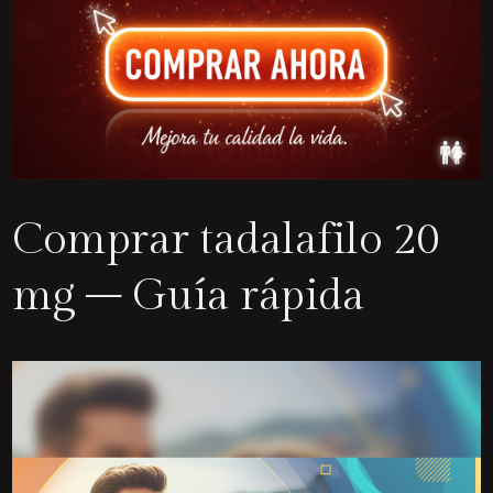
Comprar tadalafilo 20
mg – Guía rápida