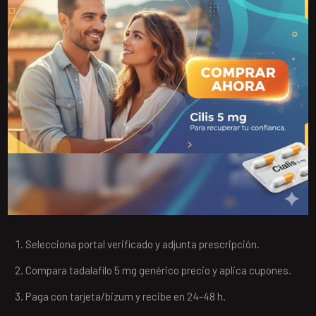
Selecciona portal verificado y adjunta prescripción.
Compara tadalafilo 5 mg genérico precio y aplica cupones.
Paga con tarjeta/bizum y recibe en 24-48 h.