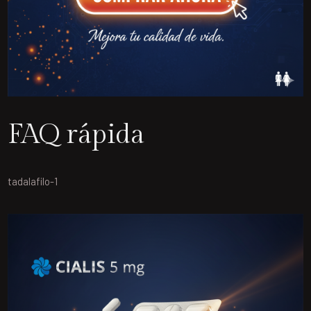
FAQ rápida
tadalafilo-1