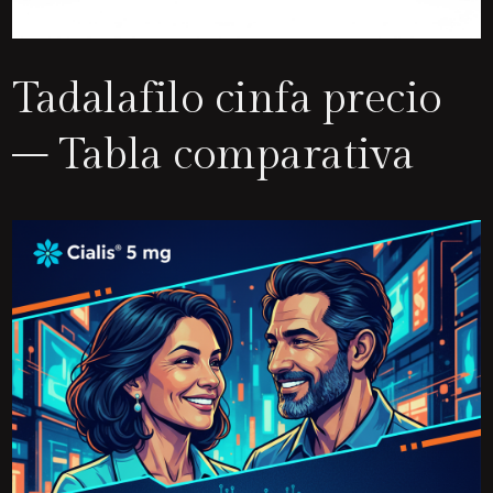
Tadalafilo cinfa precio
– Tabla comparativa