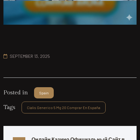
SEPTEMBER 13, 2025
Posted in
Spain
Tags
Cialis Generico 5 Mg 20 Comprar En España
Онлайн Казино Официальный Сайт в 