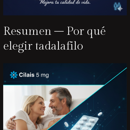
Resumen – Por qué
elegir tadalafilo