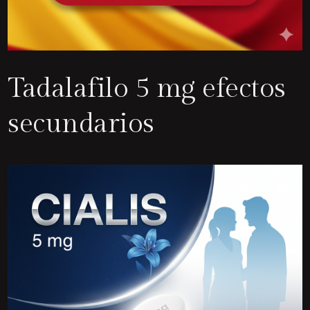
Tadalafilo 5 mg efectos
secundarios