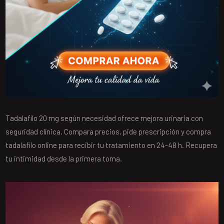
Tadalafilo 20 mg según necesidad ofrece mejora urinaria con
seguridad clínica. Compara precios, pide prescripción y compra
tadalafilo online para recibir tu tratamiento en 24-48 h. Recupera
tu intimidad desde la primera toma.