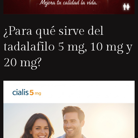
¿Para qué sirve del
tadalafilo 5 mg, 10 mg y
20 mg?