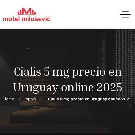
Cialis 5 mg precio en
Uruguay online 2025
Home
spain
Cialis 5 mg precio en Uruguay online 2025