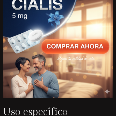
Uso específico