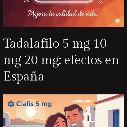
Tadalafilo 5 mg 10
mg 20 mg: efectos en
España