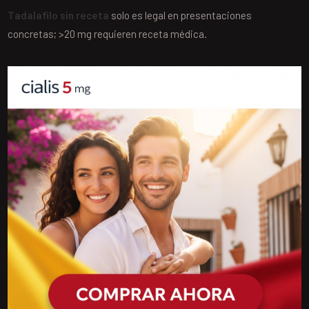
Tadalafilo sin receta
solo es legal en presentaciones
concretas; >20 mg requieren receta médica.