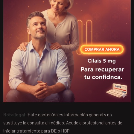
Nota legal:
Este contenido es información general y no
sustituye la consulta al médico. Acude a profesional antes de
iniciar tratamiento para DE o HBP.