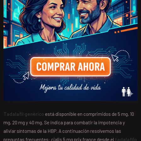
Tadalafil genérico
está disponible en comprimidos de 5 mg, 10
mg, 20 mg y 40 mg. Se indica para combatir la impotencia y
aliviar síntomas de la HBP. A continuación resolvemos las
preguntas frecuentes: cialis 5 mg prix france desde el
tadalafilo