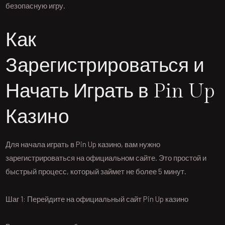
безопасную игру.
Как
Зарегистрироваться и
Начать Играть в Pin Up
Казино
Для начала играть в Pin Up казино, вам нужно
зарегистрироваться на официальном сайте. Это простой и
быстрый процесс, который займет не более 5 минут.
Шаг 1: Перейдите на официальный сайт Pin Up казино