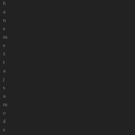
b
a
n
s
m
e
š
t
a
j
s
a
m
o
d
e