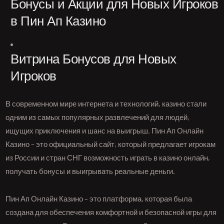
Бонусы и Акции для Новых Игроков
в Пин Ап Казино
Витрина Бонусов для Новых
Игроков
В современном мире интернета и технологий, казино стали
одним из самых популярных развлечений для людей,
ищущих приключения и шанс на выигрыш. Пин Ап Онлайн
Казино – это официальный сайт, который предлагает игрокам
из России и стран СНГ возможность играть в казино онлайн,
получать бонусы и выигрывать реальные деньги.
Пин Ап Онлайн Казино – это платформа, которая была
создана для обеспечения комфортной и безопасной игры для