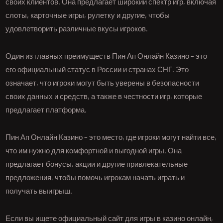
своих клиентов. Она предлагает широкий спектр игр, включая
слоты, карточные игры, рулетку и другие, чтобы
удовлетворить различные вкусы игроков.
Один из главных преимуществ Пин Ап Онлайн Казино – это
его официальный статус в России и странах СНГ. Это
означает, что игроки могут быть уверены в безопасности
своих данных и средств, а также в честности игр, которые
предлагает платформа.
Пин Ап Онлайн Казино – это место, где игроки могут найти все,
что им нужно для комфортной и выгодной игры. Она
предлагает бонусы, акции и другие привлекательные
предложения, чтобы помочь игрокам начать играть и
получать выигрыш.
Если вы ищете официальный сайт для игры в казино онлайн,