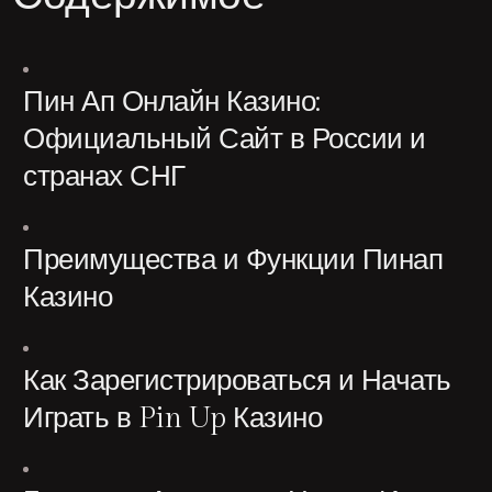
Пин Ап Онлайн Казино:
Официальный Сайт в России и
странах СНГ
Преимущества и Функции Пинап
Казино
Как Зарегистрироваться и Начать
Играть в Pin Up Казино