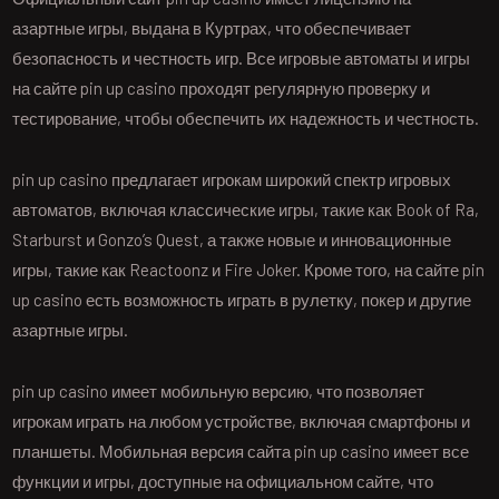
азартные игры, выдана в Куртрах, что обеспечивает
безопасность и честность игр. Все игровые автоматы и игры
на сайте pin up casino проходят регулярную проверку и
тестирование, чтобы обеспечить их надежность и честность.
pin up casino предлагает игрокам широкий спектр игровых
автоматов, включая классические игры, такие как Book of Ra,
Starburst и Gonzo’s Quest, а также новые и инновационные
игры, такие как Reactoonz и Fire Joker. Кроме того, на сайте pin
up casino есть возможность играть в рулетку, покер и другие
азартные игры.
pin up casino имеет мобильную версию, что позволяет
игрокам играть на любом устройстве, включая смартфоны и
планшеты. Мобильная версия сайта pin up casino имеет все
функции и игры, доступные на официальном сайте, что