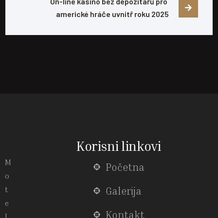
On-line kasino bez depozitářů pro 
americké hráče uvnitř roku 2025
Korisni linkovi
M
Početna
o
t
Galerija
e
Kontakt
l