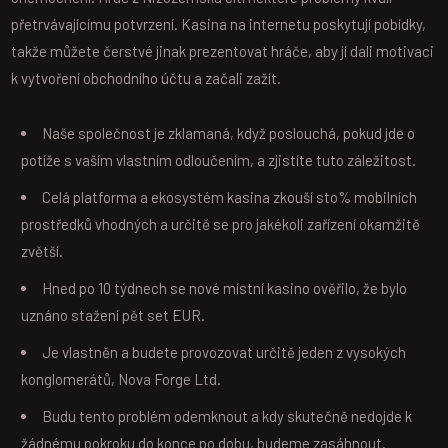
přetrvávajícímu potvrzení. Kasina na internetu poskytují pobídky,
takže můžete čerstvé jinak prezentovat hráče, aby jí dali motivaci
k vytvoření obchodního účtu a začali zažít.
Naše společnost je zklamaná, když poslouchá, pokud jde o
potíže s vaším vlastním odloučením, a zjistíte tuto záležitost.
Celá platforma a ekosystém kasina zkouší sto% mobilních
prostředků vhodných a určitě se pro jakékoli zařízení okamžitě
zvětší.
Hned po 10 týdnech se nové místní kasino ověřilo, že bylo
uznáno stažení pět set EUR.
Je vlastněn a budete provozovat určitě jeden z vysokých
konglomerátů, Nova Forge Ltd.
Budu tento problém odemknout a kdy skutečně nedojde k
žádnému pokroku do konce po dobu, budeme zasáhnout.