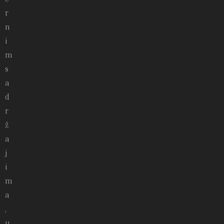
r
n
i
m
s
a
d
r
ž
a
j
i
m
a
,
u