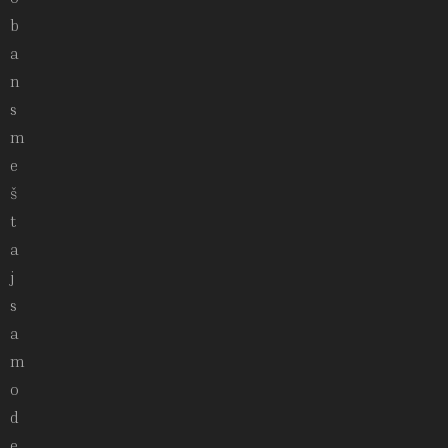
b
a
n
s
m
e
š
t
a
j
s
a
m
o
d
e