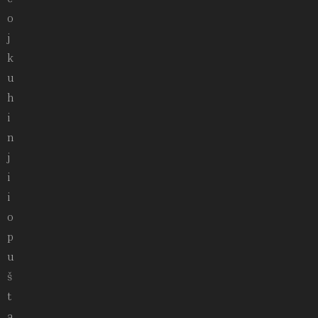
o
j
k
u
h
i
n
j
i
i
o
p
u
š
t
a