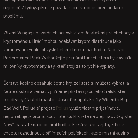
nejméně 2 týdny, jakmile požádáte o distribuce před podáním
problému.
Zřízení Wingaga hazardních her vybízí v míře stažení pro obchody s
kryptoměnou. Hráči mohou očekávat krypto distribuce jako
zpracované rychle, obvykle během těchto pár hodin. Například
Performance Peak Vyzkoušejte primární funkci, která by vlastnila
milovníky kryptoměny a ty, kteří stojí za to rychlé výplaty.
Čerstvé kasino obsahuje četné hry, ze které si můžete vybrat, a
četné osobní alternativy. Známé přístavy jsou jeho žralok, kteří
chodí ven, šťastní trpaslíci, Joker Cashpot, Fruity Win 40 a Big
Bad Wolf. Pokud si přejete
Pokus
využít vlastní přijetí navíc,
nepotřebujete promo kód. Poté, co kliknete na přepínač „Register
Now“, narazíte na populární hudbu, která se vás zeptá, zda se
chcete rozhodnout o přijímacích pobídkách, které místní kasino