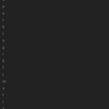
p
a
r
k
i
n
g
i
k
l
i
m
a
t
i
z