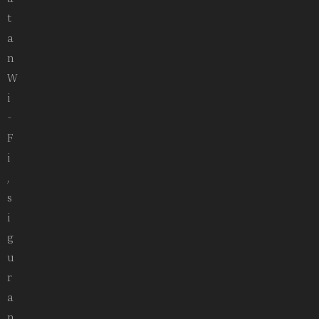
t
a
n
W
i
-
F
i
,
s
i
g
u
r
a
n