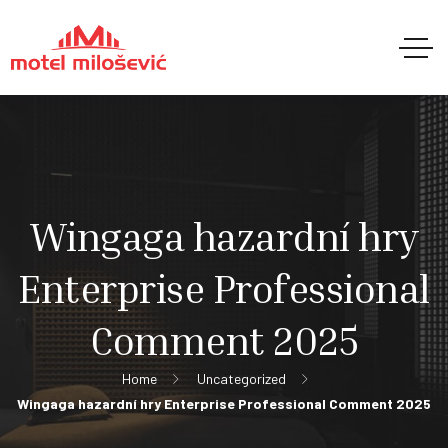
Wingaga hazardní hry
Enterprise Professional
Comment 2025
Home
Uncategorized
Wingaga hazardní hry Enterprise Professional Comment 2025