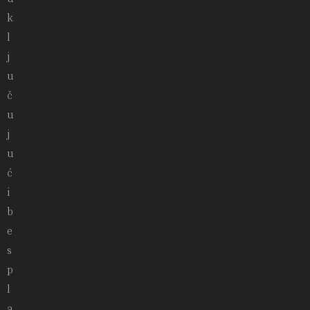
k
l
j
u
č
u
j
u
ć
i
b
e
s
p
l
a