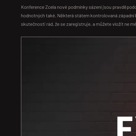
Konference Zcela nové podmínky sázení jsou pravděpodobně
hodnotných také. Některá státem kontrolovaná západní ka
skutečnosti rád, že se zaregistruje, a můžete vložit ne 