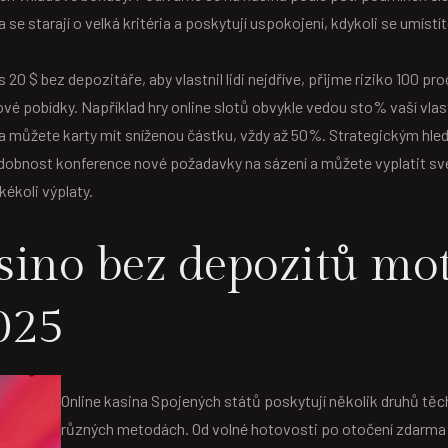
se starají o velká kritéria a poskytují uspokojení, kdykoli se umíst
20 $ bez depozitáře, aby vlastnil lidi nejdříve, přijme riziko 100 
vé pobídky. Například hry online slotů obvykle vedou sto% vaší vlastn
ra a můžete karty mít sníženou částku, vždy až 50%. Strategickým hl
obnost konference nové požadavky na sázení a můžete vyplatit své 
ékoli výplaty.
kasino bez depozitů mo
025
Online kasina Spojených států poskytují několik druhů těch
různých metodách. Od volné hotovosti po otočení zdarma