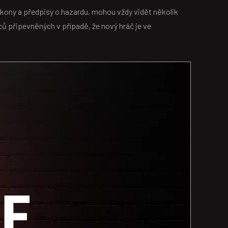
zákony a předpisy o hazardu, mohou vždy vidět několik
ů připevněných v případě, že nový hráč je ve