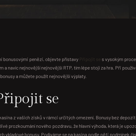
ými bonusovými penězi, objevte přístavy
Připojit se
s vysokým proce
 a navíc nejnovější nejnovější RTP, tím lépe stojí za hra. Při použí
é bonusy a můžete použít nejnovější výplaty.
řipojit se
asina z vašich zisků v rámci určitých omezení. Bonusy bez depozitář
Pečlivé prozkoumání nového pozdravu, že hlavní výhoda, která je u
nich vkladové bonusy. Podíváme se na kasina podle pěti podmínek čís