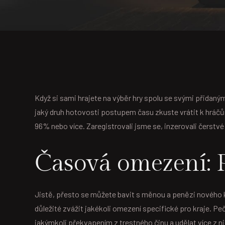
Když si sami hrajete na výběr hry spolu se svými přidan
jaký druh hotovosti postupem času zkuste vrátit k hráčům
96% nebo více.
Zaregistrovali jsme se, inzerovali čerstv
Časová omezení: P
Jistě, přesto se můžete bavit s měnou a penězi nového k
důležité zvážit jakékoli omezení specifické pro kraje. 
jakýmkoli překvapením z trestného činu a udělat více z 