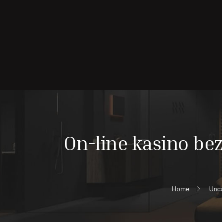
info@motelmilosevic.com.com
Bijeljina U
Počet
On-line kasino be
Home
Unc