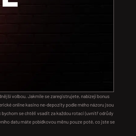
ější volbou. Jakmile se zaregistrujete, nabízejí bonus
americké online kasino ne-depozity podle mého názoru jsou
c bychom se chtěli vsadit za každou rotaci (uvnitř odrůdy
rvního datu máte pobídkovou měnu pouze poté, co jste se