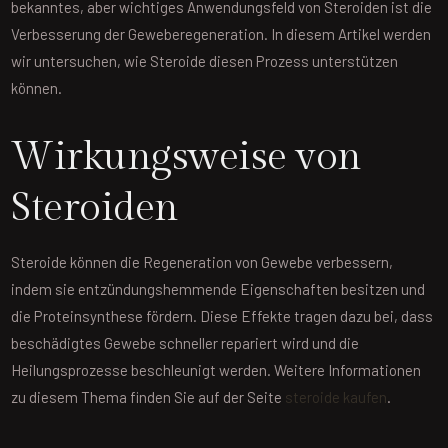
bekanntes, aber wichtiges Anwendungsfeld von Steroiden ist die
Verbesserung der Geweberegeneration. In diesem Artikel werden
wir untersuchen, wie Steroide diesen Prozess unterstützen
können.
Wirkungsweise von
Steroiden
Steroide können die Regeneration von Gewebe verbessern,
indem sie entzündungshemmende Eigenschaften besitzen und
die Proteinsynthese fördern. Diese Effekte tragen dazu bei, dass
beschädigtes Gewebe schneller repariert wird und die
Heilungsprozesse beschleunigt werden. Weitere Informationen
zu diesem Thema finden Sie auf der Seite
steroide kaufen
.