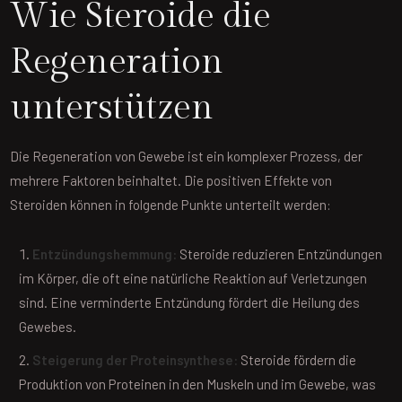
Wie Steroide die
Regeneration
unterstützen
Die Regeneration von Gewebe ist ein komplexer Prozess, der
mehrere Faktoren beinhaltet. Die positiven Effekte von
Steroiden können in folgende Punkte unterteilt werden:
Entzündungshemmung:
Steroide reduzieren Entzündungen
im Körper, die oft eine natürliche Reaktion auf Verletzungen
sind. Eine verminderte Entzündung fördert die Heilung des
Gewebes.
Steigerung der Proteinsynthese:
Steroide fördern die
Produktion von Proteinen in den Muskeln und im Gewebe, was