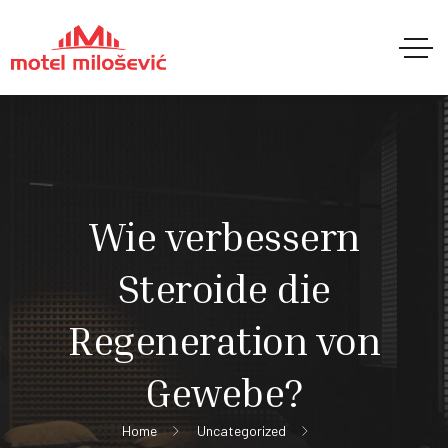
Wie verbessern
Steroide die
Regeneration von
Gewebe?
Home
Uncategorized