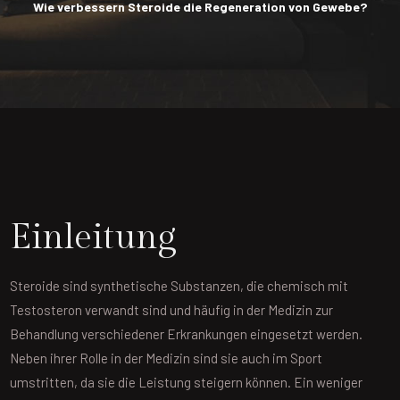
Wie verbessern Steroide die Regeneration von Gewebe?
Einleitung
Steroide sind synthetische Substanzen, die chemisch mit
Testosteron verwandt sind und häufig in der Medizin zur
Behandlung verschiedener Erkrankungen eingesetzt werden.
Neben ihrer Rolle in der Medizin sind sie auch im Sport
umstritten, da sie die Leistung steigern können. Ein weniger