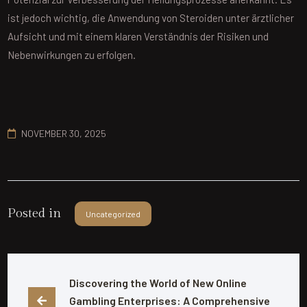
ist jedoch wichtig, die Anwendung von Steroiden unter ärztlicher
Aufsicht und mit einem klaren Verständnis der Risiken und
Nebenwirkungen zu erfolgen.
NOVEMBER 30, 2025
Posted in
Uncategorized
Discovering the World of New Online 
Gambling Enterprises: A Comprehensive 