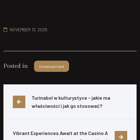
NOVEMBER 13, 2025
Posted in
Uncategorized
Turinabol w kulturystyce – jakie ma 
właściwości i jak go stosować?
Vibrant Experiences Await at the Casino A 