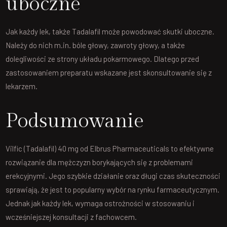
uboczne
Jak każdy lek, także Tadalafil może powodować skutki uboczne.
Należy do nich m.in. bóle głowy, zawroty głowy, a także
dolegliwości ze strony układu pokarmowego. Dlatego przed
zastosowaniem preparatu wskazane jest skonsultowanie się z
lekarzem.
Podsumowanie
Vilfic (Tadalafil) 40 mg od Elbrus Pharmaceuticals to efektywne
rozwiązanie dla mężczyzn borykających się z problemami
erekcyjnymi. Jego szybkie działanie oraz długi czas skuteczności
sprawiają, że jest to popularny wybór na rynku farmaceutycznym.
Jednak jak każdy lek, wymaga ostrożności w stosowaniu i
wcześniejszej konsultacji z fachowcem.