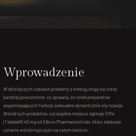
Wprowadzenie
W dzisiejszych czasach problemy z erekcją stają się coraz
bardziej powszechne, co sprawia, że rynek preparatów
wspomagających funkcje seksualne dynamicznie się rozwija.
Wśród tych produktów, szczególne miejsce zajmuje Vilfic
(Tadalafil) 40 mg od Elbrus Pharmaceuticals, który zdobywa
uznanie wśród mężczyzn na całym świecie.