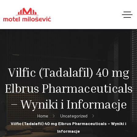
Vilfic (Tadalafil) 40 mg
Elbrus Pharmaceuticals
– Wyniki i Informacje
Home
Uncategorized
Vilfic (Tadalafil) 40 mg Elbrus Pharmaceuticals – Wyniki i
Informacje