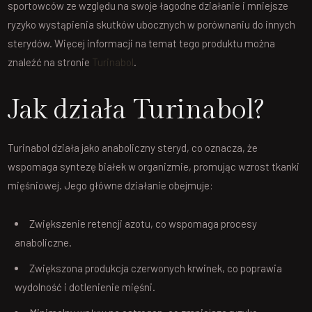
sportowców ze względu na swoje łagodne działanie i mniejsze
ryzyko wystąpienia skutków ubocznych w porównaniu do innych
sterydów. Więcej informacji na temat tego produktu można
znaleźć na stronie
Turinabol
.
Jak działa Turinabol?
Turinabol działa jako anaboliczny steryd, co oznacza, że
wspomaga syntezę białek w organizmie, promując wzrost tkanki
mięśniowej. Jego główne działanie obejmuje:
Zwiększenie retencji azotu, co wspomaga procesy
anaboliczne.
Zwiększona produkcja czerwonych krwinek, co poprawia
wydolność i dotlenienie mięśni.