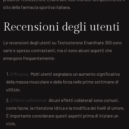
sito della farmacia sportiva italiana.
Recensioni degli utenti
Le recensioni degli utenti su Testosterone Enanthate 300 sono
varie e spesso contrastanti, ma ci sono alcuni aspetti che
emergono frequentemente:
Efficacia:
Molti utenti segnalano un aumento significativo
della massa muscolare e della forza nelle prime settimane di
utilizzo.
Effetti collaterali:
Alcuni effetti collaterali sono comuni,
come l’acne, la ritenzione idrica e la modifica dei livelli di umore.
È importante considerare questi aspetti prima di iniziare un
ciclo.