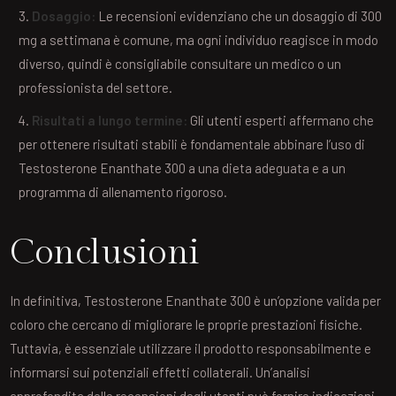
Dosaggio:
Le recensioni evidenziano che un dosaggio di 300
mg a settimana è comune, ma ogni individuo reagisce in modo
diverso, quindi è consigliabile consultare un medico o un
professionista del settore.
Risultati a lungo termine:
Gli utenti esperti affermano che
per ottenere risultati stabili è fondamentale abbinare l’uso di
Testosterone Enanthate 300 a una dieta adeguata e a un
programma di allenamento rigoroso.
Conclusioni
In definitiva, Testosterone Enanthate 300 è un’opzione valida per
coloro che cercano di migliorare le proprie prestazioni fisiche.
Tuttavia, è essenziale utilizzare il prodotto responsabilmente e
informarsi sui potenziali effetti collaterali. Un’analisi