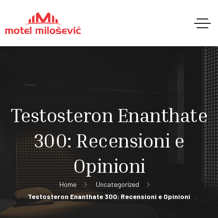
Testosteron Enanthate
300: Recensioni e
Opinioni
Home
Uncategorized
Testosteron Enanthate 300: Recensioni e Opinioni