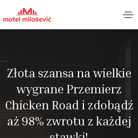
Złota szansa na wielkie
wygrane Przemierz
Chicken Road i zdobądź
aż 98% zwrotu z każdej
stawki!