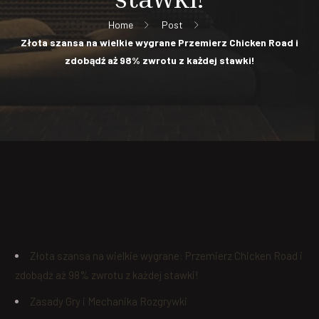
Home
Post
Złota szansa na wielkie wygrane Przemierz Chicken Road i
zdobądź aż 98% zwrotu z każdej stawki!
Złota szansa na wielkie wygrane: Przemierz Chicken Road i
zdobądź aż 98% zwrotu z każdej stawki!
Zasady Gry i Mechanika Rozgrywki