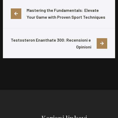
Mastering the Fundamentals: Elevate 
Your Game with Proven Sport Techniques
Testosteron Enanthate 300: Recensioni e 
Opinioni