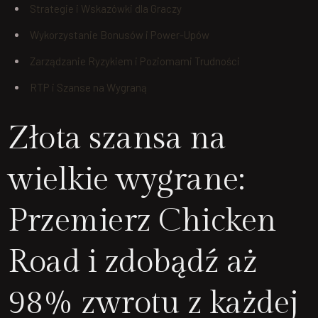
Strategie i Wskazówki dla Graczy
Wykorzystanie Bonusów i Power-Upów
Zarządzanie Ryzykiem i Poziomami Trudności
RTP i Szanse na Wygraną
Złota szansa na
wielkie wygrane:
Przemierz Chicken
Road i zdobądź aż
98% zwrotu z każdej