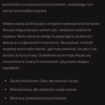
przechodzić na wyższe poziomy trudności, zwiększając tym
samym potencjalną wygraną.
Kolejną ważną strategią jest umiejętne wykorzystanie bonusów.
Bonusy mogą znacząco ułatwić grę i zwiększyć szanse na
wygraną. Warto zwracać uwagę na pojawiające się bonusy i
zbierać je w odpowiednim momencie. Na przykład, mnożnik
wygranej warto wykorzystać, gdy masz pewność, że uda ci się
dotrzeć do końca trasy. Dodatkowe życia mogą okazać się
nieocenione w trudnych momentach, gdy prawie ulegasz
wypadkowi.
Zacznij od poziomu Easy, aby nauczyć się gry.
Zbieraj bonusy, aby zwiększyć swoje szanse.
Obserwuj i przewiduj ruchy przeszkód.