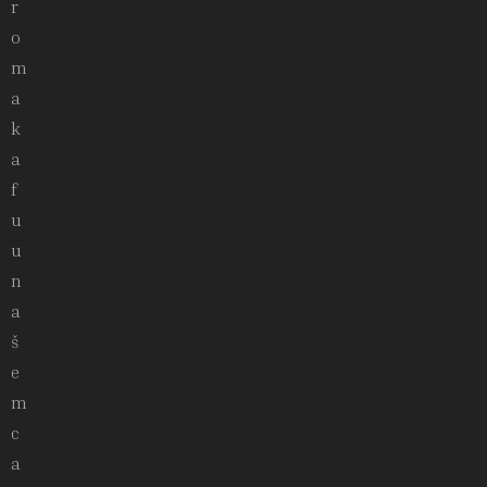
r
o
m
a
k
a
f
u
u
n
a
š
e
m
c
a