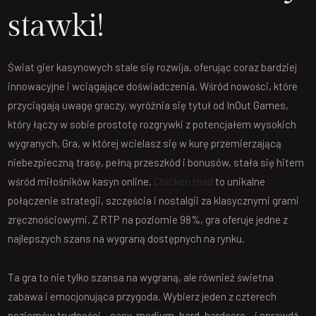
stawki!
Świat gier kasynowych stale się rozwija, oferując coraz bardziej
innowacyjne i wciągające doświadczenia. Wśród nowości, które
przyciągają uwagę graczy, wyróżnia się tytuł od InOut Games,
który łączy w sobie prostotę rozgrywki z potencjałem wysokich
wygranych. Gra, w której wcielasz się w kurę przemierzającą
niebezpieczną trasę, pełną przeszkód i bonusów, stała się hitem
wśród miłośników kasyn online.
Chicken road
to unikalne
połączenie strategii, szczęścia i nostalgii za klasycznymi grami
zręcznościowymi. Z RTP na poziomie 98%, gra oferuje jedne z
najlepszych szans na wygraną dostępnych na rynku.
Ta gra to nie tylko szansa na wygraną, ale również świetna
zabawa i emocjonująca przygoda. Wybierz jeden z czterech
poziomów trudności – easy, medium, hard, hardcore – i sprawdź