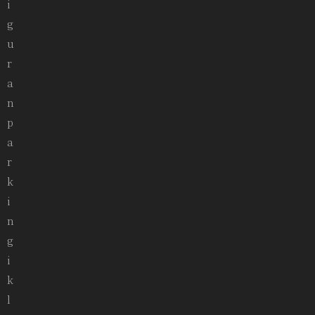
i
g
u
r
a
n
p
a
r
k
i
n
g
i
k
l