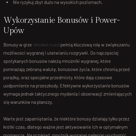
Nie ryzykuj zbyt dużo na wysokich poziomach.
Wykorzystanie Bonusów i Power-
Upów
Bonusy w grze
chicken road
pełnią kluczową rolę w zwiększaniu
możliwości wygranej i ułatwianiu rozgrywki. Do najczęściej
spotykanych bonusów należą mnożniki wygranej, które
pomnażają zebraną walutę, bonusowe życia, które chronią przed
porażką, oraz specjalne przedmioty, które dają czasowe
uodpornienie na przeszkody. Efektywne wykorzystanie bonusów
wymaga jednak taktycznego myślenia i obserwacji zmieniających
się warunków na planszy.
Warte jest zapamiętania, że niektóre bonusy działają tylko przez
krótki czas, dlatego ważne jest aktywowanie ich w optymalnym
momencie. Na przykład, mnożnik wygranej najlepiej uruchomić,