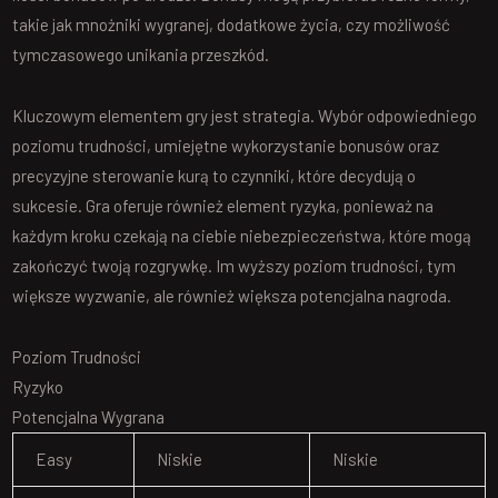
takie jak mnożniki wygranej, dodatkowe życia, czy możliwość
tymczasowego unikania przeszkód.
Kluczowym elementem gry jest strategia. Wybór odpowiedniego
poziomu trudności, umiejętne wykorzystanie bonusów oraz
precyzyjne sterowanie kurą to czynniki, które decydują o
sukcesie. Gra oferuje również element ryzyka, ponieważ na
każdym kroku czekają na ciebie niebezpieczeństwa, które mogą
zakończyć twoją rozgrywkę. Im wyższy poziom trudności, tym
większe wyzwanie, ale również większa potencjalna nagroda.
Poziom Trudności
Ryzyko
Potencjalna Wygrana
Easy
Niskie
Niskie