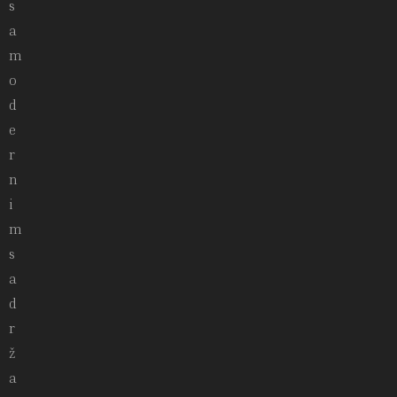
s
a
m
o
d
e
r
n
i
m
s
a
d
r
ž
a