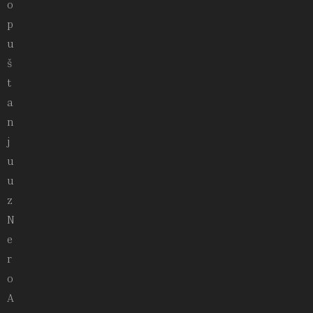
o
p
u
š
t
a
n
j
u
u
z
N
e
r
o
A