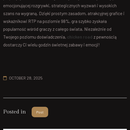
emocjonującej rozgrywki, strategicznych wyzwań i wysokich
szans na wygraną. Dzięki prostym zasadom, atrakcyjnej grafice i
wskaźnikowi RTP na poziomie 98%, gra szybko zyskała
popularność wśród graczy z całego świata. Niezależnie od
Twojego poziomu doświadczenia,
chicken road
z pewnością
dostarczy Ci wielu godzin świetnej zabawy i emocji!
OCTOBER 28, 2025
Posted in
Post