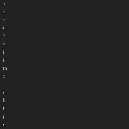
s
a
d
r
ž
a
j
i
m
a
,
u
k
l
j
u