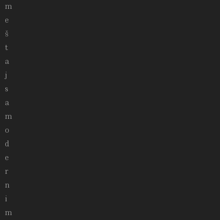
m
e
š
t
a
j
s
a
m
o
d
e
r
n
i
m