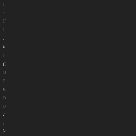
i
-
F
i
,
s
i
g
u
r
a
n
p
a
r
k