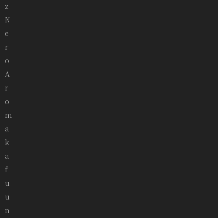
z
N
e
r
o
A
r
o
m
a
k
a
f
u
u
n