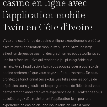
casino en ligne avec
l’application mobile
1win en Côte d’Ivoire
Vivez une expérience de casino en ligne exceptionnelle en Côte
d’Ivoire avec l’application mobile 1win. Découvrez une large
sélection de jeux de casino, des graphismes époustouflants et
une interface intuitive qui rendent le jeu plus agréable que
jamais. Avec l’application 1win, vous pouvez jouer à vos jeux de
casino préférés où que vous soyez et à tout moment. De plus,
profitez de fonctionnalités exclusives telles que les bonus de
dépôt, les tours gratuits et les programmes de fidélité qui vous
permettront d’améliorer votre expérience de jeu. N’attendez plus
et téléchargez dès maintenant l’application 1win pour une
expérience de casino en ligne inoubliable en Côte d’Ivoire.