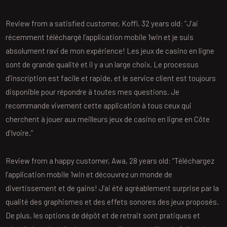
Review from a satisfied customer, Koffi, 32 years old: “J’ai
récemment téléchargé l’application mobile 1win et je suis
absolument ravi de mon expérience! Les jeux de casino en ligne
sont de grande qualité et il y a un large choix. Le processus
d’inscription est facile et rapide, et le service client est toujours
disponible pour répondre à toutes mes questions. Je
recommande vivement cette application à tous ceux qui
cherchent à jouer aux meilleurs jeux de casino en ligne en Côte
d’Ivoire.”
Review from a happy customer, Awa, 28 years old: “Téléchargez
l’application mobile 1win et découvrez un monde de
divertissement et de gains! J’ai été agréablement surprise par la
qualité des graphismes et des effets sonores des jeux proposés.
De plus, les options de dépôt et de retrait sont pratiques et