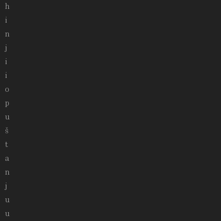
h
i
n
j
i
i
o
p
u
š
t
a
n
j
u
u