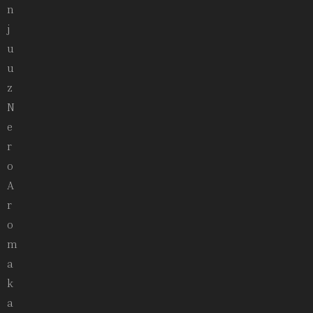
n
j
u
u
z
N
e
r
o
A
r
o
m
a
k
a