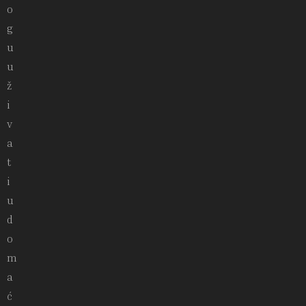
o
g
u
u
ž
i
v
a
t
i
u
d
o
m
a
ć