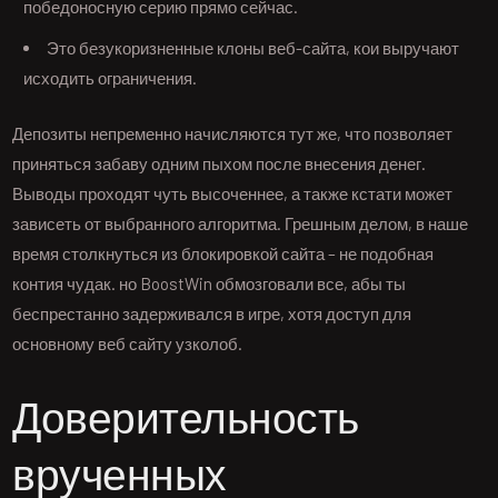
победоносную серию прямо сейчас.
Это безукоризненные клоны веб-сайта, кои выручают
исходить ограничения.
Депозиты непременно начисляются тут же, что позволяет
приняться забаву одним пыхом после внесения денег.
Выводы проходят чуть высоченнее, а также кстати может
зависеть от выбранного алгоритма. Грешным делом, в наше
время столкнуться из блокировкой сайта – не подобная
контия чудак. но BoostWin обмозговали все, абы ты
беспрестанно задерживался в игре, хотя доступ для
основному веб сайту узколоб.
Доверительность
врученных