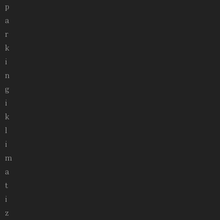
p
a
r
k
i
n
g
i
k
l
i
m
a
t
i
z