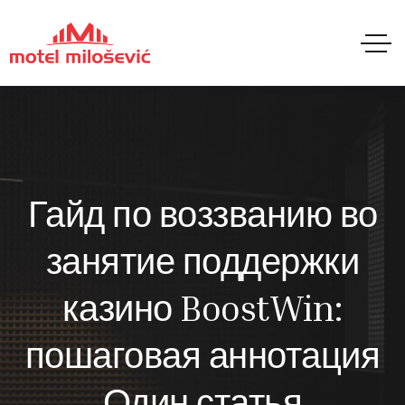
Гайд по воззванию во
занятие поддержки
казино BoostWin:
пошаговая аннотация
Один статья