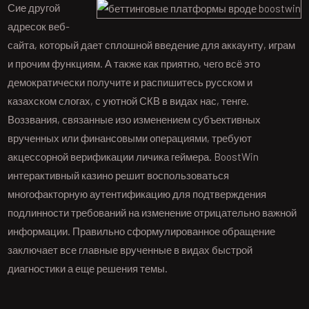
Сие другой
адресок веб-
сайта, который дает сплошной введение для аккаунту, играм
и прочим функциям. А также как приятно, чего всё это
демократически получите и распишитесь русском и
казахском слогах, с уютной СКВ в видах нас, тенге.
Воззвания, связанные изо изменением субъективных
врученных или финансовыми операциями, требуют
акцессорной верификации личика геймера. BoostWin
интерактивный казино решит воспользоваться
многофакторную аутентификацию для подтверждения
подлинности требований на изменение отрицательно важной
информации. Правильно сформулированное обращение
заключает все главные врученные в видах быстрой
диагностики а еще решения темы.