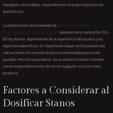
manejado con cuidado, especialmente en lo que respecta a la
dosificación.
La dosificación recomendada de
Stanos 10 mg Elbrus
Pharmaceuticals curso en España
generalmente varía entre 20 y
50 mg diarios, dependiendo de la experiencia del usuario y los
objetivos específicos. Es importante seguir estrictamente las
indicaciones y no exceder la dosis recomendada para evitar
posibles efectos secundarios. Se aconseja consultar siempre
con un especialista antes de iniciar cualquier ciclo con este
producto.
Factores a Considerar al
Dosificar Stanos