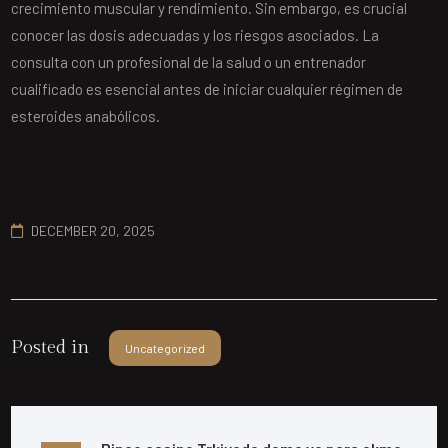
crecimiento muscular y rendimiento. Sin embargo, es crucial
conocer las dosis adecuadas y los riesgos asociados. La
consulta con un profesional de la salud o un entrenador
cualificado es esencial antes de iniciar cualquier régimen de
esteroides anabólicos.
DECEMBER 20, 2025
Posted in
Uncategorized