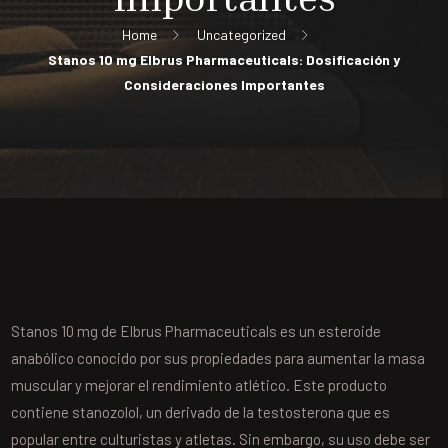
Home
Uncategorized
Stanos 10 mg Elbrus Pharmaceuticals: Dosificación y
Consideraciones Importantes
Stanos 10 mg de Elbrus Pharmaceuticals es un esteroide
anabólico conocido por sus propiedades para aumentar la masa
muscular y mejorar el rendimiento atlético. Este producto
contiene stanozolol, un derivado de la testosterona que es
popular entre culturistas y atletas. Sin embargo, su uso debe ser