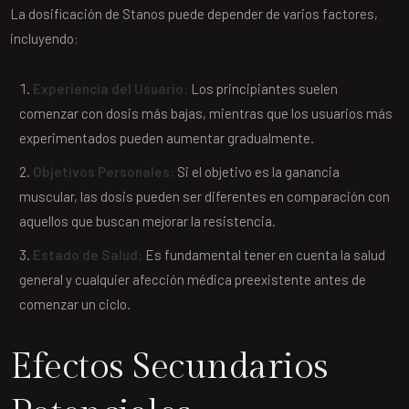
La dosificación de Stanos puede depender de varios factores,
incluyendo:
Experiencia del Usuario:
Los principiantes suelen
comenzar con dosis más bajas, mientras que los usuarios más
experimentados pueden aumentar gradualmente.
Objetivos Personales:
Si el objetivo es la ganancia
muscular, las dosis pueden ser diferentes en comparación con
aquellos que buscan mejorar la resistencia.
Estado de Salud:
Es fundamental tener en cuenta la salud
general y cualquier afección médica preexistente antes de
comenzar un ciclo.
Efectos Secundarios