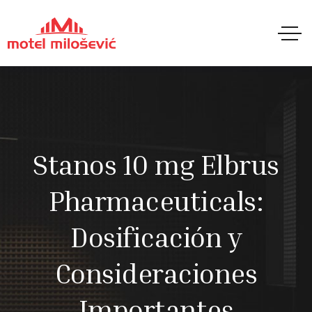
Stanos 10 mg Elbrus
Pharmaceuticals:
Dosificación y
Consideraciones
Importantes