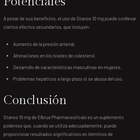
Potenciales
A pesar de sus beneficios, el uso de Stanos 10 mg puede conllevar
ciertos efectos secundarios, que incluyen:
Aumento de la presión arterial.
Alteraciones en los niveles de colesterol.
Desarrollo de características masculinas en mujeres.
Problemas hepáticos a largo plazo si se abusa del uso.
Conclusión
Stanos 10 mg de Elbrus Pharmaceuticals es un suplemento
poderoso que, cuando se utiliza adecuadamente, puede
proporcionar resultados significativos en términos de