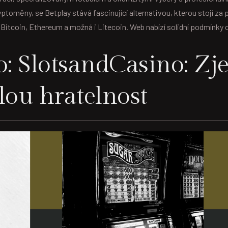
yptoměny, se Betplay stává fascinující alternativou, kterou stojí z
 Bitcoin, Ethereum a možná i Litecoin. Web nabízí solidní podmínky
o: SlotsandCasino: Z
lou hratelnost