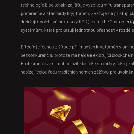
technologie blockchain zajišťuje vysokou míru transparent
preference a standardy kryptoměn. Zvažujeme přístup pla
dodržují spolehlivé protokoly KYC (Learn The Customer),
systémům, které prokazují jednotnou přesnost v rozdělení
Bitcoin je jednou z široce přijímaných kryptoměn v onlin
bezkonkurenční, protože má nejdéle existující blockcha
Profesionálové si mohou užít klasické stolní hry, jako je 
nabízejí celou řadu tradičních herních zážitků pro uvolněn