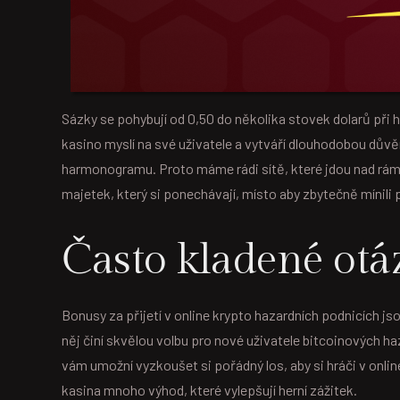
Sázky se pohybují od 0,50 do několika stovek dolarů při ház
kasino myslí na své uživatele a vytváří dlouhodobou dův
harmonogramu. Proto máme rádi sítě, které jdou nad ráme
majetek, který si ponechávají, místo aby zbytečně mínili 
Často kladené otá
Bonusy za přijetí v online krypto hazardních podnicích js
něj činí skvělou volbu pro nové uživatele bitcoinových h
vám umožní vyzkoušet si pořádný los, aby si hráči v onli
kasina mnoho výhod, které vylepšují herní zážitek.