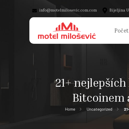
info@motelmilosevic.com.com
Bijeljina U
Počet
21+ nejlepšíc
Bitcoinem 
Home
Uncategorized
21