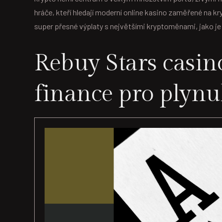
hráče, kteří hledají moderní online kasino zaměřené na kr
super přesné výplaty s největšími kryptoměnami, jako je
Rebuy Stars casin
finance pro plynu