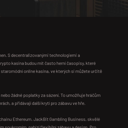
jmen. S decentralizovanými technologiemi a
rypto kasina budou mít často herní časopisy, které
 staromódní online kasina, ve kterých si můžete určitě
lní nebo žádné poplatky za sázení. To umožňuje hráčům
rách, a přidávají další krytí pro zábavu ve hře.
ckchainu Ethereum. JackBit Gambling Business, skvělé
 soukromím, nabízí flexibilní zábavu a design. Pro