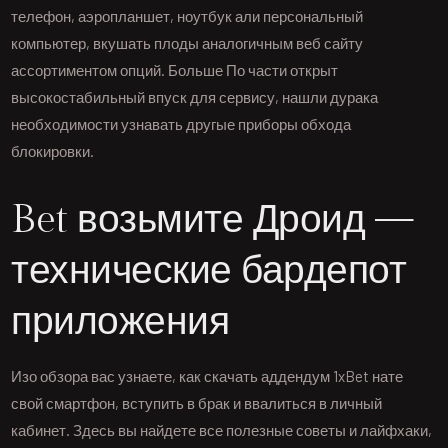
телефон, аэропланшет, ноутбук али персональный
компьютер, вкушать плоды аналогичным веб сайту
ассортиментом опций.
Больше По части открыт
высокостабильный впуск для сервису, нашли дурака
необходимости узнавать другые приборы обхода
блокировки.
Bet возьмите Дроид —
технические бардепот
приложения
Изо обзора вас узнаете, как скачать аддендум 1xBet нате
свой смартфон, вступить в брак и ввалиться в личный
кабинет. Здесь вы найдете все полезные советы и лайфхаки,