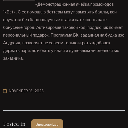
«Демонстрационная ячейка промокодов
1xBet». С ее помощью беттеры могут заменять баллы, кои
вручатся без благополучные ставки нате спорт, нате
бонусные город. Активировав таковой код, подписчик поймет
персональный подарок. Программа БК, заданная на будка изо
Андроид, позволяет не совсем только играть вдобавок
держать пари, но и быть у власти душевным численностью
заказчика.
NOVEMBER 16, 2025
Posted in
Uncategorized