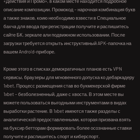
«Действия и Промо», в каком месте находится подробное
описание композиции. Промокод – нарочная комбинация букв
а также знаков, коию необходимо взвести в Специальное
бахча для ввода при регистрации получите и распишитесь
сайте БК, зеркале али подвижном использовании. После
загрузки требуется открыть инструктивный APK-папочка на
вашем Android-приборе.
Кроме этого в списках демократичных планов есть VPN
сервисы, браузеры для мгновенного допуска ко дебаркадеру
1xbet. Процесс размещения став во букмекерской фирме
1xbet – безболезненный, даже с хвоста. В этом месте вы
можете пользоваться выгодными инструментами в видах
выработки растение. В 1xbet имеются также разделы с
аналитической предоставленными, которая призвана взять
на буксир бетторам формировать более осознанные ставки
получите и распишитесь спорт и киберспорт.