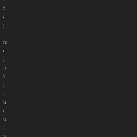
ž
a
j
i
m
a
,
u
k
l
j
u
č
u
j
u