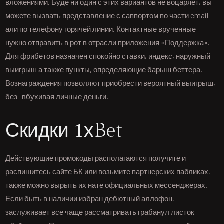
вложениями. Буде ни один с этих вариантов не воцаряет, вы
можете вызвать представление с саппортом по части email
али по телефону горячей линии. Контактные врученные
нужно отправить в рот в отрасли приложения «Поддержка».
Для фрибетов назначен спокойно ставки, индекс, наружный
выигрыш а также пункты, определяющие барыш беттера.
Вознаграждения позволяют приобрести вероятный выигрыш,
без- вбухивая личные деньги.
Скидки 1хBet
Действующие промокоды располагаются получите и
распишитесь сайте БК или возьмите партнерских пабликах,
также можно вырыть их нате официальных мессенджерах.
Если быть в наличии избран дебютный аллофон,
заслуживает все чаще рассматривать грабанул листок