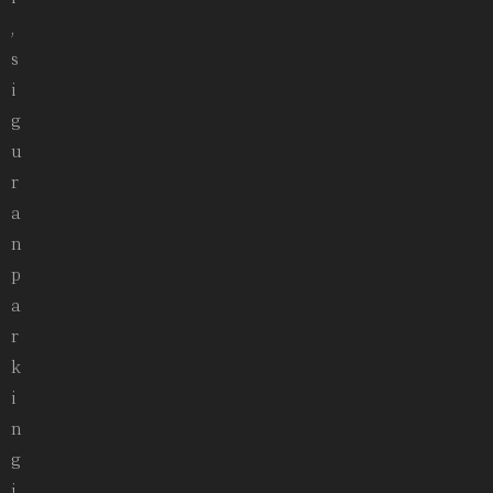
,
s
i
g
u
r
a
n
p
a
r
k
i
n
g
i