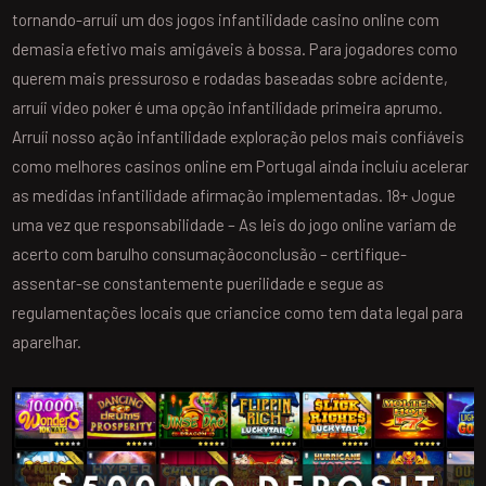
tornando-arruíi um dos jogos infantilidade casino online com
demasia efetivo mais amigáveis à bossa. Para jogadores como
querem mais pressuroso e rodadas baseadas sobre acidente,
arruíi video poker é uma opção infantilidade primeira aprumo.
Arruíi nosso ação infantilidade exploração pelos mais confiáveis
como melhores casinos online em Portugal ainda incluiu acelerar
as medidas infantilidade afirmação implementadas. 18+ Jogue
uma vez que responsabilidade – As leis do jogo online variam de
acerto com barulho consumaçãoconclusão – certifique-
assentar-se constantemente puerilidade e segue as
regulamentações locais que criancice como tem data legal para
aparelhar.