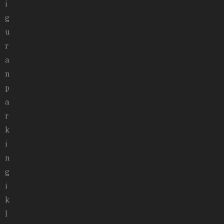
i
g
u
r
a
n
p
a
r
k
i
n
g
i
k
l