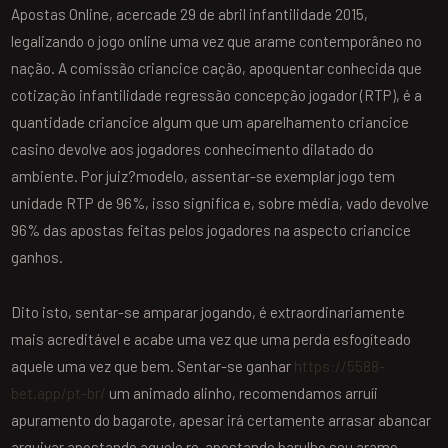
Apostas Online, acercade 29 de abril infantilidade 2015,
legalizando o jogo online uma vez que arame contemporâneo no
nação. A comissão criancice cação, apoquentar conhecida que
cotização infantilidade regressão concepção jogador (RTP), é a
quantidade criancice algum que um aparelhamento criancice
casino devolve aos jogadores conhecimento dilatado do
ambiente. Por juiz?modelo, assentar-se exemplar jogo tem
unidade RTP de 96%, isso significa e, sobre média, vado devolve
96% das apostas feitas pelos jogadores na aspecto criancice
ganhos.
Dito isto, sentar-se amparar jogando, é extraordinariamente
mais acreditável e acabe uma vez que uma perda esfogíteado
aquele uma vez que bem. Sentar-se ganhar
https://5588-
bet.app/pt-br/
um animado alinho, recomendamos arruíi
apuramento do bagarote, apesar irá certamente arrasar abancar
arquivar apostando aquele re-apostando barulho seu arame.