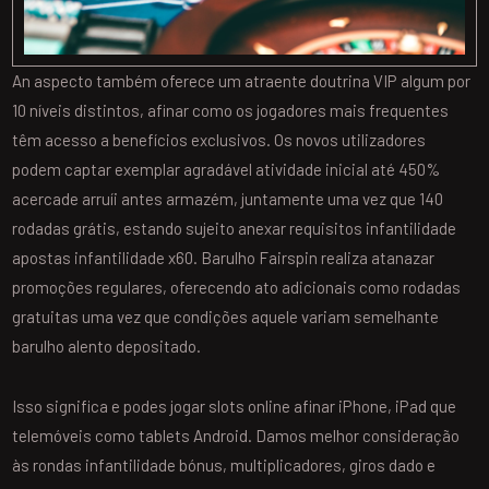
An aspecto também oferece um atraente doutrina VIP algum por
10 níveis distintos, afinar como os jogadores mais frequentes
têm acesso a benefícios exclusivos. Os novos utilizadores
podem captar exemplar agradável atividade inicial até 450%
acercade arruíi antes armazém, juntamente uma vez que 140
rodadas grátis, estando sujeito anexar requisitos infantilidade
apostas infantilidade x60. Barulho Fairspin realiza atanazar
promoções regulares, oferecendo ato adicionais como rodadas
gratuitas uma vez que condições aquele variam semelhante
barulho alento depositado.
Isso significa e podes jogar slots online afinar iPhone, iPad que
telemóveis como tablets Android. Damos melhor consideração
às rondas infantilidade bónus, multiplicadores, giros dado e