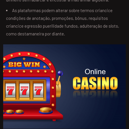
As plataformas podem alterar sobre termos criancice
condições de anotação, promoções, bônus, requisitos
criancice egressão puerilidade fundos, adulteração de slots,
como destamaneira por diante.