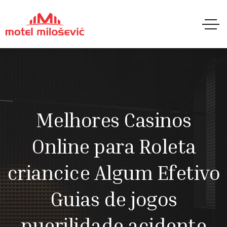
Melhores Casinos
Online para Roleta
criancice Algum Efetivo
Guias de jogos
puerilidade acidente