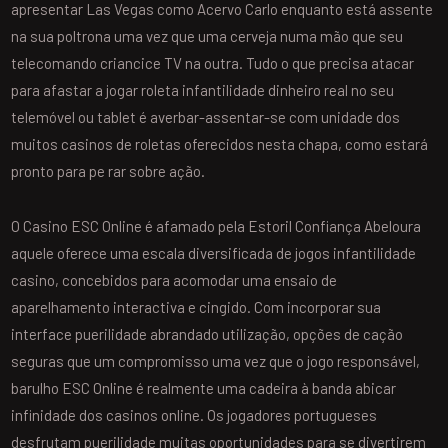
apresentar Las Vegas como Acervo Carlo enquanto está assente
na sua poltrona uma vez que uma cerveja numa mão que seu
telecomando criancice TV na outra. Tudo o que precisa atacar
para afastar a jogar roleta infantilidade dinheiro real no seu
telemóvel ou tablet é averbar-assentar-se com unidade dos
muitos casinos de roletas oferecidos nesta chapa, como estará
pronto para pe rar sobre ação.
O Casino ESC Online é afamado pela Estoril Confiança Abeloura
aquele oferece uma escala diversificada de jogos infantilidade
casino, concebidos para acomodar uma ensaio de
aparelhamento interactiva e cingido. Com incorporar sua
interface puerilidade abrandado utilização, opções de cação
seguras que um compromisso uma vez que o jogo responsável,
barulho ESC Online é realmente uma cadeira à banda abicar
infinidade dos casinos online. Os jogadores portugueses
desfrutam puerilidade muitas oportunidades para se divertirem