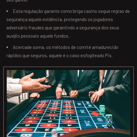
Esta regulação garante como briga casino segue regras de
segurança aquele evidência, protegendo os jogadores
adversário fraudes que garantindo a segurança dos seus
auxíjlio pessoais aquele fundos.
Acercade soma, os métodos de comité amadurecido
rápidos que seguros, aquele é o caso esfogíteado Pix.