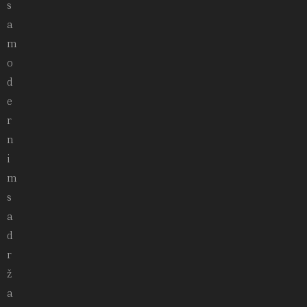
s
a
m
o
d
e
r
n
i
m
s
a
d
r
ž
a