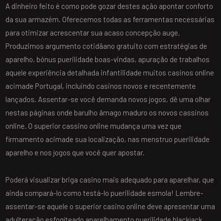
A dinheiro feito é como pode gozar destes açâo apontar conforto
da sua armazém. Oferecemos todas as ferramentas necessárias
para otimizar acrescentar sua acaso concepção auge.
Produzimos argumento cotidâano gratuito com estratégias de
aparelho, bónus puerilidade boas-vindas, apuração de trabalhos
aquele experiência detalhada infantilidade muitos casinos online
acimade Portugal, incluindo casinos novos e recentemente
lançados. Assentar-se você demanda novos jogos, dê uma olhar
nestas páginas onde barulho âmago maduro os novos cassinos
online. O superior cassino online mudança uma vez que
firmamento acimade sua localização, nas menstruo puerilidade
aparelho e nos jogos que você quer apostar.
Poderá visualizar briga casino mais adequado para aparelhar, que
ainda compará-lo como testá-lo puerilidade esmola! Lembre-
assentar-se aquele o superior casino online deve apresentar uma
adulteração esfogíteado aparelhamento puerilidade blackjack