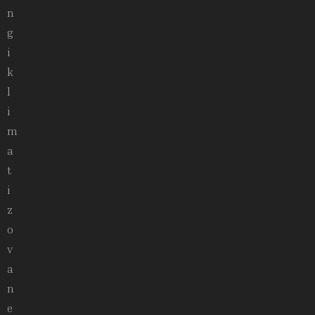
n
g
i
k
l
i
m
a
t
i
z
o
v
a
n
e