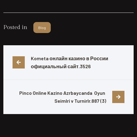
Posted in
Blog
Kometa онлайн казино в России 
официальный сайт.3526
Pinco Online Kazino Azrbaycanda  Oyun 
Seimlri v Turnirlr.887 (3)