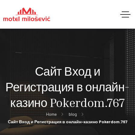
Сайт Вход и
Регистрация в онлайн-
казино Pokerdom.767
Home
blog
Сайт Вход и Регистрация в онлайн-казино Pokerdom.767