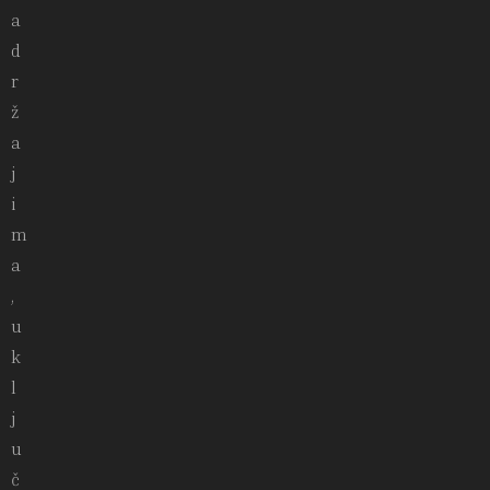
a
d
r
ž
a
j
i
m
a
,
u
k
l
j
u
č