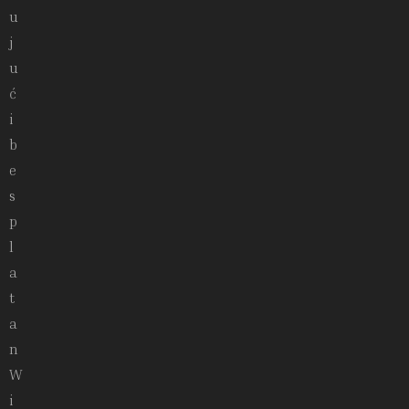
u
j
u
ć
i
b
e
s
p
l
a
t
a
n
W
i