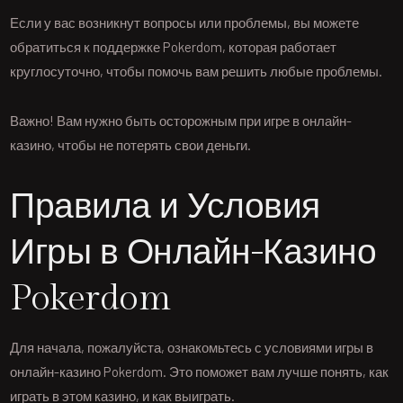
Если у вас возникнут вопросы или проблемы, вы можете
обратиться к поддержке Pokerdom, которая работает
круглосуточно, чтобы помочь вам решить любые проблемы.
Важно! Вам нужно быть осторожным при игре в онлайн-
казино, чтобы не потерять свои деньги.
Правила и Условия
Игры в Онлайн-Казино
Pokerdom
Для начала, пожалуйста, ознакомьтесь с условиями игры в
онлайн-казино Pokerdom. Это поможет вам лучше понять, как
играть в этом казино, и как выиграть.