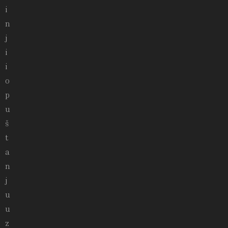
i
n
j
i
i
o
p
u
š
t
a
n
j
u
u
z