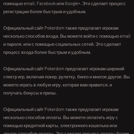
помощью email, Facebook или Google+. Это сделает процесс
регистрации более быстрым и удобным.
Официальный сайт Pokerdom также предлагает игрокам
несколько способов входа. Вы можете войти с помощью email
и пароля, или с помощью социальных сетей. Это сделает
процесс входа более быстрым и удобным.
Официальный сайт Pokerdom предлагает игрокам широкий
спектр игр, включая покер, рулетку, бинго и многое другое. Вы
можете играть в любую игру, которая вам нравится, и
получать бонусы и призы.
Официальный сайт Pokerdom также предлагает игрокам
несколько способов оплаты. Вы можете оплатить игру с
помощью кредитной карты, электронного кошелька или
других способов оплаты. Это сделает процесс оплаты более