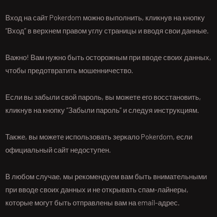
Вход на сайт Pokerdom можно выполнить, кликнув на кнопку
“Вход” в верхнем правом углу страницы и вводя свои данные.
Важно! Вам нужно быть осторожным при вводе своих данных,
чтобы предотвратить мошенничество.
Если вы забыли свой пароль, вы можете его восстановить,
кликнув на кнопку “Забыли пароль” и следуя инструкциям.
Также, вы можете использовать зеркало Pokerdom, если
официальный сайт недоступен.
В любом случае, мы рекомендуем вам быть внимательными
при вводе своих данных и не открывать спам-лайнеры,
которые могут быть отправлены вам на email-адрес.