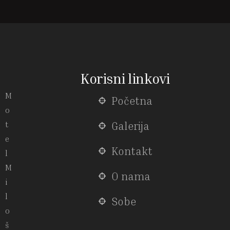
Korisni linkovi
M
Početna
o
t
Galerija
e
Kontakt
l
M
O nama
i
l
Sobe
o
š