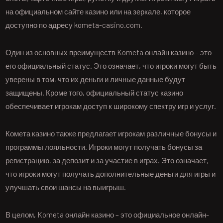
на официальном сайте казино или на зеркале, которое
доступно по адресу kometa-casino.com.
Один из основных преимуществ Kometa онлайн казино – это
его официальный статус. Это означает, что игроки могут быть
уверены в том, что их деньги и личные данные будут
защищены. Кроме того, официальный статус казино
обеспечивает игрокам доступ к широкому спектру игр и услуг.
Комета казино также предлагает игрокам различные бонусы и
программы лояльности. Игроки могут получать бонусы за
регистрацию, за депозит и за участие в играх. Это означает,
что игроки могут получать дополнительные деньги для игры и
улучшать свои шансы на выигрыш.
В целом, Kometa онлайн казино – это официальное онлайн-