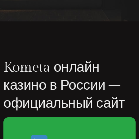
Kometa онлайн
казино в России –
официальный сайт