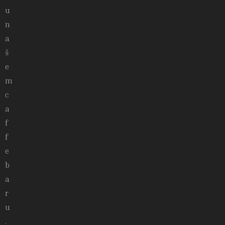
u
n
a
š
e
m
c
a
f
f
e
b
a
r
u
.