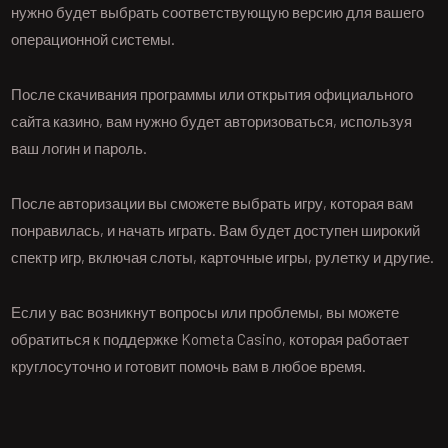
нужно будет выбрать соответствующую версию для вашего
операционной системы.
После скачивания программы или открытия официального
сайта казино, вам нужно будет авторизоваться, используя
ваш логин и пароль.
После авторизации вы сможете выбрать игру, которая вам
понравилась, и начать играть. Вам будет доступен широкий
спектр игр, включая слоты, карточные игры, рулетку и другие.
Если у вас возникнут вопросы или проблемы, вы можете
обратиться к поддержке Kometa Casino, которая работает
круглосуточно и готовит помочь вам в любое время.