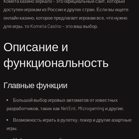
Комета казино зеркало – это официальный сайт, который
доступен игрокам из России и других стран. Если вы ищете
онлайн казино, которое предлагает игрокам все, что нужно
для игры, то Kometa Casino – это ваш выбор.
Описание и
функциональность
Главные функции
Большой выбор игровых автоматов от известных
разработчиков, таких как NetEnt, Microgaming и другие.
Возможность играть в рулетку, покер и другие азартные
игры.