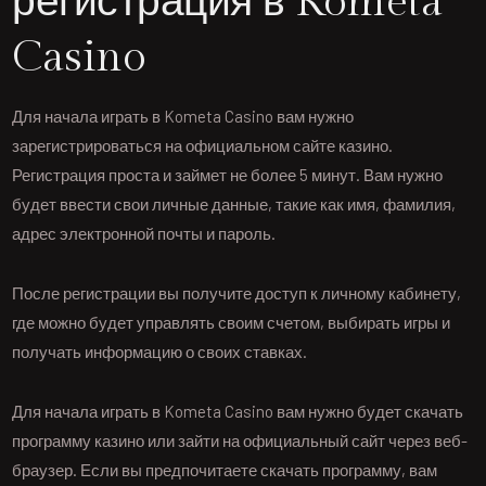
регистрация в Kometa
Casino
Для начала играть в Kometa Casino вам нужно
зарегистрироваться на официальном сайте казино.
Регистрация проста и займет не более 5 минут. Вам нужно
будет ввести свои личные данные, такие как имя, фамилия,
адрес электронной почты и пароль.
После регистрации вы получите доступ к личному кабинету,
где можно будет управлять своим счетом, выбирать игры и
получать информацию о своих ставках.
Для начала играть в Kometa Casino вам нужно будет скачать
программу казино или зайти на официальный сайт через веб-
браузер. Если вы предпочитаете скачать программу, вам