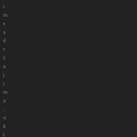
i
m
s
a
d
r
ž
a
j
i
m
a
,
u
k
l