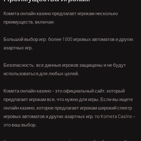
Комета онлайн казино предлагает игрокам несколько
преимуществ, включая:
Большой выбор игр: более 1 000 игровых автоматов и других
азартных игр.
Безопасность: все данные игроков защищены и не будут
использоваться для любых целей.
Комета онлайн казино – это официальный сайт, который
предлагает игрокам все, что нужно для игры. Если вы ищете
онлайн казино, которое предлагает игрокам широкий спектр
игровых автоматов и других азартных игр, то Kometa Casino –
это ваш выбор.