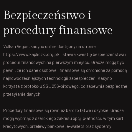
Bezpieczeństwo i
procedury finansowe
Vulkan Vegas, kasyno online dostępny na stronie
https://www.kapliczki.org.pl/ , stawia kwestię bezpieczeństwa i
procedur finansowych na pierwszym miejscu. Gracze mogą być
pewni, że ich dane osobowe i finansowe są chronione za pomocą
najnowocześniejszych technologii zabezpieczeń. Kasyno
korzysta z protokołu SSL 256-bitowego, co zapewnia bezpieczne
przesyłanie danych.
Procedury finansowe są również bardzo łatwe i szybkie. Gracze
mogą wybrnąć z szerokiego zakresu opcji płatności, w tym kart
kredytowych, przelewy bankowe, e-wallets oraz systemy