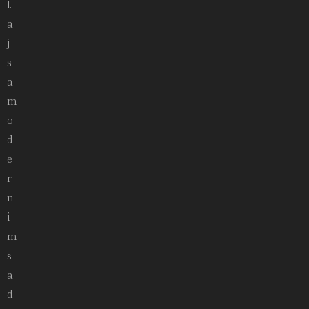
t
a
j
s
a
m
o
d
e
r
n
i
m
s
a
d