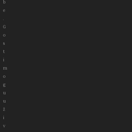
b
e
.
G
o
s
t
i
m
o
g
u
u
ž
i
v