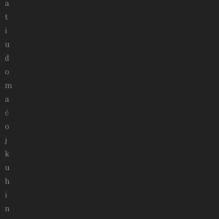
a
t
i
u
d
o
m
a
ć
o
j
k
u
h
i
n