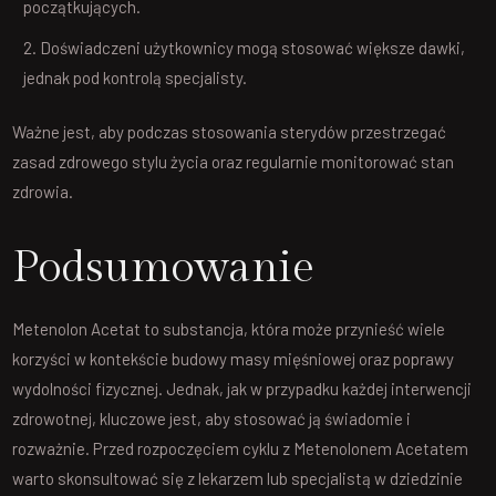
początkujących.
Doświadczeni użytkownicy mogą stosować większe dawki,
jednak pod kontrolą specjalisty.
Ważne jest, aby podczas stosowania sterydów przestrzegać
zasad zdrowego stylu życia oraz regularnie monitorować stan
zdrowia.
Podsumowanie
Metenolon Acetat to substancja, która może przynieść wiele
korzyści w kontekście budowy masy mięśniowej oraz poprawy
wydolności fizycznej. Jednak, jak w przypadku każdej interwencji
zdrowotnej, kluczowe jest, aby stosować ją świadomie i
rozważnie. Przed rozpoczęciem cyklu z Metenolonem Acetatem
warto skonsultować się z lekarzem lub specjalistą w dziedzinie