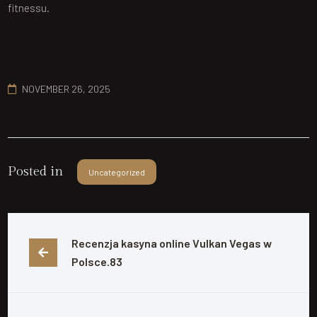
fitnessu.
NOVEMBER 26, 2025
Posted in
Uncategorized
Recenzja kasyna online Vulkan Vegas w 
Polsce.83