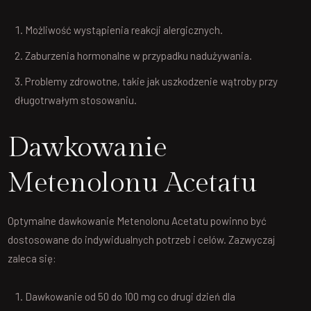
Możliwość wystąpienia reakcji alergicznych.
Zaburzenia hormonalne w przypadku nadużywania.
Problemy zdrowotne, takie jak uszkodzenie wątroby przy
długotrwałym stosowaniu.
Dawkowanie
Metenolonu Acetatu
Optymalne dawkowanie Metenolonu Acetatu powinno być
dostosowane do indywidualnych potrzeb i celów. Zazwyczaj
zaleca się:
Dawkowanie od 50 do 100 mg co drugi dzień dla