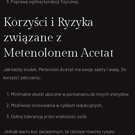
Poprawę ogólnej kondycji fizycznej.
Korzyści i Ryzyka
związane z
Metenolonem Acetat
Jak każdy środek, Metenolon Acetat ma swoje zalety i wady. Do
korzyści zaliczamy:
Minimalne skutki uboczne w porównaniu do innych sterydów.
Możliwość stosowania w cyklach redukcyjnych.
Dobrą tolerancję przez większość osób.
Jednak warto być świadomym, że istnieje również ryzyko: