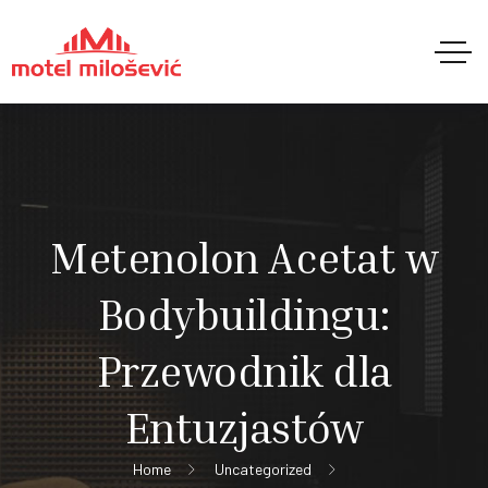
Metenolon Acetat w
Bodybuildingu:
Przewodnik dla
Entuzjastów
Home
Uncategorized