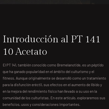
Introducción al PT 141
10 Acetato
El PT 141, también conocido como Bremelanotide, es un péptido
que ha ganado popularidad en el ámbito del culturismo y el
fitness. Aunque originalmente se desarrolló como un tratamiento
para la disfunción eréctil, sus efectos en el aumento de libido y
en la mejora del rendimiento físico han llevado a su uso en la
comunidad de los culturistas. En este artículo, exploraremos sus
beneficios, usos y consideraciones importantes.