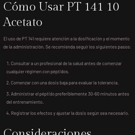
Cómo Usar PT 141 10
Acetato
El uso de PT 141 requiere atención a la dosificación y el momento
de la administración. Se recomienda seguir los siguientes pasos:
Consultar a un profesional de la salud antes de comenzar
cualquier régimen con péptidos.
Comenzar con una dosis baja para evaluar la tolerancia.
Administrar el péptido preferiblemente 30-60 minutos antes
del entrenamiento.
Registrar los efectos y ajustar la dosis según sea necesario.
Consideraciones