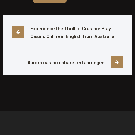
Experience the Thrill of Crusino: Play 
Casino Online in English from Australia
Aurora casino cabaret erfahrungen