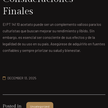
Finales
El PT 141 10 acetato puede ser un complemento valioso para los
culturistas que buscan mejorar su rendimiento y libido. Sin
embargo, es esencial ser consciente de sus efectos y de la
legalidad de su uso en su país. Asegúrese de adquirirlo en fuentes
confiables y sempre priorizar su salud y bienestar.
DECEMBER 13, 2025
Posted in
Uncategorized