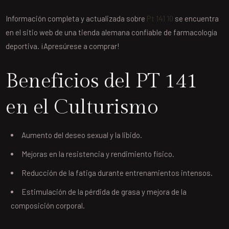
Información completa y actualizada sobre
Pt 141 10
se encuentra
en el sitio web de una tienda alemana confiable de farmacología
deportiva. ¡Apresúrese a comprar!
Beneficios del PT 141
en el Culturismo
Aumento del deseo sexual y la libido.
Mejoras en la resistencia y rendimiento físico.
Reducción de la fatiga durante entrenamientos intensos.
Estimulación de la pérdida de grasa y mejora de la
composición corporal.