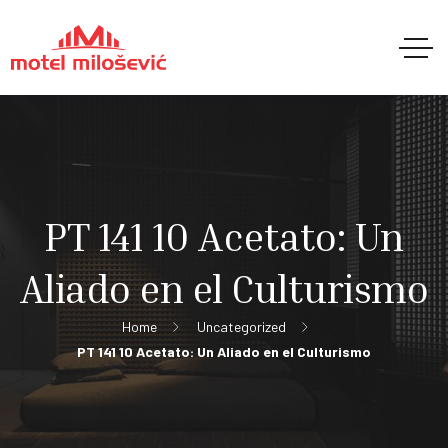
PT 141 10 Acetato: Un
Aliado en el Culturismo
Home
Uncategorized
PT 141 10 Acetato: Un Aliado en el Culturismo