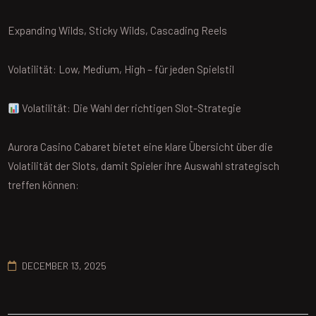
Expanding Wilds, Sticky Wilds, Cascading Reels
Volatilität: Low, Medium, High – für jeden Spielstil
Volatilität: Die Wahl der richtigen Slot-Strategie
Aurora Casino Cabaret bietet eine klare Übersicht über die
Volatilität der Slots, damit Spieler ihre Auswahl strategisch
treffen können:
DECEMBER 13, 2025