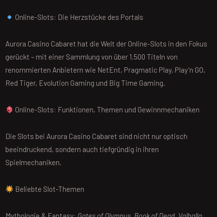
Online-Slots: Die Herzstücke des Portals
Aurora Casino Cabaret hat die Welt der Online-Slots in den Fokus
gerückt – mit einer Sammlung von über 1.500 Titeln von
renommierten Anbietern wie NetEnt, Pragmatic Play, Play’n GO,
Red Tiger, Evolution Gaming und Big Time Gaming.
Online-Slots: Funktionen, Themen und Gewinnmechaniken
Die Slots bei Aurora Casino Cabaret sind nicht nur optisch
beeindruckend, sondern auch tiefgründig in ihren
Spielmechaniken.
Beliebte Slot-Themen
Mythologie & Fantasy:
Gates of Olympus
,
Book of Dead
,
Valhalla