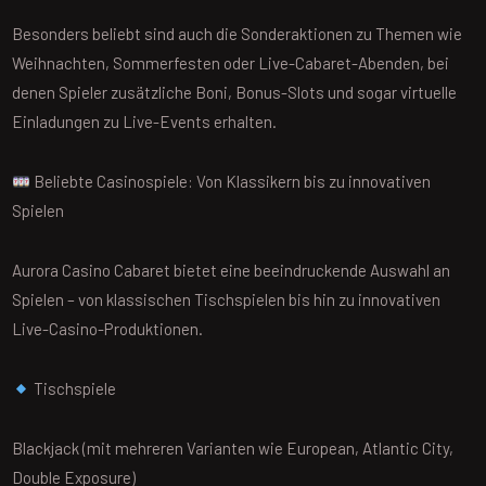
Besonders beliebt sind auch die Sonderaktionen zu Themen wie
Weihnachten, Sommerfesten oder Live-Cabaret-Abenden, bei
denen Spieler zusätzliche Boni, Bonus-Slots und sogar virtuelle
Einladungen zu Live-Events erhalten.
Beliebte Casinospiele: Von Klassikern bis zu innovativen
Spielen
Aurora Casino Cabaret bietet eine beeindruckende Auswahl an
Spielen – von klassischen Tischspielen bis hin zu innovativen
Live-Casino-Produktionen.
Tischspiele
Blackjack (mit mehreren Varianten wie European, Atlantic City,
Double Exposure)