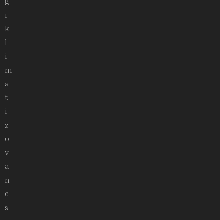
g
i
k
l
i
m
a
t
i
z
o
v
a
n
e
s