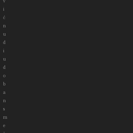
v
i
ć
n
u
d
i
u
d
o
b
a
n
s
m
e