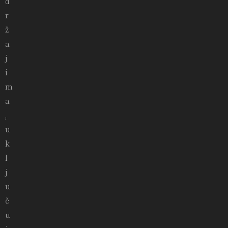
d
r
ž
a
j
i
m
a
,
u
k
l
j
u
č
u