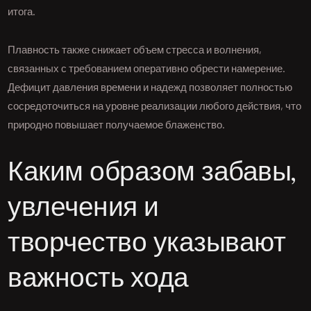
итога.
Плавность также снижает объем стресса и волнения,
связанных с требованием оперативно обрести намерение.
Дефицит давления времени и надежд позволяет полностью
сосредоточиться на уровне реализации любого действия, что
природно повышает получаемое блаженство.
Каким образом забавы,
увлечения и
творчество указывают
важность хода