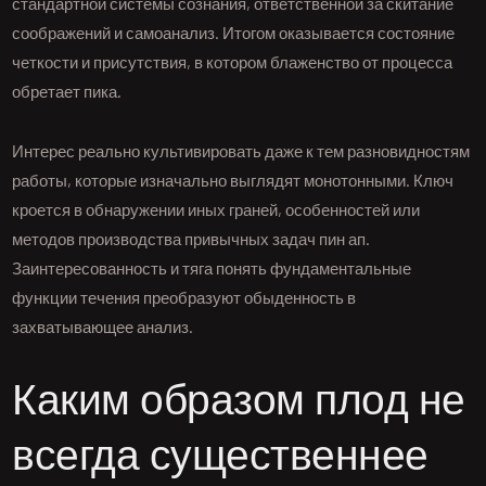
стандартной системы сознания, ответственной за скитание
соображений и самоанализ. Итогом оказывается состояние
четкости и присутствия, в котором блаженство от процесса
обретает пика.
Интерес реально культивировать даже к тем разновидностям
работы, которые изначально выглядят монотонными. Ключ
кроется в обнаружении иных граней, особенностей или
методов производства привычных задач пин ап.
Заинтересованность и тяга понять фундаментальные
функции течения преобразуют обыденность в
захватывающее анализ.
Каким образом плод не
всегда существеннее