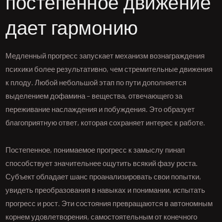
постепенное движение
дает гармонию
Медленный прогресс запускает механизм вознаграждения
психики более результативно, чем стремительные движения
к плоду. Любой небольшой этап по пути дополняется
выделением дофамина – вещества, отвечающего за
переживание наслаждения и побуждения. Это образует
благоприятную ответ, которая сохраняет интерес к работе.
Постепенное, понимаемое прогресс к замыслу пинап
способствует значительнее ощутить всякий фазу роста.
Субъект обладает шанс проанализировать свои попытки,
увидеть преобразования в навыках и понимании, испытать
прогресс и рост. Эти состояния превращаются в автономным
корнем удовлетворения, самостоятельным от конечного