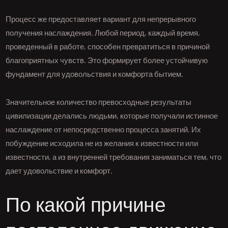
Процесс же предоставляет вариант для непрерывного
получения наслаждения. Любой период, каждый время,
проведенный в работе, способен превратиться в причиной
благоприятных чувств. Это формирует более устойчивую
фундамент для удовольствия и комфорта бытием.
Значительное количество превосходные результаты
цивилизации делались людьми, которые получали истинное
наслаждение от непосредственно процесса занятий. Их
побуждение исходила не из желания к известности или
известности, а из внутренней требования заниматься тем, что
дает удовольствие и комфорт.
По какой причине