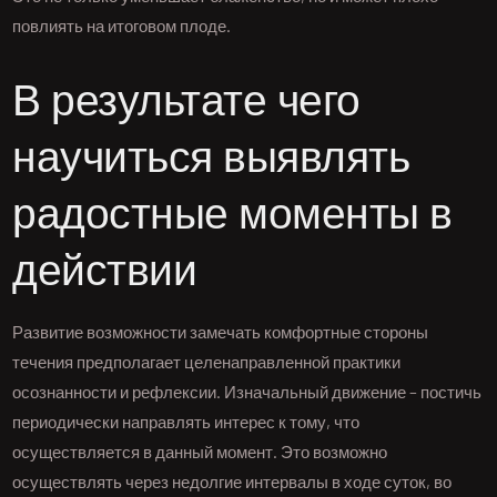
повлиять на итоговом плоде.
В результате чего
научиться выявлять
радостные моменты в
действии
Развитие возможности замечать комфортные стороны
течения предполагает целенаправленной практики
осознанности и рефлексии. Изначальный движение – постичь
периодически направлять интерес к тому, что
осуществляется в данный момент. Это возможно
осуществлять через недолгие интервалы в ходе суток, во