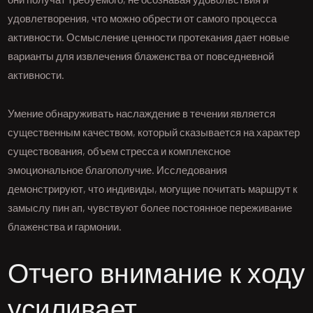
удовлетворения, что можно обрести от самого процесса
активности. Осмысление ценности протекания дает новые
варианты для извлечения блаженства от повседневной
активности.
Умение обнаруживать наслаждение в течении является
существенным качеством, который сказывается на характер
существования, объем стресса и комплексное
эмоциональное благополучие. Исследования
демонстрируют, что индивиды, могущие почитать маршрут к
замыслу пин ап, чувствуют более постоянное переживание
блаженства и гармонии.
Отчего внимание к ходу
усиливает