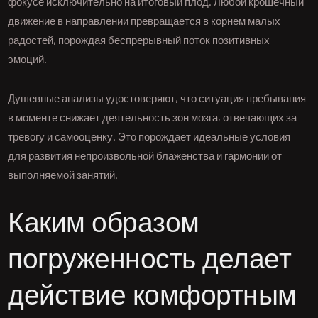
фокусе исключительно на итоговый плод. Любой крошечный
движение в направлении превращается в корнем малых
радостей, порождая беспрерывный поток позитивных
эмоций.
Душевные анализы удостоверяют, что ситуация пребывания
в моменте снижает деятельность зон мозга, отвечающих за
тревогу и самооценку. Это порождает идеальные условия
для развития непроизвольной блаженства и гармонии от
выполняемой занятий.
Каким образом
погруженность делает
действие комфортным