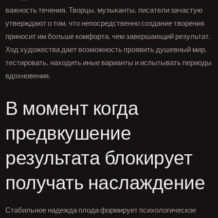
важность течения. Творцы, музыканты, писатели зачастую
утверждают о том, что непосредственно создание творения
приносит им больше комфорта, чем завершающий результат.
Ход художества дает возможность проявить душевный мир,
тестировать, находить иные варианты и испытывать периоды
вдохновения.
В момент когда
предвкушение
результата блокирует
получать наслаждение
Стабильное надежда плода формирует психологическое