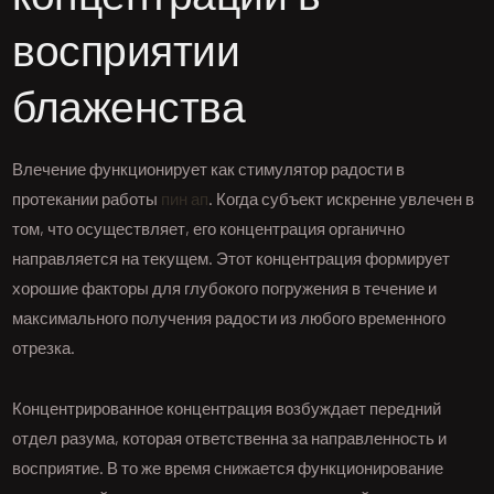
восприятии
блаженства
Влечение функционирует как стимулятор радости в
протекании работы
пин ап
. Когда субъект искренне увлечен в
том, что осуществляет, его концентрация органично
направляется на текущем. Этот концентрация формирует
хорошие факторы для глубокого погружения в течение и
максимального получения радости из любого временного
отрезка.
Концентрированное концентрация возбуждает передний
отдел разума, которая ответственна за направленность и
восприятие. В то же время снижается функционирование