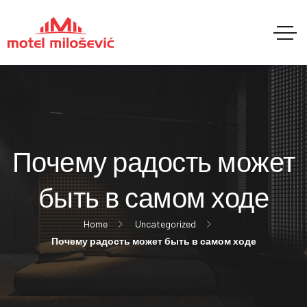
Почему радость может
быть в самом ходе
Home
Uncategorized
Почему радость может быть в самом ходе