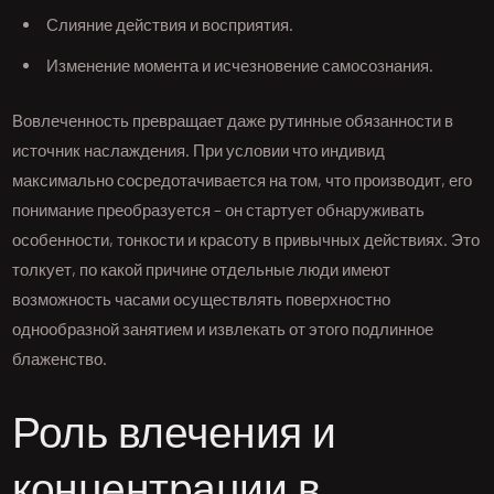
Слияние действия и восприятия.
Изменение момента и исчезновение самосознания.
Вовлеченность превращает даже рутинные обязанности в
источник наслаждения. При условии что индивид
максимально сосредотачивается на том, что производит, его
понимание преобразуется – он стартует обнаруживать
особенности, тонкости и красоту в привычных действиях. Это
толкует, по какой причине отдельные люди имеют
возможность часами осуществлять поверхностно
однообразной занятием и извлекать от этого подлинное
блаженство.
Роль влечения и
концентрации в