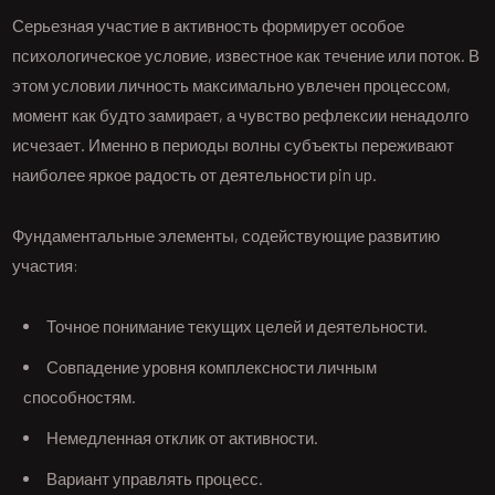
Серьезная участие в активность формирует особое
психологическое условие, известное как течение или поток. В
этом условии личность максимально увлечен процессом,
момент как будто замирает, а чувство рефлексии ненадолго
исчезает. Именно в периоды волны субъекты переживают
наиболее яркое радость от деятельности pin up.
Фундаментальные элементы, содействующие развитию
участия:
Точное понимание текущих целей и деятельности.
Совпадение уровня комплексности личным
способностям.
Немедленная отклик от активности.
Вариант управлять процесс.