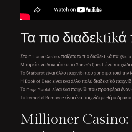
Τα πιο διαδεktikά
Στο Millioner Casino, παίζετε τα πιο διαδεktikά παιχνídi
Μπορείτε να δοκιμάσετε το Gonzo’s Quest, ένα παιχνίδι
Το Starburst είναι άλλο παιχνίδι που χρησιμοποιεί την
Η Book of Dead είναι ένα άλλο πολύ διαδεktikό παιχνί
Το Mega Moolah είναι ένα παιχνίδι που προσφέρει ένα
Το Immortal Romance είναι ένα παιχνίδι με θέμα δράκο
Millioner Casino: