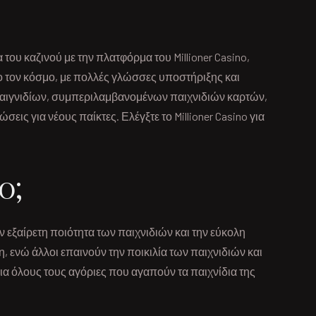
 του καζινού με την πλατφόρμα του Millioner Casino,
όλο τον κόσμο, με πολλές γλώσσες υποστήριξης και
 παιγνιδίων, συμπεριλαμβανομένων παιχνιδιών καρτών,
ς για νέους παίκτες. Ελέγξτε το Millioner Casino για
o;
ην εξαίρετη ποιότητα των παιχνιδιών και την εύκολη
ενώ άλλοι επαινούν την ποικιλία των παιχνιδιών και
ια όλους τους αγόριες που αγαπούν τα παιχνίδια της