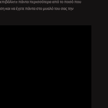
ην επιβάλlete πάντα περισσότερα από το ποσό που
η και να έχετε πάντα στο μυαλό του σας την