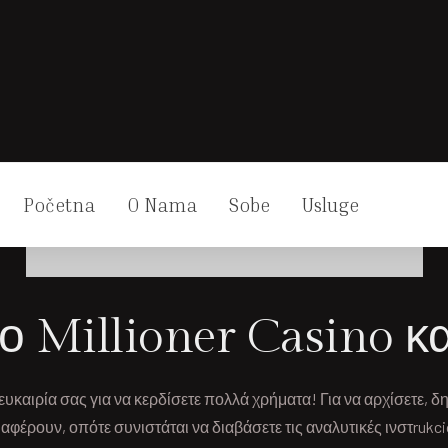
ο Millioner Casino και
 ευκαιρία σας για να κερδίσετε πολλά χρήματα! Για να αρχίσετε, δ
ιαφέρουν, οπότε συνιστάται να διαβάσετε τις αναλυτικές ινστrukci