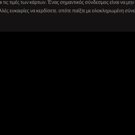
 και τις τιμές των κάρτων. Ένας σημαντικός σύνδεσμος είναι να μ
ές ευκαιρίες να κερδίσετε, οπότε παίξτε με ολοκληρωμένη σύνεσ