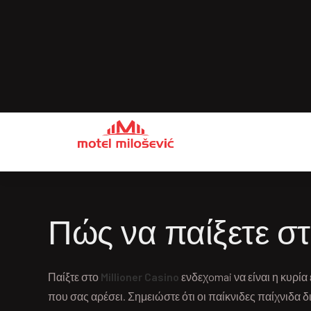
Πώς να παίξετε στ
Παίξτε στο
Millioner Casino
ενδεχomai να είναι η κυρία
που σας αρέσει. Σημειώστε ότι οι παίκνιδες παίχνιδα δ