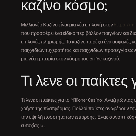
καζίνο κόσμο;
Μιλλιονέρ Καζίνο είναι μια νέα επιλογή στον
https://mi
που προσφέρει ένα είδικο περιβάλλον παιγνίων και δια
επιλογές πληρωμής. Το καζίνο παρέχει ένα ασφαλές κ
παιχνιδιών τυχεροτήτας και παιχνιδιών προσεγγίσεων. 
μια νέα εμπειρία στον κόσμο του online καζινού.
Τι λενε οι παίκτες 
Τι λενε οι παίκτες για το Millioner Casino; Αναζητώντ
χρήση της πλατφόρμας. Πολλοί παίκτες αναφέρουν την
την υψηλή ποσότητα των επιρροής. Ένας συνοπτικός στί
ευτυχίας!».