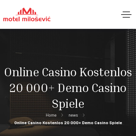
Online Casino Kostenlos
20 000+ Demo Casino
Spiele
Home
news
Online Casino Kostenlos 20 000+ Demo Casino Spiele