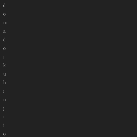
d
o
m
a
ć
o
j
k
u
h
i
n
j
i
i
o