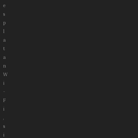
e
s
p
l
a
t
a
n
W
i
-
F
i
,
s
i