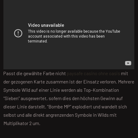
Passt die gewählte Farbe nicht
paysafe casino ohne oasis
mit
der gezogenen Karte zusammen ist der Einsatz verloren. Mehrere
Symbole Wild auf einer Linie werden als Top-Kombination
“Sieben” ausgewertet, sofern dies den höchsten Gewinn auf
dieser Linie darstellt. “Bombe MP” explodiert und wandelt sich
selbst und alle direkt angrenzenden Symbole in Wilds mit
Multiplikator 2 um.