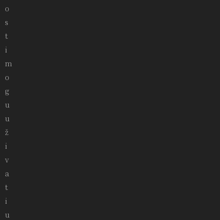
o
s
t
i
m
o
g
u
u
ž
i
v
a
t
i
u