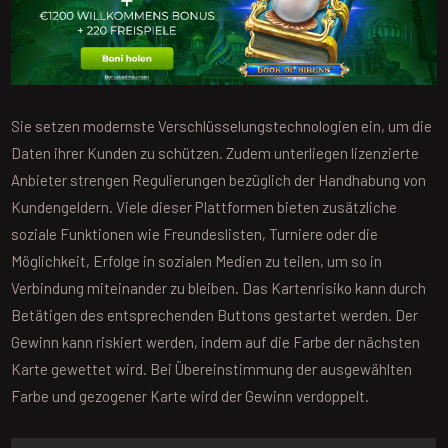
Sie setzen modernste Verschlüsselungstechnologien ein, um die
Daten ihrer Kunden zu schützen. Zudem unterliegen lizenzierte
Anbieter strengen Regulierungen bezüglich der Handhabung von
Kundengeldern. Viele dieser Plattformen bieten zusätzliche
soziale Funktionen wie Freundeslisten, Turniere oder die
Möglichkeit, Erfolge in sozialen Medien zu teilen, um so in
Verbindung miteinander zu bleiben. Das Kartenrisiko kann durch
Betätigen des entsprechenden Buttons gestartet werden. Der
Gewinn kann riskiert werden, indem auf die Farbe der nächsten
Karte gewettet wird. Bei Übereinstimmung der ausgewählten
Farbe und gezogener Karte wird der Gewinn verdoppelt.