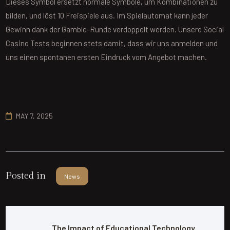
Dieses Symbol ersetzt normale Symbole, um Kombinationen zu
bilden, und löst 10 Freispiele aus. Im Spielautomat kann jeder
Gewinn dank der Gamble-Runde verdoppelt werden. Unsere Social
Casino Tests beginnen stets damit, dass wir uns anmelden und
uns einen spontanen ersten Eindruck vom Angebot machen.
MAY 7, 2025
Posted in
News
The Impact of Educational Technology 