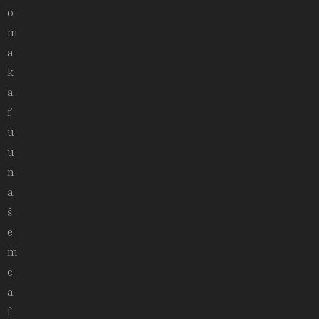
o
m
a
k
a
f
u
u
n
a
š
e
m
c
a
f