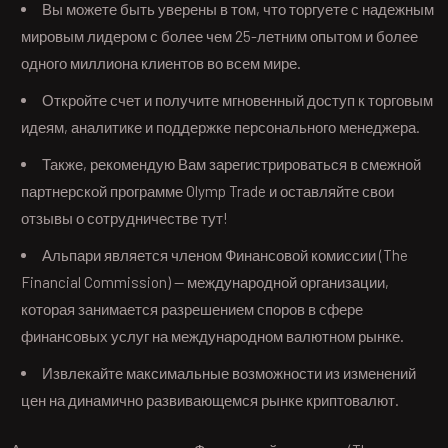
Вы можете быть уверены в том, что торгуете с надежным
мировым лидером с более чем 25-летним опытом и более
одного миллиона клиентов во всем мире.
Откройте счет и получите мгновенный доступ к торговым
идеям, аналитике и поддержке персонального менеджера.
Также, рекомендую Вам зарегистрироваться в смежной
партнерской программе Olymp Trade и оставляйте свои
отзывы о сотрудничестве тут!
Альпари является членом Финансовой комиссии (The
Financial Commission) — международной организации,
которая занимается разрешением споров в сфере
финансовых услуг на международном валютном рынке.
Извлекайте максимальные возможности из изменений
цен на динамично развивающемся рынке криптовалют.