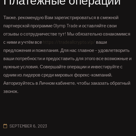
Платёжные операции
Также, рекомендую Вам зарегистрироваться в смежной
партнерской программе Olymp Trade и оставляйте свои
отзывы о сотрудничестве тут! Мы обязательно ознакомимся
с ними и учтём все
https://tradeallcrypto.vip/
ваши
предложения и пожелания. Для нас главное – удовлетворить
ваши потребности и предоставить для этого все возможные и
нужные условия. Совершайте операции и инвестируйте с
одним из лидеров среди мировых форекс-компаний.
Авторизуйтесь в Личном кабинете, чтобы заказать обратный
звонок.
SEPTEMBER 6, 2023