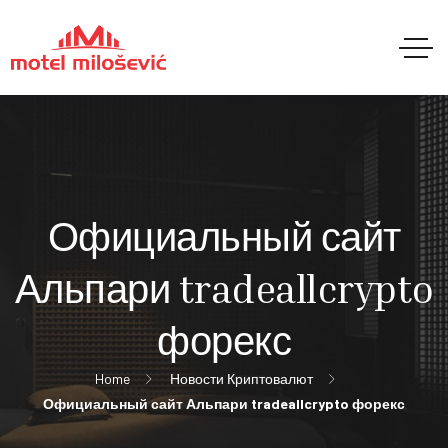
Официальный сайт
Альпари tradeallcrypto
форекс
Home
Новости Криптовалют
Официальный сайт Альпари tradeallcrypto форекс