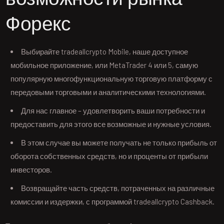
Форекс
Выбирайте tradeallcrypto Mobile, наше доступное
мобильное приложение, или MetaTrader 4 или 5, самую
популярную многофункциональную торговую платформу с
передовыми торговыми и аналитическими технологиями.
Для нас главное – удовлетворить ваши потребности и
предоставить для этого все возможные и нужные условия.
В этом случае вы можете получать не только прибыль от
оборота собственных средств, но и проценты от прибыли
инвесторов.
Возвращайте часть средств, потраченных на различные
комиссии и издержки, с программой tradeallcrypto Cashback.