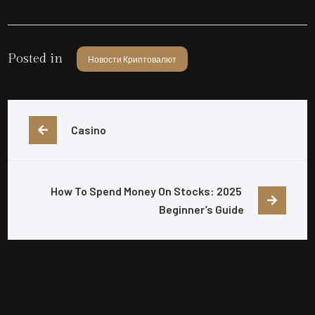
Posted in
Новости Криптовалют
Casino
How To Spend Money On Stocks: 2025 
Beginner’s Guide