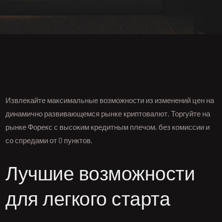
Извлекайте максимальные возможности из изменений цен на
динамично развивающемся рынке криптовалют. Торгуйте на
рынке Форекс с высоким кредитным плечом, без комиссии и
со спредами от 0 пунктов.
Лучшие возможности
для легкого старта