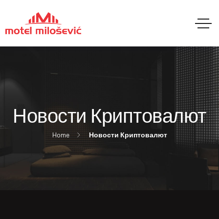
Новости Криптовалют
Home
Новости Криптовалют