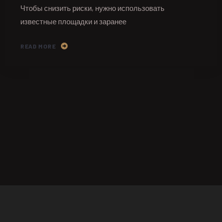
Чтобы снизить риски, нужно использовать
известные площадки и заранее
READ MORE