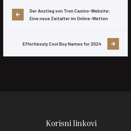
Der Anstieg von Tron Casino-Website: 
Eine neue Zeitalter im Online-Wetten
Effortlessly Cool Boy Names for 2024
Korisni linkovi