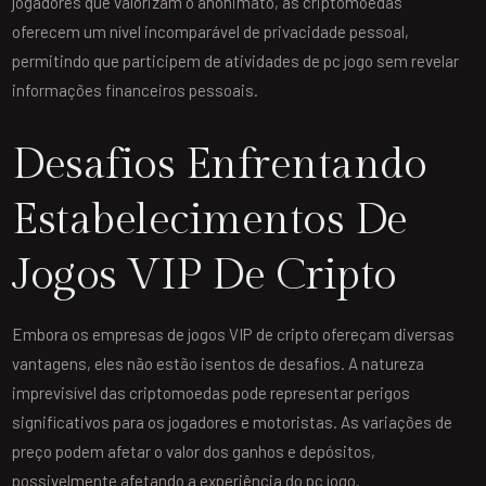
jogadores que valorizam o anonimato, as criptomoedas
oferecem um nível incomparável de privacidade pessoal,
permitindo que participem de atividades de pc jogo sem revelar
informações financeiros pessoais.
Desafios Enfrentando
Estabelecimentos De
Jogos VIP De Cripto
Embora os empresas de jogos VIP de cripto ofereçam diversas
vantagens, eles não estão isentos de desafios. A natureza
imprevisível das criptomoedas pode representar perigos
significativos para os jogadores e motoristas. As variações de
preço podem afetar o valor dos ganhos e depósitos,
possivelmente afetando a experiência do pc jogo.