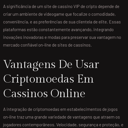
A significância de um site de cassino VIP de cripto depende de
criar um ambiente de videogame que focalize o comodidade,
conveniência, e as preferências de sua clientela de elite. Essas
plataformas estão constantemente avançando, integrando
inovações inovadoras e modas para preservar sua vantagem no
mercado confiável on-line de sites de cassinos.
Vantagens De Usar
Criptomoedas Em
Cassinos Online
A integração de criptomoedas em estabelecimentos de jogos
on-line traz uma grande variedade de vantagens que atraem os
jogadores contemporâneos. Velocidade, segurança e proteção, e