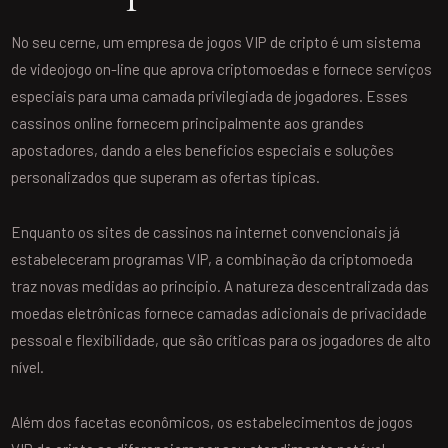
No seu cerne, um empresa de jogos VIP de cripto é um sistema
de videojogo on-line que aprova criptomoedas e fornece serviços
especiais para uma camada privilegiada de jogadores. Esses
cassinos online fornecem principalmente aos grandes
apostadores, dando a eles benefícios especiais e soluções
personalizados que superam as ofertas típicas.
Enquanto os sites de cassinos na internet convencionais já
estabeleceram programas VIP, a combinação da criptomoeda
traz novas medidas ao princípio. A natureza descentralizada das
moedas eletrônicas fornece camadas adicionais de privacidade
pessoal e flexibilidade, que são críticas para os jogadores de alto
nível.
Além dos facetas econômicos, os estabelecimentos de jogos