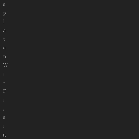
s
p
l
a
t
a
n
W
i
-
F
i
,
s
i
g