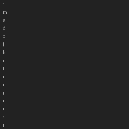
o
m
a
ć
o
j
k
u
h
i
n
j
i
i
o
p