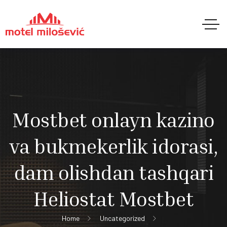
Mostbet onlayn kazino
va bukmekerlik idorasi,
dam olishdan tashqari
Heliostat Mostbet
Home
Uncategorized