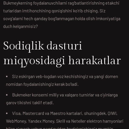
Bukmeykerning foydalanuvchilarni rag'batlantirishning etakchi
turlaridan imtihonchining qoniqishini ko'rib chiqing. Siz
sovg'alarni hech qanday bog'lanmagan holda olish imkoniyatiga
duch kelganmisiz?
Sodiqlik dasturi
miqyosidagi harakatlar
Siz eskirgan veb-logdan voz kechishingiz va yangi domen
nomidan foydalanishingiz kerak bo'ladi.
Bukmeker konserni milliy va xalqaro turnirlar va o'yinlarga
garov tikishni taklif etadi.
Visa, Mastercard va Maestro kartalari, shuningdek, QIWI,
WebMoney, Yandex Money, Skrill va Neteller elektron hamyonlari
bilan oʻynash uchun naqd puldan foydalanishingiz mumkin.