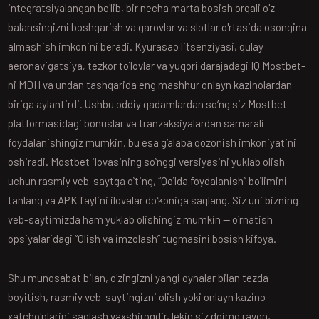
integratsiyalangan bo'lib, bir necha marta bosish orqali o'z
balansingizni boshqarish va garovlar va slotlar o'rtasida osongina
almashish imkonini beradi. Kyurasao litsenziyasi, qulay
aeronavigatsiya, tezkor toʻlovlar va yuqori darajadagi IQ Mostbet-
ni MDH va undan tashqarida eng mashhur onlayn kazinolardan
biriga aylantirdi. Ushbu oddiy qadamlardan so‘ng siz Mostbet
platformasidagi bonuslar va tranzaksiyalardan samarali
foydalanishingiz mumkin, bu esa g‘alaba qozonish imkoniyatini
oshiradi. Mostbet ilovasining soʻnggi versiyasini yuklab olish
uchun rasmiy veb-saytga oʻting, “Qoʻlda foydalanish” boʻlimini
tanlang va APK faylini ilovalar doʻkoniga saqlang. Siz uni bizning
veb-saytimizda ham yuklab olishingiz mumkin — oʻrnatish
opsiyalaridagi “Olish va imzolash” tugmasini bosish kifoya.
Shu munosabat bilan, o'zingizni yangi oynalar bilan tezda
boyitish, rasmiy veb-saytingizni olish yoki onlayn kazino
xatcho'plarini saqlash yaxshiroqdir, lekin siz doimo ravon,