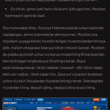
Siz tikish, qimor yoki hatto Aviatorni qidiryapsizmi, Mostbet
hammasini qamrab oladi.
Shu munosabat bilan, Rossiya Federatsiyasida onlayn kazinolar
taqiqlangan, ammo bukmekerlar ahmoq emas. Mostbet esa
mijozlarni yuzaga kelishi mumkin bo'lgan muammolardan himoya
qilib, ma'lum chegaralar bilan pul tikish imkonini beradi. Mostbet-
da g'alaba qozonish uchun siz bonus miqdorining 60 barobaridan
kam bo'lmagan miqdorda pul tikishingiz kerak. Bepul
aylanishlarga kelsak, tikish talablari o'xshash – 60x tikish talabi,
lekin oxir-oqibat, tikish talabi 24x. Dasturni o'ynashni boshlash
uchun siz ba'zi fokuslardan foydalanishingiz kerak. Odatdagidek
ro'yxatdan o'ting, depozit qiling, naqd pul oling va pul tiking.