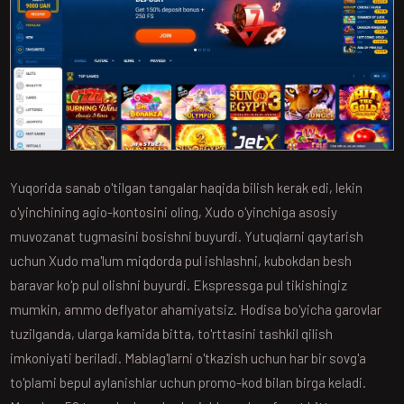
Yuqorida sanab o'tilgan tangalar haqida bilish kerak edi, lekin
o'yinchining agio-kontosini oling, Xudo o'yinchiga asosiy
muvozanat tugmasini bosishni buyurdi. Yutuqlarni qaytarish
uchun Xudo ma'lum miqdorda pul ishlashni, kubokdan besh
baravar ko'p pul olishni buyurdi. Ekspressga pul tikishingiz
mumkin, ammo deflyator ahamiyatsiz. Hodisa bo'yicha garovlar
tuzilganda, ularga kamida bitta, to'rttasini tashkil qilish
imkoniyati beriladi. Mablag'larni o'tkazish uchun har bir sovg'a
to'plami bepul aylanishlar uchun promo-kod bilan birga keladi.