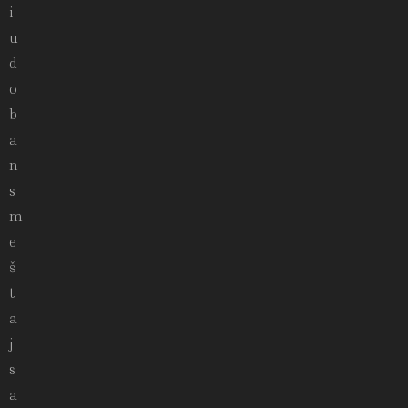
i
u
d
o
b
a
n
s
m
e
š
t
a
j
s
a