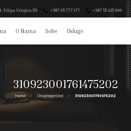
l. Filipa Višnjića 151
+387 65 777 177
+387 55 425 666
na
O Nama
Sobe
Usluge
310923001761475202
Home
Uncategorized
310923001761475202