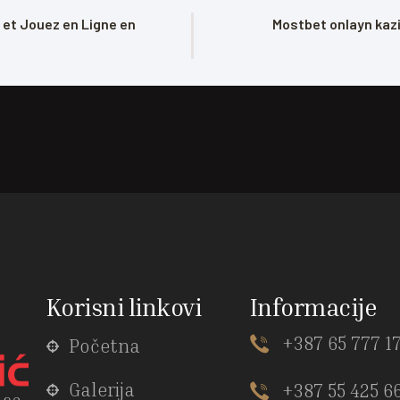
 et Jouez en Ligne en 
Mostbet onlayn kazi
Korisni linkovi
Informacije
+387 65 777 1
Početna
Galerija
+387 55 425 6
 sa