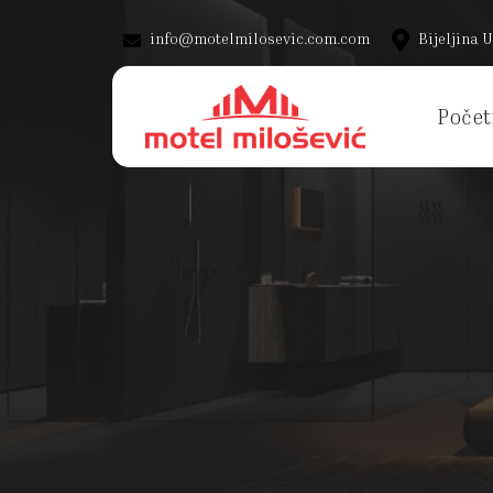
info@motelmilosevic.com.com
Bijeljina U
Počet