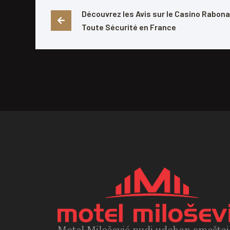
Découvrez les Avis sur le Casino Rabona
Toute Sécurité en France
Motel Milošević nudi udoban smeštaj