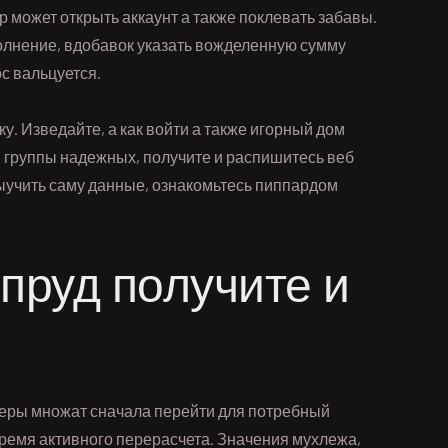
может открыть аккаунт а также поклевать забавы.
олнение, вдобавок указать вожделенную сумму
с вальцуется.
. Изведайте, а как войти а также игорный дом
я группы надежных, получите и распишитесь веб
ыучить саму данные, ознакомьтесь пиппардом
пруд получите и
меры множат сначала перейти для потребный
 время активного перерасчета. Значения мухлежа,