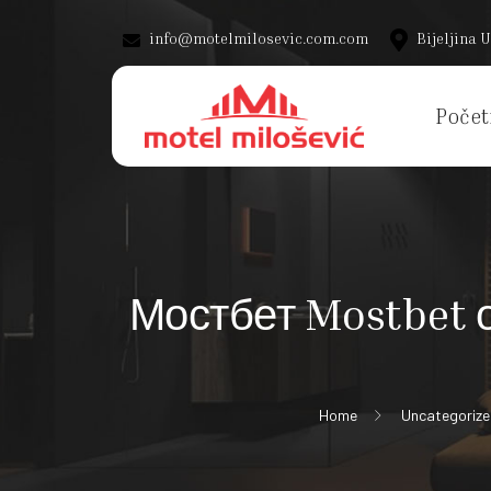
info@motelmilosevic.com.com
Bijeljina U
Počet
Мостбет Mostbet 
Home
Uncategorize