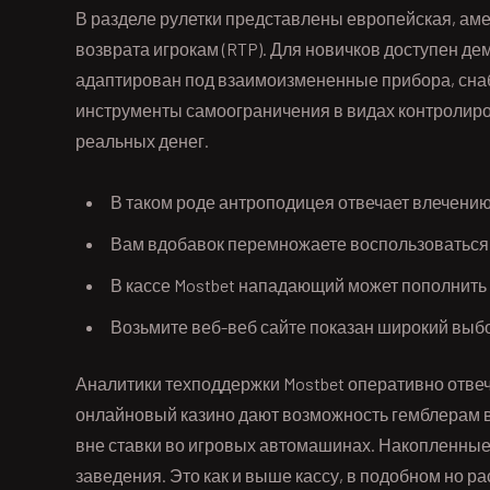
В разделе рулетки представлены европейская, ам
возврата игрокам (RTP). Для новичков доступен 
адаптирован под взаимоизмененные прибора, снаб
инструменты самоограничения в видах контролиров
реальных денег.
В таком роде антроподицея отвечает влечению
Вам вдобавок перемножаете воспользоваться
В кассе Mostbet нападающий может пополнить б
Возьмите веб-веб сайте показан широкий выбо
Аналитики техподдержки Mostbet оперативно отве
онлайновый казино дают возможность гемблерам в
вне ставки во игровых автомашинах. Накопленные
заведения. Это как и выше кассу, в подобном но р