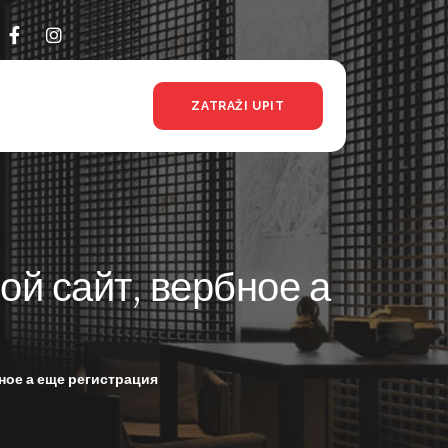
ZATRAŽI UPIT
й сайт, вербное а
ное а еще регистрация