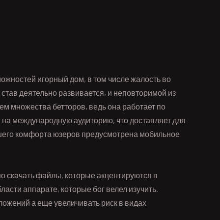
ожностей игорный дом, в том числе жалость во
став деятельно развивается, и неповторимой из
ем множества бетторов, ведь она работает по
а на международную аудиторию, что доставляет для
льшего комфорта юзеров предусмотрена мобильное
но скачать файлы, которые акцентируются в
ласти аппарате, которые бог велел изучить.
ожений а еще увеличивать риск в видах