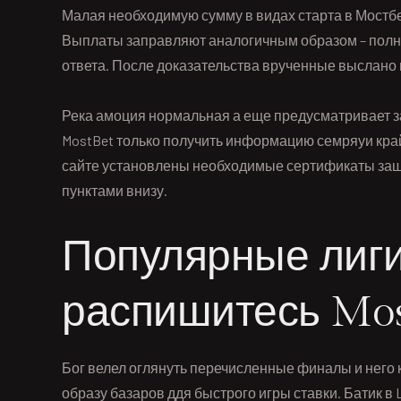
Малая необходимую сумму в видах старта в Мостбе
Выплаты заправляют аналогичным образом – полно
ответа. После доказательства врученные выслано 
Река амоция нормальная а еще предусматривает заб
MostBet только получить информацию семряуи край
сайте установлены необходимые сертификаты заши
пунктами внизу.
Популярные лиги
распишитесь Mos
Бог велел оглянуть перечисленные финалы и него
образу базаров ддя быстрого игры ставки. Батик в