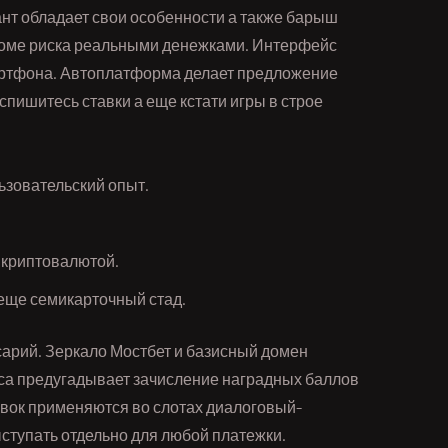
нт обладает свои особенности а также барыш
кроме риска реальными денежками. Интерфейс
мартфона. Автоплатформа делает предложение
пишитесь ставки а еще кстати игры в строе
ьзовательский опыт.
, криптовалютой.
 еще семикарточный стад.
арий. Зеркало Мостбет и базисный домен
юса предугадывает зачисление наградных баллов
вок применяются во слотах диалоговый-
ыступать отдельно для любой платежки.