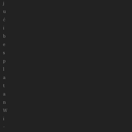
j
u
ć
i
b
e
s
p
l
a
t
a
n
W
i
-