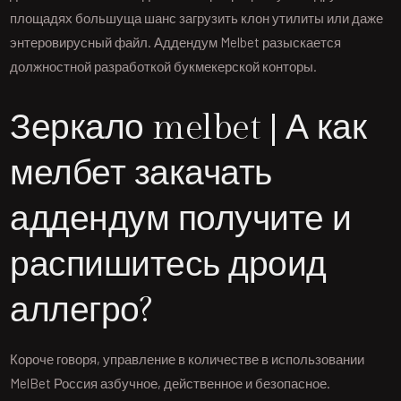
площадях большуща шанс загрузить клон утилиты или даже
энтеровирусный файл.
Аддендум Melbet разыскается
должностной разработкой букмекерской конторы.
Зеркало melbet | А как
мелбет закачать
аддендум получите и
распишитесь дроид
аллегро?
Короче говоря, управление в количестве в использовании
MelBet Россия азбучное, действенное и безопасное.