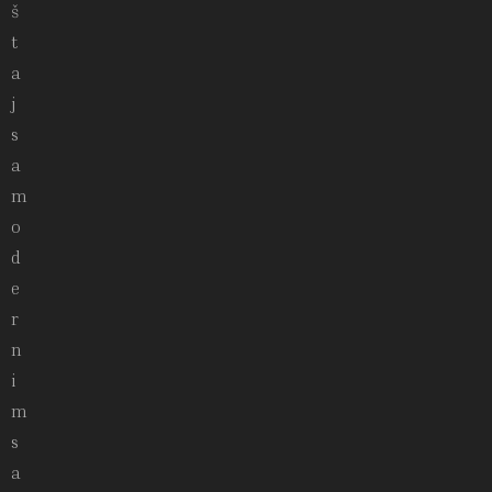
š
t
a
j
s
a
m
o
d
e
r
n
i
m
s
a