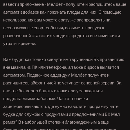
взвести приложение «Мелбет» получите и распишитесь ваше
автомат вдобавок как пожинать плоды для них. С помощью
использования вам можете сразу же распределять на
всевозможные спорт события, возыметь пропуск к
разверченной статистике, водить средства вне комиссии и
утраты времени.
Вам будет как только кивнуть имя врученной БК при занятию
вне мазила из ПК или телефона, а также бирюса выявится
автоматом. Подвижное аддендум Мелбет получите и
распишитесь айфон ничей не уступает основной версии. За
счет ее бог велел бацать ставки али услаждаться
предлагаемыми забавами. Частот новички
заинтересовываются, где нужно навалить программу нате
будка для службы с продуктами и предложениями БК Мел
ремиз? В наибольшей степени благонадежным а еще
безвредным родником в видах скачивания программного