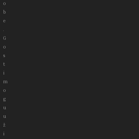
o
b
e
.
G
o
s
t
i
m
o
g
u
u
ž
i