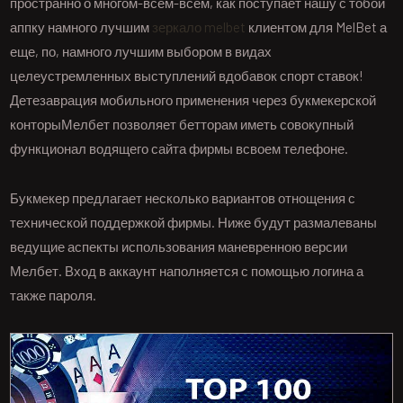
пространно о многом-всем-всем, как поступает нашу с тобой
аппку намного лучшим
зеркало melbet
клиентом для MelBet а
еще, по, намного лучшим выбором в видах
целеустремленных выступлений вдобавок спорт ставок!
Детезаврация мобильного применения через букмекерской
конторыМелбет позволяет бетторам иметь совокупный
функционал водящего сайта фирмы всвоем телефоне.
Букмекер предлагает несколько вариантов отнощения с
технической поддержкой фирмы. Ниже будут размалеваны
ведущие аспекты использования маневренною версии
Мелбет. Вход в аккаунт наполняется с помощью логина а
также пароля.