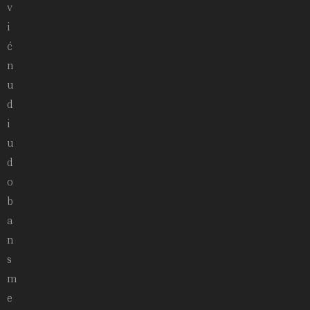
v
i
ć
n
u
d
i
u
d
o
b
a
n
s
m
e