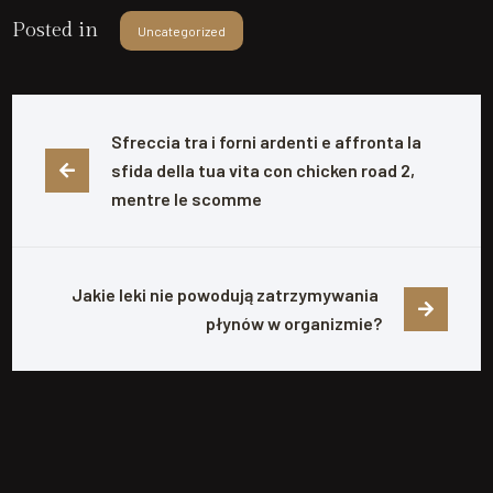
Posted in
Uncategorized
Sfreccia tra i forni ardenti e affronta la 
sfida della tua vita con chicken road 2, 
mentre le scomme
Jakie leki nie powodują zatrzymywania 
płynów w organizmie?