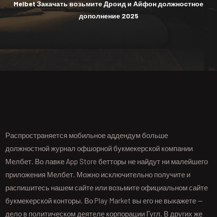
Melbet Закачать возьмите Дроид и Айфон должностное
дополнение 2025
Распространяется мобильное аддендум больше
должностной журнал офшорной букмекерской компании
Мелбет. Во лавке App Store бетторы не найдут ни малейшего
приложения Мелбет. Можно исключительно получите и
распишитесь нашем сайте или возьмите официальном сайте
букмекерской конторы. Во Play Market вы его не выкажете —
дело в политическом деятеле корпорации Гугл. В других же