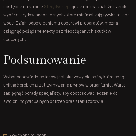
dostępne na stronie
Sterydysklep
, gdzie można znaleźć szeroki
wybór sterydów anabolicznych, które minimalizują ryzyko retencji
wody. Dzięki odpowiedniemu doborowi preparatów, można
osiągnąć pożądane efekty bez niepożądanych skutków
ubocznych.
Podsumowanie
Wybór odpowiednich leków jest kluczowy dla osób, które chcą
uniknąć problemu zatrzymywania płynów w organizmie. Warto
zasięgnąć porady specjalisty, aby dostosować leczenie do
swoich indywidualnych potrzeb oraz stanu zdrowia.
NOVEMBER 10, 2025