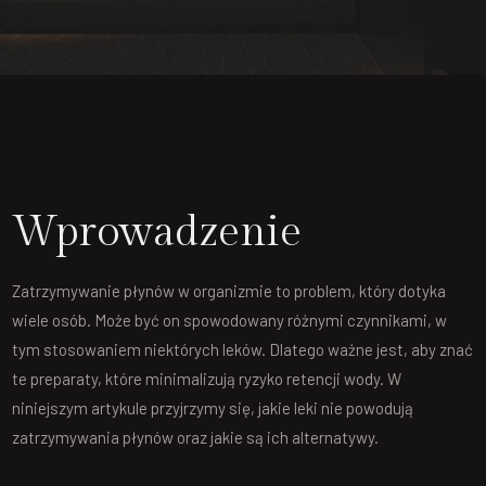
Wprowadzenie
Zatrzymywanie płynów w organizmie to problem, który dotyka
wiele osób. Może być on spowodowany różnymi czynnikami, w
tym stosowaniem niektórych leków. Dlatego ważne jest, aby znać
te preparaty, które minimalizują ryzyko retencji wody. W
niniejszym artykule przyjrzymy się, jakie leki nie powodują
zatrzymywania płynów oraz jakie są ich alternatywy.