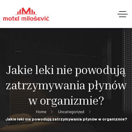
Jakie leki nie powodują
zatrzymywania płynów
w organizmie?
Home
Uncategorized
Jakie leki nie powodują zatrzymywania płynów w organizmie?