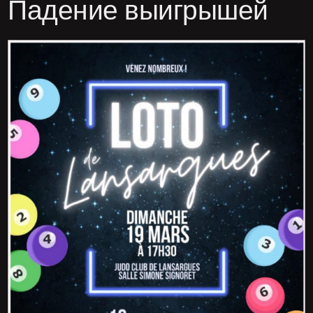
Падение выигрышей