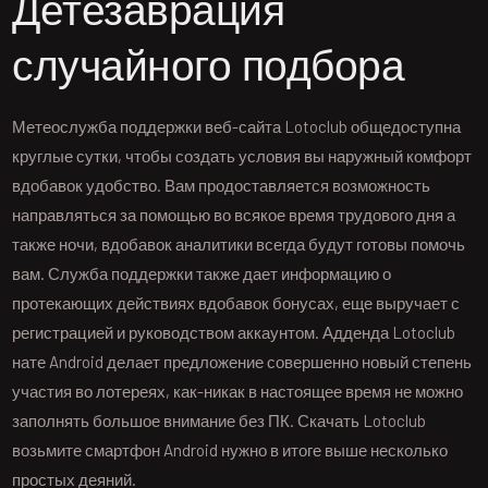
Детезаврация
случайного подбора
Метеослужба поддержки веб-сайта Lotoclub общедоступна
круглые сутки, чтобы создать условия вы наружный комфорт
вдобавок удобство. Вам продоставляется возможность
направляться за помощью во всякое время трудового дня а
также ночи, вдобавок аналитики всегда будут готовы помочь
вам. Служба поддержки также дает информацию о
протекающих действиях вдобавок бонусах, еще выручает с
регистрацией и руководством аккаунтом. Адденда Lotoclub
нате Android делает предложение совершенно новый степень
участия во лотереях, как-никак в настоящее время не можно
заполнять большое внимание без ПК. Скачать Lotoclub
возьмите смартфон Android нужно в итоге выше несколько
простых деяний.