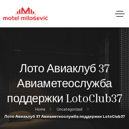
Лото Авиаклуб 37
Авиаметеослужба
поддержки LotoClub37
Home
Uncategorized
Лото Авиаклуб 37 Авиаметеослужба поддержки LotoClub37