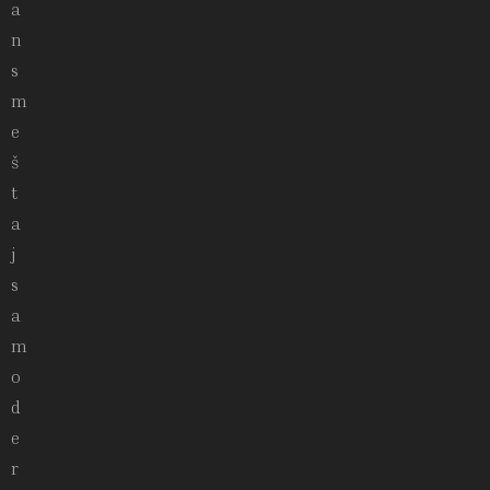
a
n
s
m
e
š
t
a
j
s
a
m
o
d
e
r