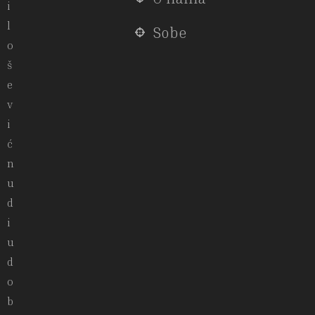
i
l
Sobe
o
š
e
v
i
ć
n
u
d
i
u
d
o
b