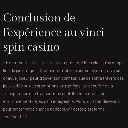
Conclusion de
l’expérience au vinci
spin casino
En somme, le
vinci spin casino
représente bien plus qu’un simple
lieu de jeu en ligne. C’est une véritable expérience immersive où
chaque joueur peut trouver son bonheur, que ce soit à travers des
jeux variés ou des promotions attractives. La sécurité et la
transparence des transactions contribuent à établir un
environnement de jeu sain et agréable. Alors, qu’attendez-vous
pour tenter votre chance et découvrir cette plateforme
fascinante ?