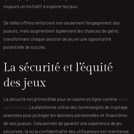
toujours un incitatif à explorer les jeux.
De telles offres renforcent non seulement l’engagement des
joueurs, mais augmentent également les chances de gains,
transformant chaque session de jeu en une opportunité
potentielle de succès.
La sécurité et l’équité
des jeux
La sécurité est primordiale pour un casino en ligne comme
vinci
spin casino
. La plateforme utilise des technologies de cryptage
avancées pour protéger les données personnelles et financières
de ses joueurs. Cela permet de garantir une expérience de jeu
sécurisée, là où la confidentialité des utilisateurs est maintenue