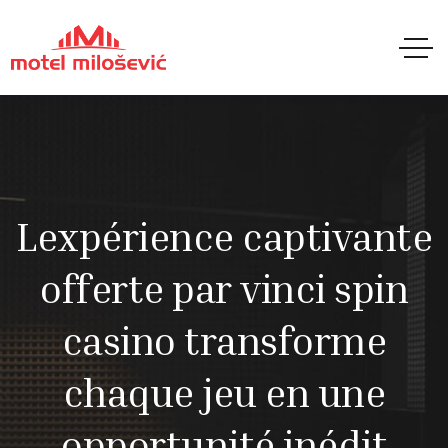
Lexpérience captivante
offerte par vinci spin
casino transforme
chaque jeu en une
opportunité inédit