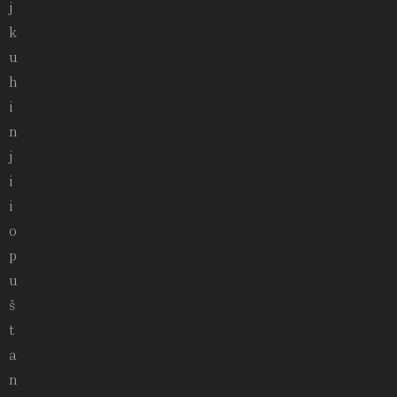
j
k
u
h
i
n
j
i
i
o
p
u
š
t
a
n