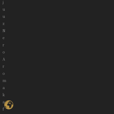
j
u
u
z
N
e
r
o
A
r
o
m
a
k
a
f