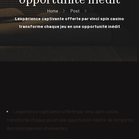
Home
Post
Lexpérience captivante offerte par vinci spin casino
transforme chaque jeu en une opportunité inédit
Lexpérience captivante offerte par vinci spin casino
transforme chaque jeu en une opportunité inédite de remporter
des récompenses étonnantes.