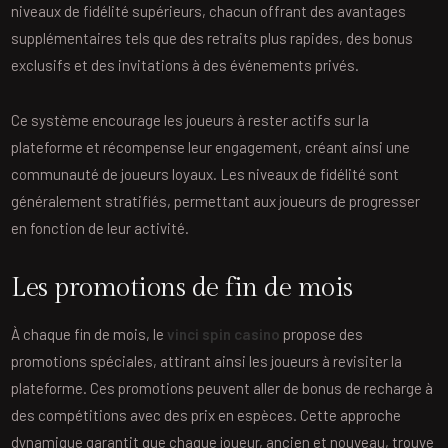
niveaux de fidélité supérieurs, chacun offrant des avantages
supplémentaires tels que des retraits plus rapides, des bonus
exclusifs et des invitations à des événements privés.
Ce système encourage les joueurs à rester actifs sur la
plateforme et récompense leur engagement, créant ainsi une
communauté de joueurs loyaux. Les niveaux de fidélité sont
généralement stratifiés, permettant aux joueurs de progresser
en fonction de leur activité.
Les promotions de fin de mois
À chaque fin de mois, le
vinci spin casino
propose des
promotions spéciales, attirant ainsi les joueurs à revisiter la
plateforme. Ces promotions peuvent aller de bonus de recharge à
des compétitions avec des prix en espèces. Cette approche
dynamique garantit que chaque joueur, ancien et nouveau, trouve