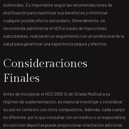
esteroides. Es importante seguir las recomendaciones de
dosificación para maximizar sus beneficios y minimizar
cualquier posible efecto secundario. Generalmente, se
recomienda administrar el HCG a través de inyecciones
subcutáneas, realizando un seguimiento con un profesional de la
salud para garantizar una experiencia segura y efectiva.
Consideraciones
Finales
Antes de incorporar el HCG 2000 IU de Driada Medical a su
régimen de suplementación, es esencial investigar y considerar
su uso en contexto con otros compuestos. Además, cada cuerpo
es diferente, por lo que consultar con un médico o un especialista
en nutrición deportiva puede proporcionar orientación adicional.