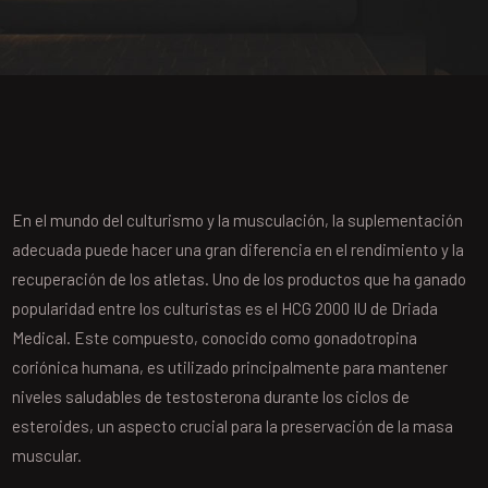
En el mundo del culturismo y la musculación, la suplementación
adecuada puede hacer una gran diferencia en el rendimiento y la
recuperación de los atletas. Uno de los productos que ha ganado
popularidad entre los culturistas es el HCG 2000 IU de Driada
Medical. Este compuesto, conocido como gonadotropina
coriónica humana, es utilizado principalmente para mantener
niveles saludables de testosterona durante los ciclos de
esteroides, un aspecto crucial para la preservación de la masa
muscular.