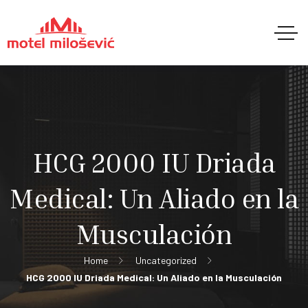
HCG 2000 IU Driada
Medical: Un Aliado en la
Musculación
Home
Uncategorized
HCG 2000 IU Driada Medical: Un Aliado en la Musculación