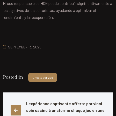
El uso responsable de HCG puede contribuir significativamente a
los objetivos de los culturistas, ayudando a optimizar el
rendimiento y la recuperación.
SEPTEMBER 13, 2025
Posted in
Uncategorized
Lexpérience captivante offerte par vinci 
spin casino transforme chaque jeu en une 