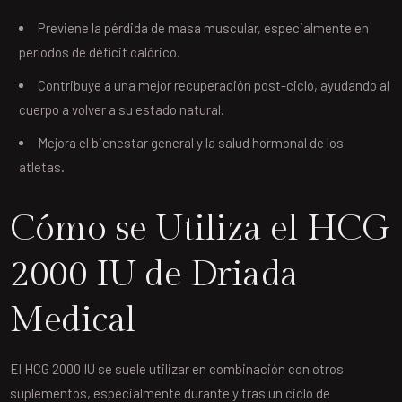
Previene la pérdida de masa muscular, especialmente en
períodos de déficit calórico.
Contribuye a una mejor recuperación post-ciclo, ayudando al
cuerpo a volver a su estado natural.
Mejora el bienestar general y la salud hormonal de los
atletas.
Cómo se Utiliza el HCG
2000 IU de Driada
Medical
El HCG 2000 IU se suele utilizar en combinación con otros
suplementos, especialmente durante y tras un ciclo de