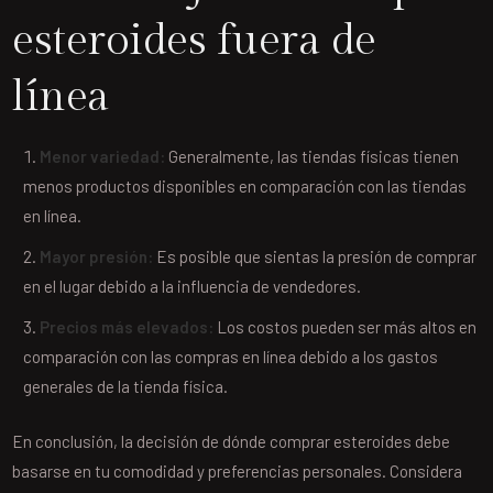
esteroides fuera de
línea
Menor variedad:
Generalmente, las tiendas físicas tienen
menos productos disponibles en comparación con las tiendas
en línea.
Mayor presión:
Es posible que sientas la presión de comprar
en el lugar debido a la influencia de vendedores.
Precios más elevados:
Los costos pueden ser más altos en
comparación con las compras en línea debido a los gastos
generales de la tienda física.
En conclusión, la decisión de dónde comprar esteroides debe
basarse en tu comodidad y preferencias personales. Considera