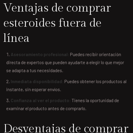
Ventajas de comprar
esteroides fuera de
línea
Asesoramiento profesional:
Puedes recibir orientación
directa de expertos que pueden ayudarte a elegir lo que mejor
se adapta a tus necesidades.
Inmediata disponibilidad:
Puedes obtener los productos al
instante, sin esperar envíos.
Confianza al ver el producto:
Tienes la oportunidad de
examinar el producto antes de comprarlo.
Desventajas de comprar