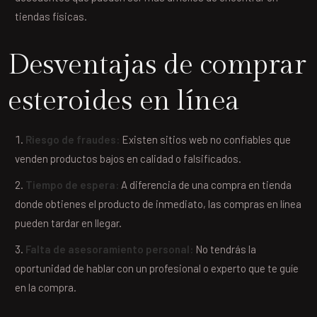
tiendas físicas.
Desventajas de comprar
esteroides en línea
Riesgo de fraudes:
Existen sitios web no confiables que
venden productos bajos en calidad o falsificados.
Tiempo de espera:
A diferencia de una compra en tienda
donde obtienes el producto de inmediato, las compras en línea
pueden tardar en llegar.
Falta de asesoramiento personal:
No tendrás la
oportunidad de hablar con un profesional o experto que te guíe
en la compra.