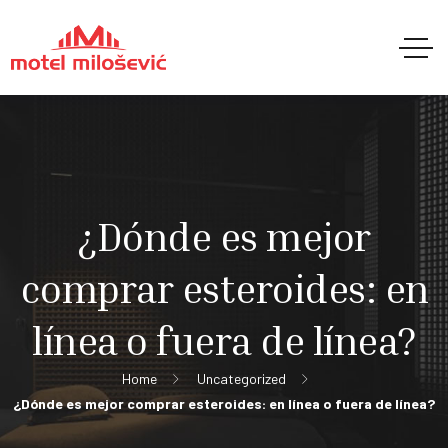
¿Dónde es mejor
comprar esteroides: en
línea o fuera de línea?
Home
Uncategorized
¿Dónde es mejor comprar esteroides: en línea o fuera de línea?