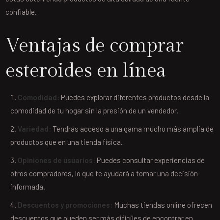
confiable.
Ventajas de comprar
esteroides en línea
Comodidad:
Puedes explorar diferentes productos desde la
comodidad de tu hogar sin la presión de un vendedor.
Variedad:
Tendrás acceso a una gama mucho más amplia de
productos que en una tienda física.
Opiniones de usuarios:
Puedes consultar experiencias de
otros compradores, lo que te ayudará a tomar una decisión
informada.
Descuentos y promociones:
Muchas tiendas online ofrecen
descuentos que pueden ser más difíciles de encontrar en