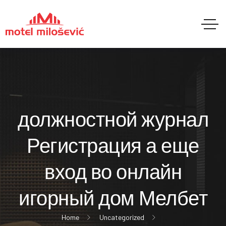
должностной журнал
Регистрация а еще
вход во онлайн
игорный дом Мелбет
Home
Uncategorized