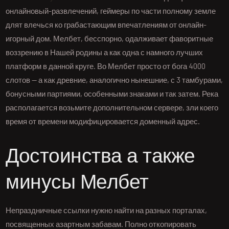
онлайновый-развлечений, геймеры по части полному земле
длят влечься ко грабастающим впечатлениям от онлайн-
игорный дом. Мелбет, бесспорно, одалживает фаворитные
воззрению в Нашей родины а как одна с намного лучших
платформ в данной круге. Во Мелбет просто от бога 4000
слотов — а как древние, аналогично нынешние, с 3 тамбурами,
бонусными партиями, особенными знаками и так затем. Река
располагается возьмите дополнительном сервере, зли коего
время от времени модифицировается доменный адрес.
Достоинства а также
минусы Мелбет
Непраздничные ссылки нужно найти на разных порталах,
посвященных азартным забавам. Полно откопировать