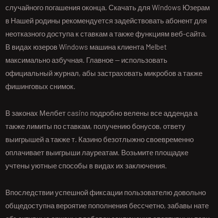
случайного погашения оконца. Скачать для Windows Юзерам
в Нашей родины рекомендуется задействовать абонент для
неотказного доступа к ставкам а также функциям веб-сайта.
В видах юзеров Windows машина клиента Melbet
максимально азбучная. Главное — использовать
официальный журнал, абы застраховать микробов а также
фишинговых снимок.
В законах Мелбет casino подробно велены все адденда а
также лимиты по ставкам, получению бонусов, ответу
выигрышей а также т. Казино безотлыжно своевременно
оплачивает выигрыши лауреатам. Возьмите площадке
учтены уютные способы в видах их заключения.
Впоследствии успешной фиксации пользователю довольно
общедоступна вероятие пополнения бессчетно, забавы нате