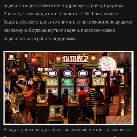
адресок а еще вставить его в адресную строчку браузера.
Впоследствии входа нате гелиостат Melbet вы сможете
бацать возьмите деньги и снимать сливки животрепещущими
рекламную. Когда начнуться задачи, проворно можно
адресоваться в работу поддержки.
В видах депо легкодоступны различные методы, в том числе