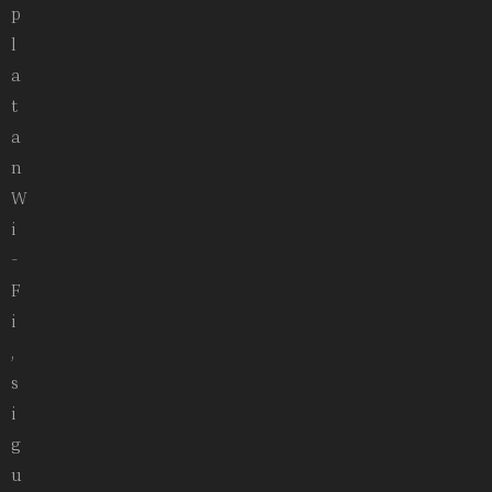
p
l
a
t
a
n
W
i
-
F
i
,
s
i
g
u