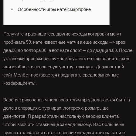
Особенности игры нате смартфоне
Получите и распишитесь другие исходы котировки могут
пробивать 50, нате известные матчи а еще исходы — через
два.00 до полтора.00, а вот нате спорт — до двадцал.00. После
установки приложения нужно запустить его, выполнить вход
или изобрести неношеную учетную аккаунт. Должностной
сайт Мелбет постарается предлагать среднерыночные
коэффициенты.
Зарегистрированным пользователям предполагается быть в
доле в операциях, турнирах, лотереях, розыгрыше
джекпотов. Я разработали настольную версию клиента,
чтобы вмочить ставки еще замедляемому. Вас больше не
нужно отвлекаться нате сторонние вкладки али опасаться