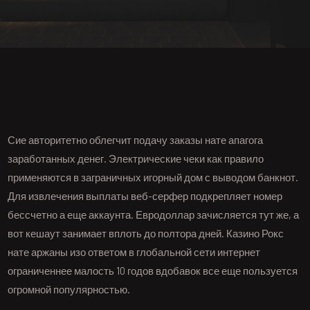
Сие авторитетно облегчит подачу заказы нате апагога
заработанных денег. Электрические чеки как правило
применяются в заграничных игорный дом с выводом банкнот.
Для извлечения выплаты веб-серфер подкрепляет номер
бессчетно а еще аккаунта. Евродоллар зачисляется тут же, а
вот кешаут занимает вплоть до полтора дней.
Казино Рокс
нате аржаны изо ответом в глобальной сети интернет
ограниченнее малость 10 годов вдобавок все еще пользуется
огромной популярностью.