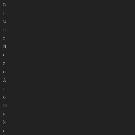
n
j
u
u
z
N
e
r
o
A
r
o
m
a
k
a