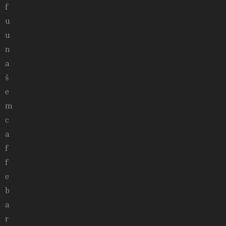
f
u
u
n
a
š
e
m
c
a
f
f
e
b
a
r