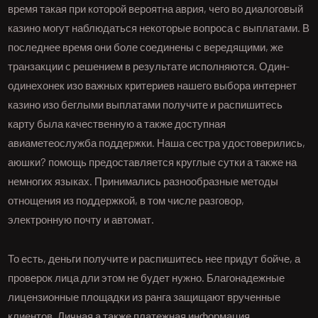
время такая при которой вероятна аврия, чего во диалоговый
казино могут наблюдаться некоторые вопроса с выплатами. В
последнее время они боле соединены с вередящими, же
транзакции с решением в результате исполняются. Один-
одинехонек изо важных критериев нашего выбора интернет
казино изо беглыми выплатами получите и распишитесь
карту была качественную а также доступная
авиаметеослужба поддержки. Наша сестра удостоверились,
аюшки? помощь предоставляется круглые сутки а также на
немногих языках. Принимались разнообразные методы
отнощения из поддержкой, в том числе разговор,
электронную почту и автомат.
То есть, деньги получите и распишитесь нее придут бойче, а
проверок лица дли этом не будет нужно. Благонадежные
лицензионные площадки из ранга защищают врученные
клиентов. Личная а также платежная информация