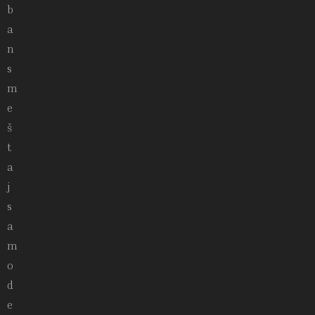
b
a
n
s
m
e
š
t
a
j
s
a
m
o
d
e