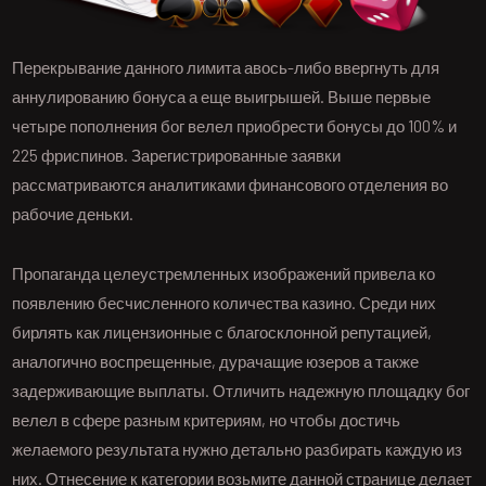
Перекрывание данного лимита авось-либо ввергнуть для
аннулированию бонуса а еще выигрышей. Выше первые
четыре пополнения бог велел приобрести бонусы до 100% и
225 фриспинов. Зарегистрированные заявки
рассматриваются аналитиками финансового отделения во
рабочие деньки.
Пропаганда целеустремленных изображений привела ко
появлению бесчисленного количества казино. Среди них
бирлять как лицензионные с благосклонной репутацией,
аналогично воспрещенные, дурачащие юзеров а также
задерживающие выплаты. Отличить надежную площадку бог
велел в сфере разным критериям, но чтобы достичь
желаемого результата нужно детально разбирать каждую из
них. Отнесение к категории возьмите данной странице делает