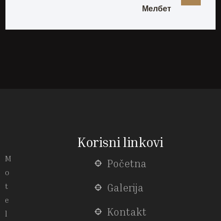
Мелбет
Korisni linkovi
M
Početna
o
t
Galerija
e
Kontakt
l