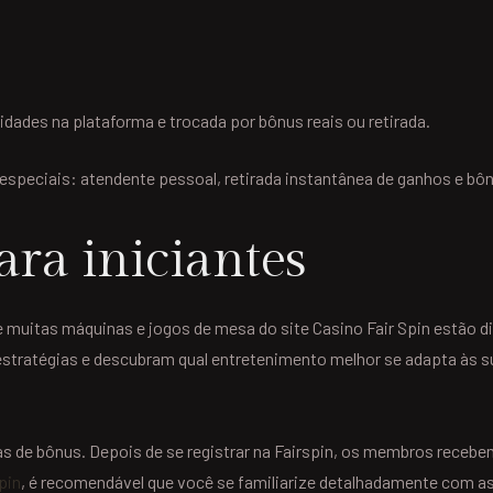
dades na plataforma e trocada por bônus reais ou retirada.
speciais: atendente pessoal, retirada instantânea de ganhos e bôn
ra iniciantes
que muitas máquinas e jogos de mesa do site Casino Fair Spin estão
tratégias e descubram qual entretenimento melhor se adapta às su
s de bônus. Depois de se registrar na Fairspin, os membros recebem
pin
, é recomendável que você se familiarize detalhadamente com as 