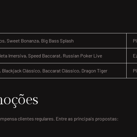
os, Sweet Bonanza, Big Bass Splash
Pl
eta Imersiva, Speed ​​​​Baccarat, Russian Poker Live
Ez
, Blackjack Clássico, Baccarat Clássico, Dragon Tiger
P
moções
ompensa clientes regulares. Entre as principais propostas: