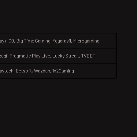
ay’n GO, Big Time Gaming, Yggdrasil, Microgaming
ugi, Pragmatic Play Live, Lucky Streak, TVBET
laytech, Betsoft, Wazdan, 1x2Gaming