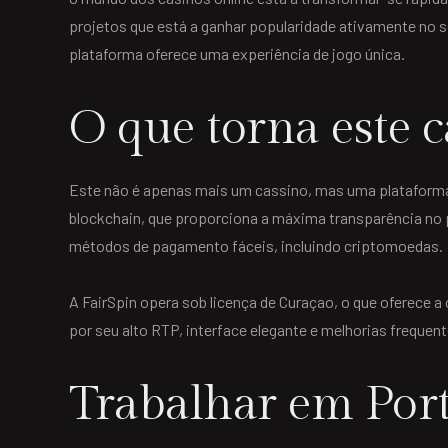
projetos que está a ganhar popularidade ativamente no s
plataforma oferece uma experiência de jogo única.
O que torna este 
Este não é apenas mais um cassino, mas uma plataforma 
blockchain, que proporciona a máxima transparência no 
métodos de pagamento fáceis, incluindo criptomoedas.
A FairSpin opera sob licença de Curaçao, o que oferece a
por seu alto RTP, interface elegante e melhorias freque
Trabalhar em Por