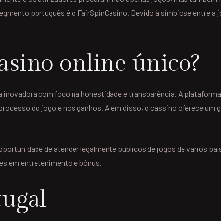
egmento português é o FairSpinCasino. Devido à simbiose entre a jo
casino online único?
inovadora com foco na honestidade e transparência. A plataforma 
processo do jogo e nos ganhos. Além disso, o cassino oferece um g
 oportunidade de atender legalmente públicos de jogos de vários país
ntes em entretenimento e bônus.
tugal