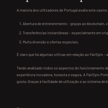
A maioria dos utilizadores de Portugal avalia este casi
Abertura de entretenimento – graças ao blockchain, v
Transferências instantâneas – especialmente em cr
Muita diversão e ofertas especiais.
É claro que há algumas críticas em relação ao FairSpin 
Tendo analisado todos os aspectos do funcionamento des
experiência inovadora, honesta e segura. A FairSpin Po
gosta. Graças à facilidade de utilização e ao sistema d