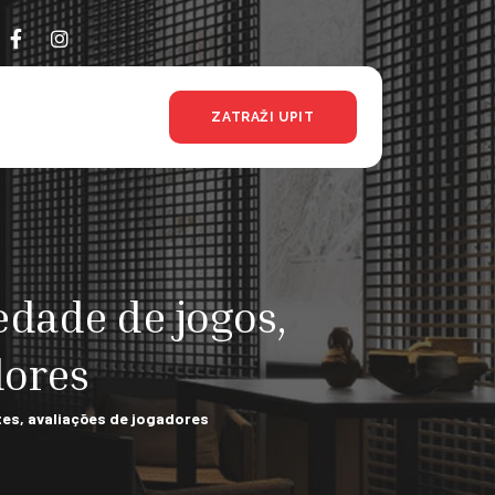
ZATRAŽI UPIT
edade de jogos,
dores
tes, avaliações de jogadores