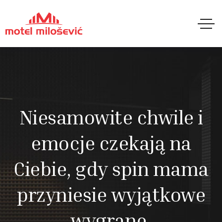
Niesamowite chwile i
emocje czekają na
Ciebie, gdy spin mama
przyniesie wyjątkowe
wygrane.