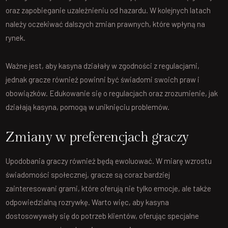
oraz zapobieganie uzależnieniu od hazardu. W kolejnych latach
należy oczekiwać dalszych zmian prawnych, które wpłyną na
rynek.
Ważne jest, aby kasyna działały w zgodności z regulacjami,
jednak gracze również powinni być świadomi swoich praw i
obowiązków. Edukowanie się o regulacjach oraz zrozumienie, jak
działają kasyna, pomogą w uniknięciu problemów.
Zmiany w preferencjach graczy
Upodobania graczy również będą ewoluować. W miarę wzrostu
świadomości społecznej, gracze są coraz bardziej
zainteresowani grami, które oferują nie tylko emocje, ale także
odpowiedzialną rozrywkę. Warto więc, aby kasyna
dostosowywały się do potrzeb klientów, oferując specjalne