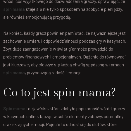
wnosi coś wyjątkowego do doświadczenia graczy, sprawiając, że
spin mama
staje się nie tylko sposobem na zdobycie pieniędzy,
ale również emocjonującą przygodą.
Na koniec, każdy gracz powinien pamiętać, że najważniejsze jest
zachowanie umiaru i odpowiedzialności podczas gry w kasynach.
Zbyt duże zaangażowanie w świat gier może prowadzić do
problemów finansowych i emocjonalnych. Dążenie do równowagi
jest kluczowe, aby cieszyć się każdą chwilą spędzoną w ramach
spin mama
, przynoszącą radość i emocje.
Co to jest spin mama?
Spin mama
to zjawisko, które zdobyło popularność wśród graczy
w kasynach online, łącząc w sobie elementy zabawy, adrenaliny
oraz skrajnych emocji. Pojęcie to odnosi się do slotów, które