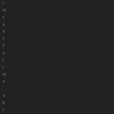
i
m
s
a
d
r
ž
a
j
i
m
a
,
u
k
l