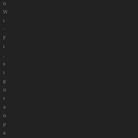
n
W
i
-
F
i
,
s
i
g
u
r
a
n
p
a