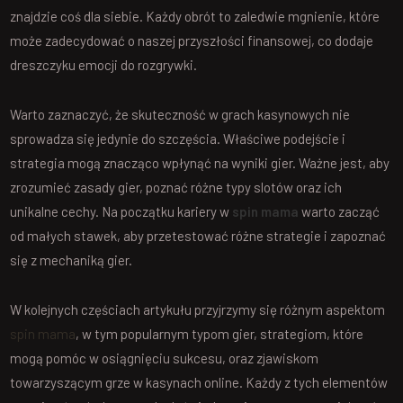
znajdzie coś dla siebie. Każdy obrót to zaledwie mgnienie, które
może zadecydować o naszej przyszłości finansowej, co dodaje
dreszczyku emocji do rozgrywki.
Warto zaznaczyć, że skuteczność w grach kasynowych nie
sprowadza się jedynie do szczęścia. Właściwe podejście i
strategia mogą znacząco wpłynąć na wyniki gier. Ważne jest, aby
zrozumieć zasady gier, poznać różne typy slotów oraz ich
unikalne cechy. Na początku kariery w
spin mama
warto zacząć
od małych stawek, aby przetestować różne strategie i zapoznać
się z mechaniką gier.
W kolejnych częściach artykułu przyjrzymy się różnym aspektom
spin mama
, w tym popularnym typom gier, strategiom, które
mogą pomóc w osiągnięciu sukcesu, oraz zjawiskom
towarzyszącym grze w kasynach online. Każdy z tych elementów