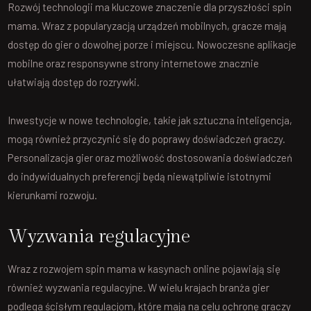
Rozwój technologii ma kluczowe znaczenie dla przyszłości spin
mama. Wraz z popularyzacją urządzeń mobilnych, gracze mają
dostęp do gier o dowolnej porze i miejscu. Nowoczesne aplikacje
mobilne oraz responsywne strony internetowe znacznie
ułatwiają dostęp do rozrywki.
Inwestycje w nowe technologie, takie jak sztuczna inteligencja,
mogą również przyczynić się do poprawy doświadczeń graczy.
Personalizacja gier oraz możliwość dostosowania doświadczeń
do indywidualnych preferencji będą niewątpliwie istotnymi
kierunkami rozwoju.
Wyzwania regulacyjne
Wraz z rozwojem spin mama w kasynach online pojawiają się
również wyzwania regulacyjne. W wielu krajach branża gier
podlega ścisłym regulacjom, które mają na celu ochronę graczy