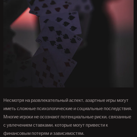
Несмотря на развлекательный аспект, азартные игры могут
иметь сложные психологические и социальные последствия.
Многие игроки не осознают потенциальные риски, связанные
с увлечением ставками, которые могут привести к
финансовым потерям и зависимостям.