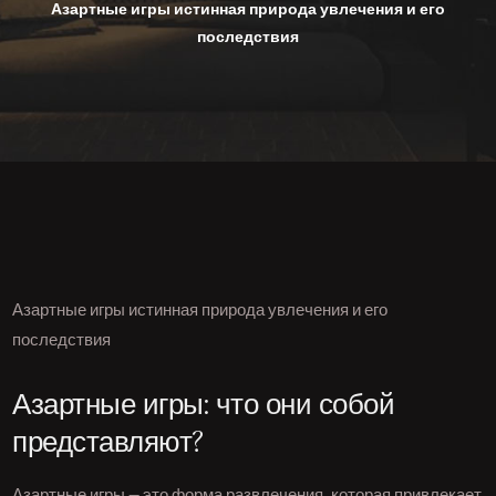
Азартные игры истинная природа увлечения и его
последствия
Азартные игры истинная природа увлечения и его
последствия
Азартные игры: что они собой
представляют?
Азартные игры — это форма развлечения, которая привлекает