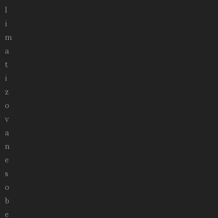
l
i
m
a
t
i
z
o
v
a
n
e
s
o
b
e