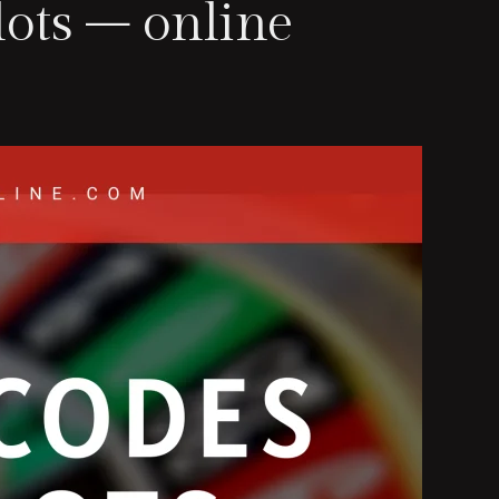
lots – online