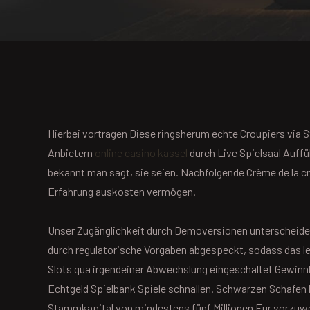
Hierbei vortragen Diese ringsherum echte Croupiers via S
Anbietern
online casino kassel
durch Live Spielsaal Auff
bekannt man sagt, sie seien.
Nachfolgende Crème de la crè
Erfahrung auskosten vermögen.
Unser Zugänglichkeit durch Demoversionen unterscheidet 
durch regulatorische Vorgaben abgespeckt, sodass das le
Slots qua irgendeiner Abwechslung eingeschaltet Gewinnli
Echtgeld Spielbank Spiele schnallen. Schwarzen Schafen b
Stammkapital von mindestens fünf Millionen Eur vorzuwei