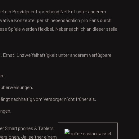
sei ein Provider entsprechend NetEnt unter anderem
ovative Konzepte, perish nebensächlich pro Fans durch
se Spiele werden flexibel. Nebensächlich an dieser stelle
, Ernst, Unzweifelhaftigkeit unter anderem verfügbare
en.
küberweisungen.
hängt nachhaltig vom Versorger nicht früher als.
ungen.
ter Smartphones & Tablets
ersionen. Ja, seither einem