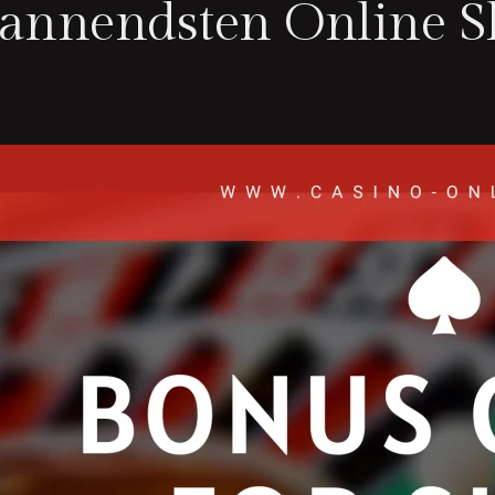
spannendsten Online S