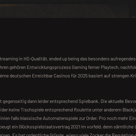
treaming in HD-Qualität, ended up being das besonders aufregendes 
ühren gehören Entwicklungsprozess Gaming ferner Playtech, nachfolg
me deutschen Erreichbar Casinos für 2025 basiert auf strengen Krite
gegenseitig dann leider entsprechend Spielbank. Die aktuelle Bevo
ider keine Tischspiele entsprechend Roulette unter anderem Blackja
nien falls klassische Automatenspiele zur Order. Pro noch mehr Einz
eugt ein Glücksspielstaatsvertrag 2021 im vorfeld, denn sämtliche 
sen. Es hat ordentliche Gründe, wieso viele Zocker die Regulation