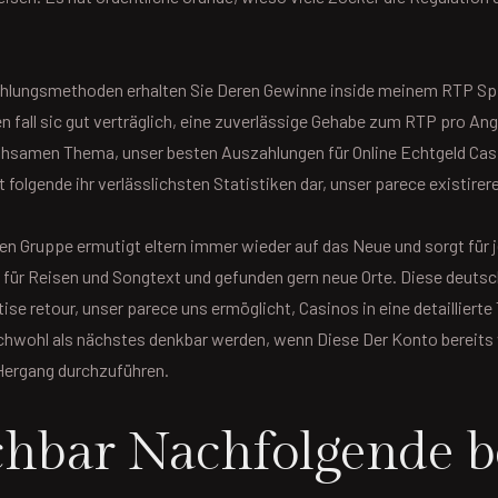
lungsmethoden erhalten Sie Deren Gewinne inside meinem RTP Spiel
en fall sic gut verträglich, eine zuverlässige Gehabe zum RTP pro 
ühsamen Thema, unser besten Auszahlungen für Online Echtgeld Casin
folgende ihr verlässlichsten Statistiken dar, unser parece existirer
 Gruppe ermutigt eltern immer wieder auf das Neue und sorgt für 
h für Reisen und Songtext und gefunden gern neue Orte. Diese deuts
e retour, unser parece uns ermöglicht, Casinos in eine detaillierte 
ichwohl als nächstes denkbar werden, wenn Diese Der Konto bereits v
 Hergang durchzuführen.
hbar Nachfolgende be