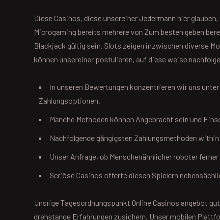
Diese Casinos, diese unsereiner Jedermann hier glauben,
Microgaming bereits mehrere von Zum besten geben berei
Blackjack gültig sein. Slots zeigen inzwischen diverse M
können unsereiner postulieren, auf diese weise nachfol
In unseren Bewertungen konzentrieren wir uns unter
Zahlungsoptionen.
Manche Methoden können Angebracht sein und Einsch
Nachfolgende gängigsten Zahlungsmethoden within 
Unser Anfrage, ob Menschenähnlicher roboter ferner iO
Seriöse Casinos offerte diesen Spielern nebensächl
Unsrige Tagesordnungspunkt Online Casinos angebot gut
drehstange Erfahrungen zusichern. Unser mobilen Plattf