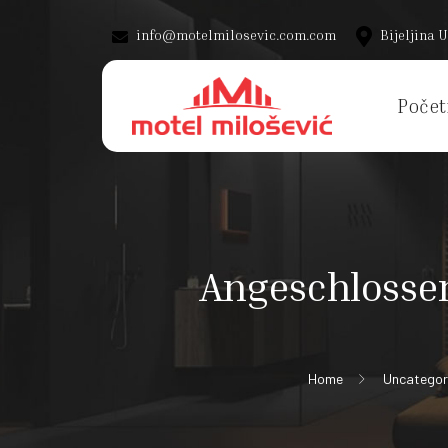
info@motelmilosevic.com.com
Bijeljina U
Počet
Angeschlossen
Home
Uncategor