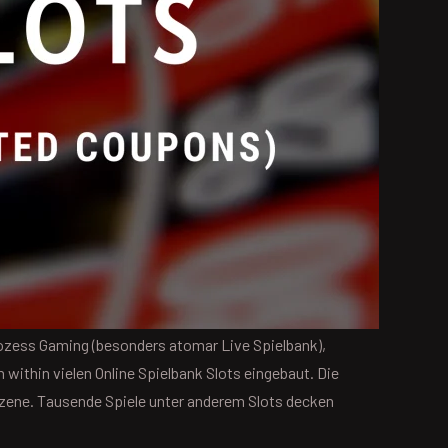
prozess Gaming (besonders atomar Live Spielbank),
within vielen Online Spielbank Slots eingebaut. Die
szene. Tausende Spiele unter anderem Slots decken