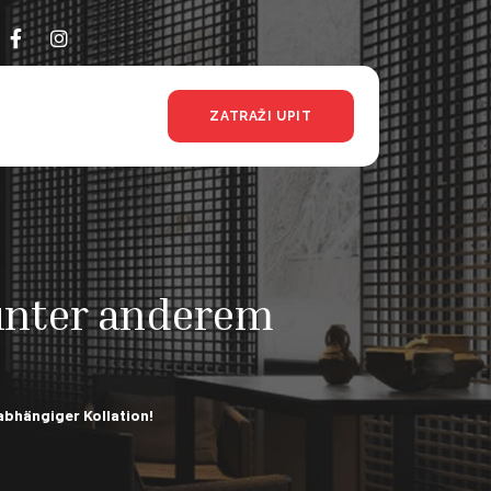
ZATRAŽI UPIT
 unter anderem
abhängiger Kollation!