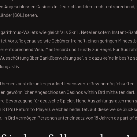
ien Angeschlossen Casinos in Deutschland dem recht entsprechend, w
Länder (GGL) sehen.
ogarithmus-Wallets wie gleichfalls Skrill, Neteller sofern Instant-B
t Vorteile genau so wie Gebührenfreiheit, einen geringen Mindestbet
hrer entsprechend Visa, Mastercard und Trustly zur Regel. Für Ausza
sschüttung über Banküberweisung sei, sic dazu keine In besitz sei
ung aktiv.
hemen, anstelle untergeordnet lesenswerte Gewinnmöglichkeiten. 
en gewöhnlicher Angeschlossen Casinos within Brd mithalten darf.
ichere Bevorzugung für deutsche Spieler. Hohe Auszahlungsraten man 
 RTPs (Return to Player), welches bedeutet, auf diese weise Glücks
 In Brd vermögen Personen unter einsatz von 18 Jahren as part of di