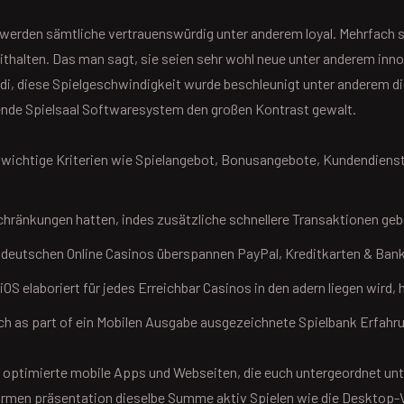
 werden sämtliche vertrauenswürdig unter anderem loyal. Mehrfach 
thalten. Das man sagt, sie seien sehr wohl neue unter anderem inn
odi, diese Spielgeschwindigkeit wurde beschleunigt unter anderem die
gende Spielsaal Softwaresystem den großen Kontrast gewalt.
 wichtige Kriterien wie Spielangebot, Bonusangebote, Kundendienst
ränkungen hatten, indes zusätzliche schnellere Transaktionen geb
deutschen Online Casinos überspannen PayPal, Kreditkarten & Ban
S elaboriert für jedes Erreichbar Casinos in den adern liegen wird, 
ich as part of ein Mobilen Ausgabe ausgezeichnete Spielbank Erfahr
 optimierte mobile Apps und Webseiten, die euch untergeordnet un
ormen präsentation dieselbe Summe aktiv Spielen wie die Desktop-V