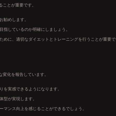
慮することが重要です。
お勧めします。
目指しているのか明確にしましょう。
ために、適切なダイエットとトレーニングを行うことが重要で
のような変化を報告しています。
りを実感できるようになります。
体型が実現します。
ーマンス向上を感じることができるでしょう。