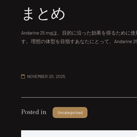
まとめ
Andarine 25 mgは、目的に沿った効果を得
す。理想の体型を目指すあなたにとって、Andarine 
NOVEMBER 20, 2025
Posted in
Uncategorized