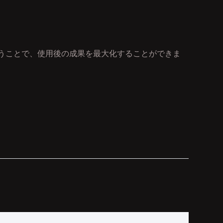
備を行うことで、使用後の成果を最大化することができま