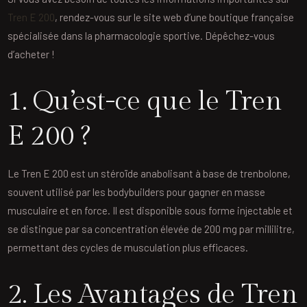
Tren E 200
, rendez-vous sur le site web d’une boutique française
spécialisée dans la pharmacologie sportive. Dépêchez-vous
d’acheter !
1. Qu’est-ce que le Tren
E 200 ?
Le Tren E 200 est un stéroïde anabolisant à base de trenbolone,
souvent utilisé par les bodybuilders pour gagner en masse
musculaire et en force. Il est disponible sous forme injectable et
se distingue par sa concentration élevée de 200 mg par millilitre,
permettant des cycles de musculation plus efficaces.
2. Les Avantages de Tren