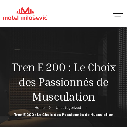
Tren E 200 : Le Choix
des Passionnés de
Musculation
Home
Uncategorized
Tren E 200 : Le Choix des Passionnés de Musculation