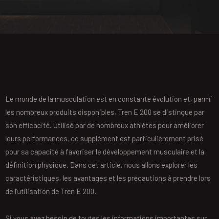
Le monde de la musculation est en constante évolution et, parmi
les nombreux produits disponibles, Tren E 200 se distingue par
son efficacité. Utilisé par de nombreux athlètes pour améliorer
leurs performances, ce supplément est particulièrement prisé
pour sa capacité à favoriser le développement musculaire et la
définition physique. Dans cet article, nous allons explorer les
caractéristiques, les avantages et les précautions à prendre lors
de l’utilisation de Tren E 200.
Si vous avez besoin de toutes les informations importantes sur