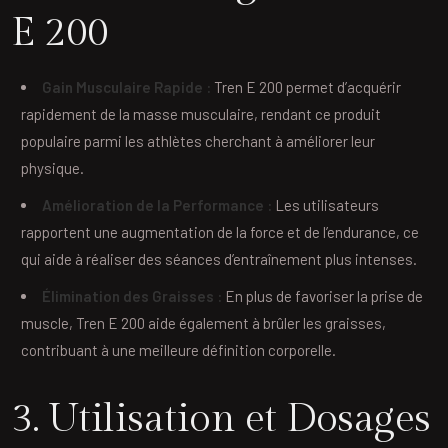
E 200
Gain Musculaire Rapide :
Tren E 200 permet d’acquérir
rapidement de la masse musculaire, rendant ce produit
populaire parmi les athlètes cherchant à améliorer leur
physique.
Amélioration de la Performance :
Les utilisateurs
rapportent une augmentation de la force et de l’endurance, ce
qui aide à réaliser des séances d’entraînement plus intenses.
Élimination des Graisses :
En plus de favoriser la prise de
muscle, Tren E 200 aide également à brûler les graisses,
contribuant à une meilleure définition corporelle.
3. Utilisation et Dosages