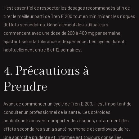
Il est essentiel de respecter les dosages recommandés afin de
tirer le meilleur parti de Tren E 200 tout en minimisant les risques
d’effets secondaires. Généralement, les utilisateurs
commencent avec une dose de 200 à 400 mg par semaine,
ajustant selon la tolérance et l’expérience. Les cycles durent
habituellement entre 8 et 12 semaines.
4. Précautions à
Prendre
Avant de commencer un cycle de Tren E 200, il est important de
consulter un professionnel de la santé. Les stéroïdes
anabolisants peuvent comporter des risques, notamment des
effets secondaires sur la santé hormonale et cardiovasculaire.
Une approche prudente et informée est toujours conseillée.