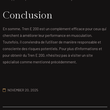
Conclusion
En somme, Tren E 200 est un complément efficace pour ceux qui
cherchent à améliorer leur performance en musculation.
Toutefois, il conviendra de l’utiliser de manière responsable et
consciente des risques potentiels. Pour plus d’informations et
pour obtenir du Tren E 200, n’hésitez pas à visiter un site
spécialisé comme mentionné précédemment.
NOVEMBER 20, 2025