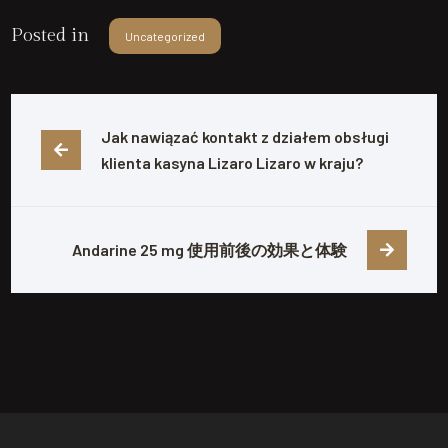
Posted in
Uncategorized
Jak nawiązać kontakt z działem obsługi 
klienta kasyna Lizaro Lizaro w kraju?
Andarine 25 mg 使用前後の効果と体験