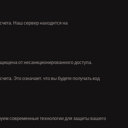
чета. Наш сервер находится на
ащищена от несанкционированного доступа.
та. Это означает, что вы будете получать код
ьзуем современные технологии для защиты вашего