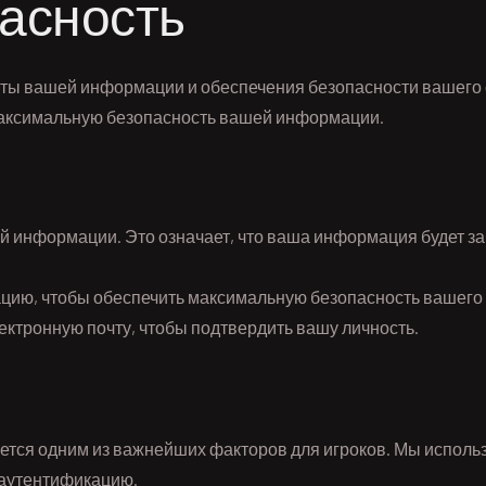
пасность
ты вашей информации и обеспечения безопасности вашего с
максимальную безопасность вашей информации.
 информации. Это означает, что ваша информация будет з
ю, чтобы обеспечить максимальную безопасность вашего сче
ктронную почту, чтобы подтвердить вашу личность.
яется одним из важнейших факторов для игроков. Мы испол
 аутентификацию.