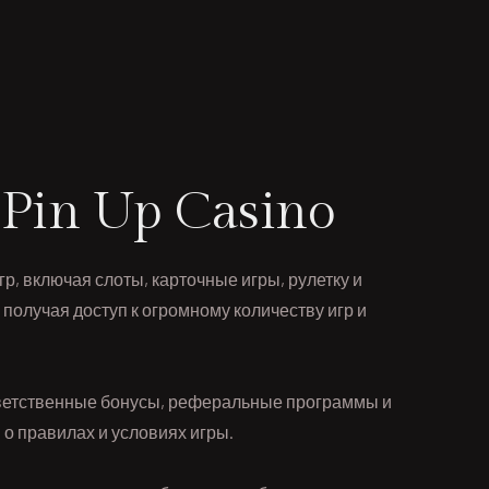
Pin Up Casino
р, включая слоты, карточные игры, рулетку и
, получая доступ к огромному количеству игр и
иветственные бонусы, реферальные программы и
 о правилах и условиях игры.