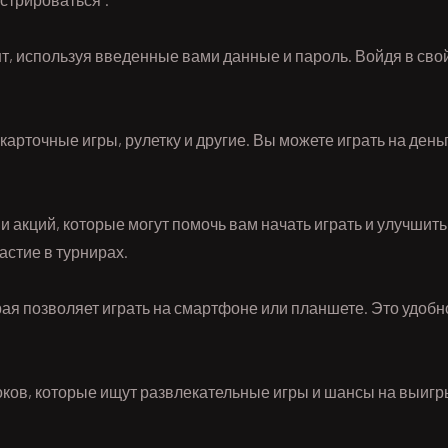
т, используя введенные вами данные и пароль. Войдя в свой
 карточные игры, рулетку и другие. Вы можете играть на день
ов и акций, которые могут помочь вам начать играть и улучш
астие в турнирах.
орая позволяет играть на смартфоне или планшете. Это удобно
игроков, которые ищут развлекательные игры и шансы на выиг