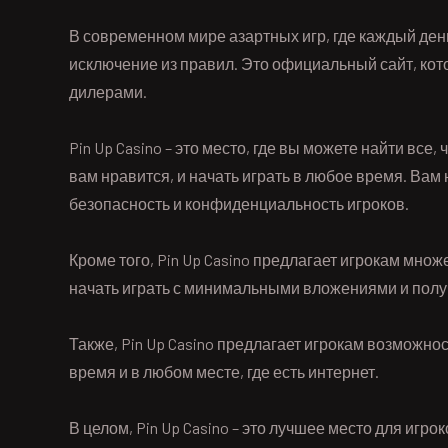
В современном мире азартных игр, где каждый день
исключение из правил. Это официальный сайт, кот
дилерами.
Pin Up Casino – это место, где вы можете найти все
вам нравится, и начать играть в любое время. Вам 
безопасность и конфиденциальность игроков.
Кроме того, Pin Up Casino предлагает игрокам мно
начать играть с минимальными вложениями и полу
Также, Pin Up Casino предлагает игрокам возможно
время и в любом месте, где есть интернет.
В целом, Pin Up Casino – это лучшее место для иг