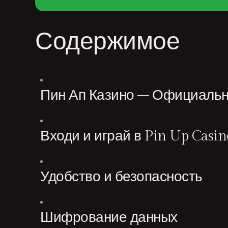
Содержимое
Пин Ап Казино – Официальны
Входи и играй в Pin Up Casin
Удобство и безопасность
Шифрование данных