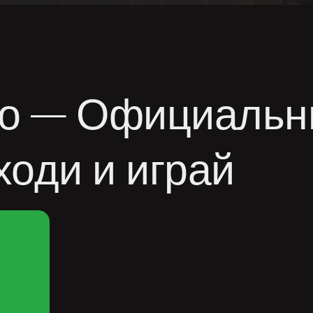
но – Официальны
ходи и играй