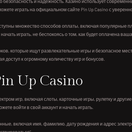
его безопасность и надежность. Казино использует современ
 можете играть на официальном сайте Pin Up Casino с уверен
ступны множество способов оплаты, включая популярные платеж
 начать играть, не беспокоясь о том, как будет оплачена ваша
гроков, которые ищут развлекательные игры и безопасное мест
ая доступ к огромному количеству игр и бонусов.
Pin Up Casino
ектром игр, включая слоты, карточные игры, рулетку и други
жете войти в свой аккаунт и начать играть.
нные, включая имя, фамилию, дату рождения и адрес электр
стрироваться”.