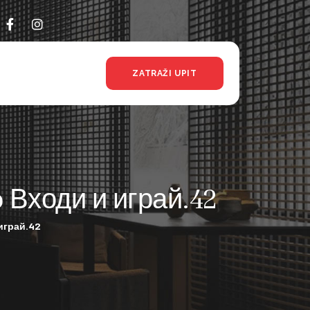
ZATRAŽI UPIT
 Входи и играй.42
играй.42