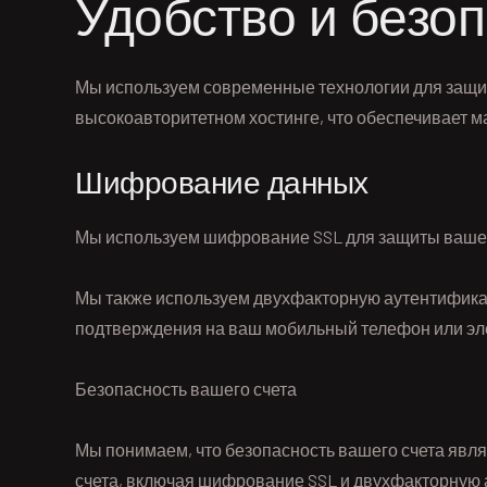
Удобство и безо
Мы используем современные технологии для защи
высокоавторитетном хостинге, что обеспечивает 
Шифрование данных
Мы используем шифрование SSL для защиты вашей
Мы также используем двухфакторную аутентификаци
подтверждения на ваш мобильный телефон или эле
Безопасность вашего счета
Мы понимаем, что безопасность вашего счета явл
счета, включая шифрование SSL и двухфакторную