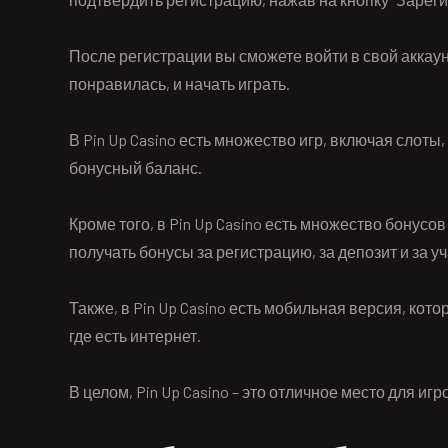
После регистрации вы сможете войти в свой аккаун
понравилась, и начать играть.
В Pin Up Casino есть множество игр, включая слоты,
бонусный баланс.
Кроме того, в Pin Up Casino есть множество бонус
получать бонусы за регистрацию, за депозит и за уч
Также, в Pin Up Casino есть мобильная версия, кот
где есть интернет.
В целом, Pin Up Casino – это отличное место для 