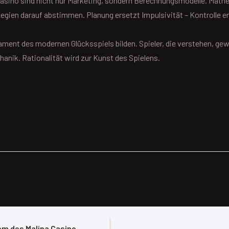
no sind nicht nur Marketing, sondern Berechnungsmodelle. Mathe
gien darauf abstimmen. Planung ersetzt Impulsivität – Kontrolle e
ment des modernen Glücksspiels bilden. Spieler, die verstehen, ge
hanik. Rationalität wird zur Kunst des Spielens.
tem des Malina Casino