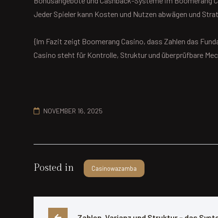
Bonusangebote und Cashback-Systeme im Boomerang Casi
Jeder Spieler kann Kosten und Nutzen abwägen und Strate
{Im Fazit zeigt Boomerang Casino, dass Zahlen das Funda
Casino steht für Kontrolle, Struktur und überprüfbare Mec
NOVEMBER 16, 2025
Posted in
Casinowazamba
Zahlen, Varianz und Struktur – das Sys