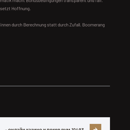
matik macht Bonusbedingungen transparent und fair.
rsetzt Hoffnung.
winnen durch Berechnung statt durch Zufall. Boomerang
– онлайн казино и покер рум.10493