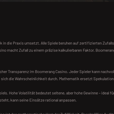
 in die Praxis umsetzt. Alle Spiele beruhen auf zertifizierten Zuf
ino macht Zufall zu einem präzise kalkulierbaren Faktor. Boomeran
cher Transparenz im Boomerang Casino. Jeder Spieler kann nachvollzi
t sich die Wahrscheinlichkeit durch. Mathematik ersetzt Spekulation
els. Hohe Volatilität bedeutet seltene, aber hohe Gewinne – ideal für
rsteht, kann seine Einsätze rational anpassen.