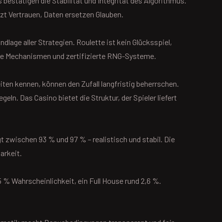
stätigen die Stabilität und Integrität des Algorithmus.
tzt Vertrauen, Daten ersetzen Glauben.
lage aller Strategien. Roulette ist kein Glücksspiel,
are Mechanismen und zertifizierte RNG-Systeme.
ten kennen, können den Zufall langfristig beherrschen.
n. Das Casino bietet die Struktur, der Spieler liefert
 zwischen 93 % und 97 % – realistisch und stabil. Die
arkeit.
% Wahrscheinlichkeit, ein Full House rund 2,6 %.